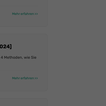
Mehr erfahren
2024]
n 4 Methoden, wie Sie
Mehr erfahren