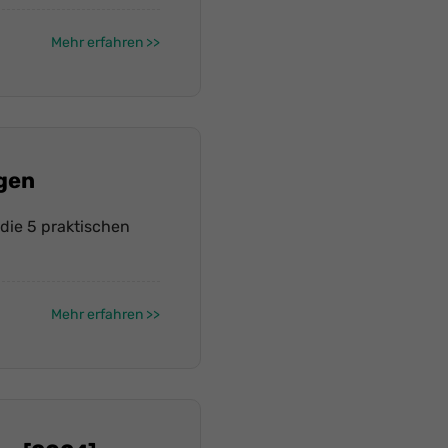
Mehr erfahren
gen
die 5 praktischen
Mehr erfahren