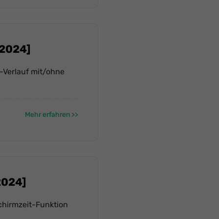
[2024]
t-Verlauf mit/ohne
Mehr erfahren
2024]
chirmzeit-Funktion