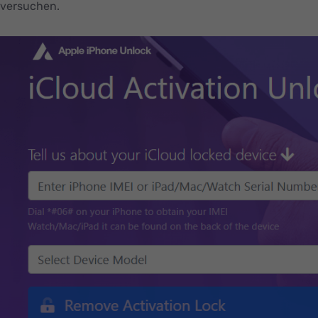
versuchen.