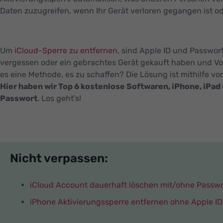
Daten zuzugreifen, wenn Ihr Gerät verloren gegangen ist o
Um
iCloud-Sperre zu entfernen
, sind Apple ID und Passwort
vergessen oder ein gebrachtes Gerät gekauft haben und Vor
es eine Methode, es zu schaffen? Die Lösung ist mithilfe v
Hier haben wir Top 6 kostenlose Softwaren, iPhone, iPad
Passwort
. Los geht’s!
Nicht verpassen:
iCloud Account dauerhaft löschen mit/ohne Passwo
iPhone Aktivierungssperre entfernen ohne Apple I