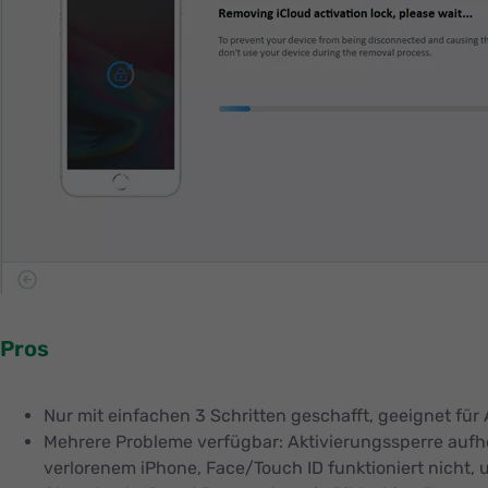
Pros
Nur mit einfachen 3 Schritten geschafft, geeignet für
Mehrere Probleme verfügbar: Aktivierungssperre aufh
verlorenem iPhone, Face/Touch ID funktioniert nicht, 