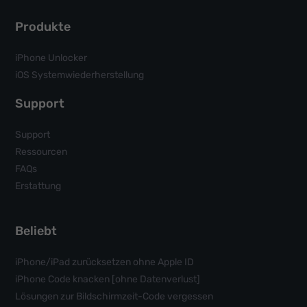
Produkte
iPhone Unlocker
iOS Systemwiederherstellung
Support
Support
Ressourcen
FAQs
Erstattung
Beliebt
iPhone/iPad zurücksetzen ohne Apple ID
iPhone Code knacken [ohne Datenverlust]
Lösungen zur Bildschirmzeit-Code vergessen