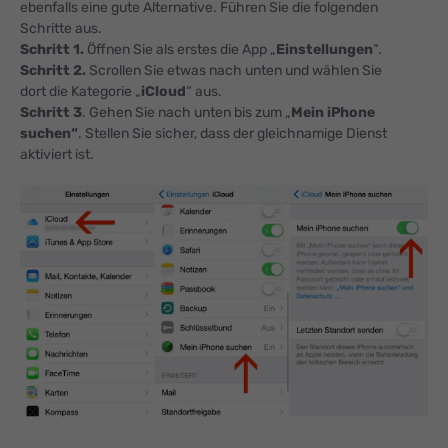
ebenfalls eine gute Alternative. Führen Sie die folgenden
Schritte aus.
Schritt 1.
Öffnen Sie als erstes die App „
Einstellungen
“.
Schritt 2.
Scrollen Sie etwas nach unten und wählen Sie
dort die Kategorie „
iCloud
“ aus.
Schritt 3
. Gehen Sie nach unten bis zum „
Mein iPhone
suchen“
. Stellen Sie sicher, dass der gleichnamige Dienst
aktiviert ist.