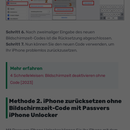
Schritt 6.
Nach zweimaliger Eingabe des neuen
Bildschirmzeit-Codes ist die Rücksetzung abgeschlossen.
Schritt 7.
Nun können Sie den neuen Code verwenden, um
Ihr iPhone problemlos zurückzusetzen.
Mehr erfahren
4 SchnelleWeisen: Bildschirmzeit deaktivieren ohne
Code [2023]
Methode 2. iPhone zurücksetzen ohne
Bildschirmzeit-Code mit Passvers
iPhone Unlocker