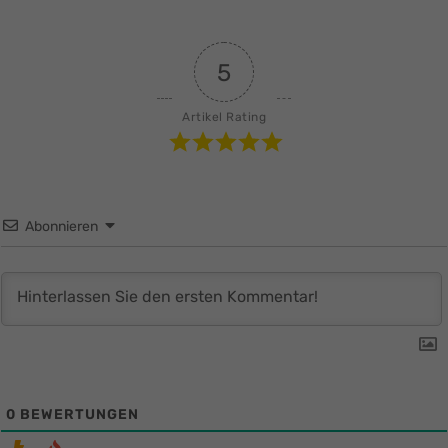
5
Artikel Rating
Abonnieren
0
BEWERTUNGEN