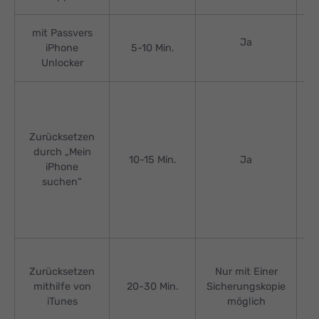
mit Passvers
Ja
iPhone
5-10 Min.
Unlocker
Zurücksetzen
durch „Mein
10-15 Min.
Ja
iPhone
suchen“
Zurücksetzen
Nur mit Einer
mithilfe von
20-30 Min.
Sicherungskopie
iTunes
möglich