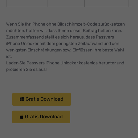
Wenn Sie Ihr iPhone ohne Bildschirmzeit-Code zurücksetzen
möchten, hoffen wir, dass Ihnen dieser Beitrag helfen kann.
Zusammenfassend stellt es sich heraus, dass Passvers
iPhone Unlocker mit dem geringsten Zeitaufwand und den
wenigsten Einschränkungen bzw. Einflüssen Ihre beste Wahl
ist.
Laden Sie Passvers iPhone Unlocker kostenlos herunter und
probieren Sie es aus!
Gratis Download
Gratis Download