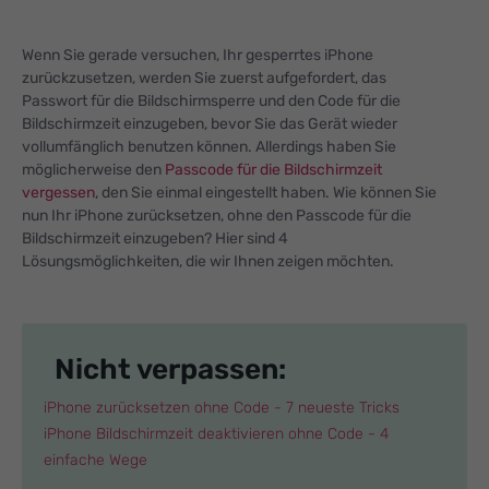
Wenn Sie gerade versuchen, Ihr gesperrtes iPhone
zurückzusetzen, werden Sie zuerst aufgefordert, das
Passwort für die Bildschirmsperre und den Code für die
Bildschirmzeit einzugeben, bevor Sie das Gerät wieder
vollumfänglich benutzen können. Allerdings haben Sie
möglicherweise den
Passcode für die Bildschirmzeit
vergessen
, den Sie einmal eingestellt haben. Wie können Sie
nun Ihr iPhone zurücksetzen, ohne den Passcode für die
Bildschirmzeit einzugeben? Hier sind 4
Lösungsmöglichkeiten, die wir Ihnen zeigen möchten.
Nicht verpassen:
iPhone zurücksetzen ohne Code - 7 neueste Tricks
iPhone Bildschirmzeit deaktivieren ohne Code - 4
einfache Wege