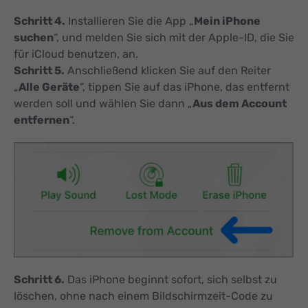
Schritt 4.
Installieren Sie die App „
Mein iPhone
suchen
“, und melden Sie sich mit der Apple-ID, die Sie
für iCloud benutzen, an.
Schritt 5.
Anschließend klicken Sie auf den Reiter
„
Alle Geräte
“, tippen Sie auf das iPhone, das entfernt
werden soll und wählen Sie dann „
Aus dem Account
entfernen
“.
Schritt 6.
Das iPhone beginnt sofort, sich selbst zu
löschen, ohne nach einem Bildschirmzeit-Code zu