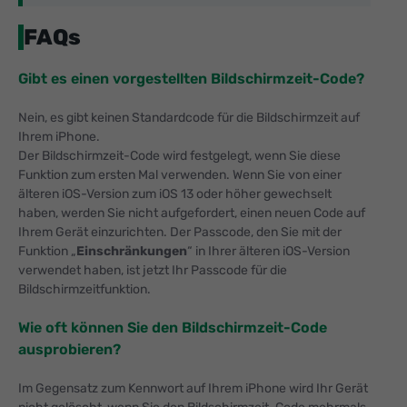
FAQs
Gibt es einen vorgestellten Bildschirmzeit-Code?
Nein, es gibt keinen Standardcode für die Bildschirmzeit auf
Ihrem iPhone.
Der Bildschirmzeit-Code wird festgelegt, wenn Sie diese
Funktion zum ersten Mal verwenden. Wenn Sie von einer
älteren iOS-Version zum iOS 13 oder höher gewechselt
haben, werden Sie nicht aufgefordert, einen neuen Code auf
Ihrem Gerät einzurichten. Der Passcode, den Sie mit der
Funktion „
Einschränkungen
“ in Ihrer älteren iOS-Version
verwendet haben, ist jetzt Ihr Passcode für die
Bildschirmzeitfunktion.
Wie oft können Sie den Bildschirmzeit-Code
ausprobieren?
Im Gegensatz zum Kennwort auf Ihrem iPhone wird Ihr Gerät