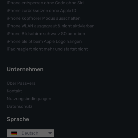
iPhone entsperren ohne Code ohne Siri
iPhone zurücksetzen ohne Apple ID
iPhone Kopfhörer Modus ausschalten
iPhone WLAN ausgegraut & nicht aktivierbar
iPhone Bildschirm schwarz SO beheben
iPhone bleibt beim Apple Logo hängen
iPad reagiert nicht mehr und startet nicht
Unternehmen
Über Passvers
Kontakt
Nutzungsbedingungen
Datenschutz
Sprache
Deutsch