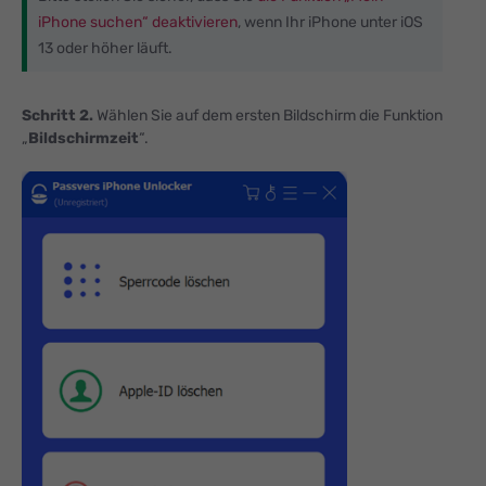
iPhone suchen“ deaktivieren
, wenn Ihr iPhone unter iOS
13 oder höher läuft.
Schritt 2.
Wählen Sie auf dem ersten Bildschirm die Funktion
„
Bildschirmzeit
“.