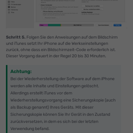
Schritt 5.
Folgen Sie den Anweisungen auf dem Bildschirm
und iTunes setzt Ihr iPhone auf die Werkseinstellungen
zurück, ohne dass ein Bildschirmzeit-Code erforderlich ist.
Dieser Vorgang dauert in der Regel 20 bis 30 Minuten.
Achtung:
Bei der Wiederherstellung der Software auf dem iPhone
werden alle Inhalte und Einstellungen gelöscht.
Allerdings erstellt iTunes vor dem
Wiederherstellungsvorgang eine Sicherungskopie (auch
als Backup genannt) Ihres Geräts. Mit dieser
Sicherungskopie können Sie Ihr Gerät in den Zustand
zurückversetzen, in dem es sich bei der letzten
Verwendung befand.