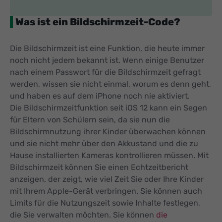
Was ist ein Bildschirmzeit-Code?
Die Bildschirmzeit ist eine Funktion, die heute immer
noch nicht jedem bekannt ist. Wenn einige Benutzer
nach einem Passwort für die Bildschirmzeit gefragt
werden, wissen sie nicht einmal, worum es denn geht,
und haben es auf dem iPhone noch nie aktiviert.
Die Bildschirmzeitfunktion seit iOS 12 kann ein Segen
für Eltern von Schülern sein, da sie nun die
Bildschirmnutzung ihrer Kinder überwachen können
und sie nicht mehr über den Akkustand und die zu
Hause installierten Kameras kontrollieren müssen. Mit
Bildschirmzeit können Sie einen Echtzeitbericht
anzeigen, der zeigt, wie viel Zeit Sie oder Ihre Kinder
mit Ihrem Apple-Gerät verbringen. Sie können auch
Limits für die Nutzungszeit sowie Inhalte festlegen,
die Sie verwalten möchten. Sie können
die