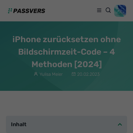
iPhone zurücksetzen ohne
Bildschirmzeit-Code – 4
Methoden [2024]
Yulisa Meier
20.02.2023
Inhalt