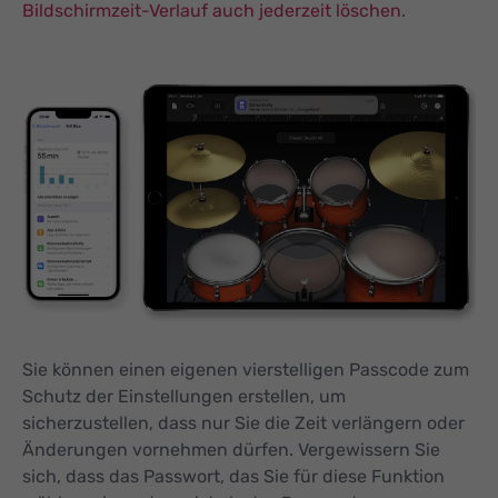
Bildschirmzeit-Verlauf auch jederzeit löschen
.
Sie können einen eigenen vierstelligen Passcode zum
Schutz der Einstellungen erstellen, um
sicherzustellen, dass nur Sie die Zeit verlängern oder
Änderungen vornehmen dürfen. Vergewissern Sie
sich, dass das Passwort, das Sie für diese Funktion