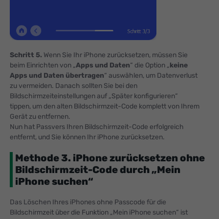
Schritt 5.
Wenn Sie Ihr iPhone zurücksetzen, müssen Sie
beim Einrichten von „
Apps und Daten
“ die Option „
keine
Apps und Daten übertragen
“ auswählen, um Datenverlust
zu vermeiden. Danach sollten Sie bei den
Bildschirmzeiteinstellungen auf „Später konfigurieren“
tippen, um den alten Bildschirmzeit-Code komplett von Ihrem
Gerät zu entfernen.
Nun hat Passvers Ihren Bildschirmzeit-Code erfolgreich
entfernt, und Sie können Ihr iPhone zurücksetzen.
Methode 3. iPhone zurücksetzen ohne
Bildschirmzeit-Code durch „Mein
iPhone suchen“
Das Löschen Ihres iPhones ohne Passcode für die
Bildschirmzeit über die Funktion „Mein iPhone suchen“ ist