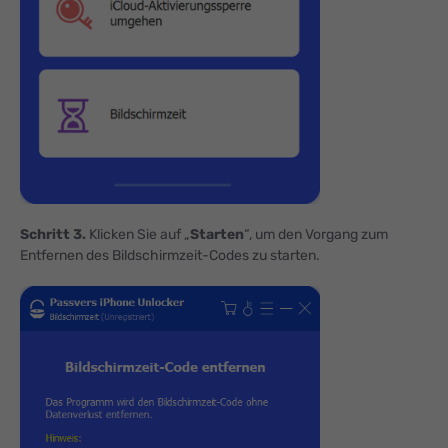
Schritt 3.
Klicken Sie auf „
Starten
“, um den Vorgang zum
Entfernen des Bildschirmzeit-Codes zu starten.