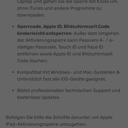
Laptop und gehen Sie die Sperre mit Klicks um,
ohne iTunes und andere Programme zu
downloaden;
Sperrcode, Apple ID, Bildschirmzeit Code
kinderleicht entsperren
: Außer dem Umgehen
der Aktivierungssperre kann Passvers 4- / 6-
stelliger Passcode, Touch ID und Face ID
entfernen sowie Apple ID und Bildschirmzeit
Code löschen;
Kompatibel mit Windows- und Mac-Systemen &
Unterstützt fast alle iOS-Geräte geeignet;
Bietet professionellen technischen Support und
kostenlose Updates.
Befolgen Sie bitte die Schritte darunter, um Apple
iPad-Aktivierungssperre umzugehen: