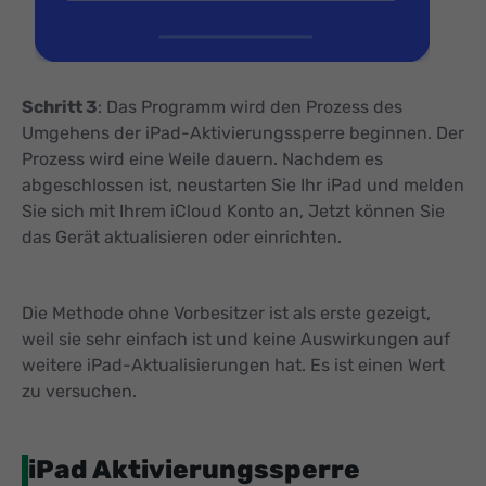
Schritt 3
: Das Programm wird den Prozess des
Umgehens der iPad-Aktivierungssperre beginnen. Der
Prozess wird eine Weile dauern. Nachdem es
abgeschlossen ist, neustarten Sie Ihr iPad und melden
Sie sich mit Ihrem iCloud Konto an, Jetzt können Sie
das Gerät aktualisieren oder einrichten.
Die Methode ohne Vorbesitzer ist als erste gezeigt,
weil sie sehr einfach ist und keine Auswirkungen auf
weitere iPad-Aktualisierungen hat. Es ist einen Wert
zu versuchen.
iPad Aktivierungssperre