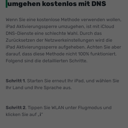
umgehen kostenlos mit DNS
Wenn Sie eine kostenlose Methode verwenden wollen,
iPad Aktivierungssperre umzugehen, ist mit iCloud
DNS-Dienste eine schlechte Wahl. Durch das
Zurücksetzen der Netzwerkeinstellungen wird die
iPad Aktivierungssperre aufgeheben. Achten Sie aber
darauf, dass diese Methode nicht 100% funktioniert.
Folgend sind die detaillierten Schritte.
Schritt 1
. Starten Sie erneut Ihr iPad, und wählen Sie
Ihr Land und Ihre Sprache aus.
Schritt 2
. Tippen Sie WLAN unter Flugmodus und
klicken Sie auf „
i
“