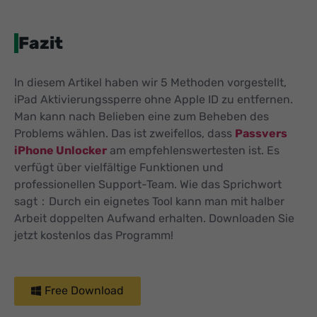
Fazit
In diesem Artikel haben wir 5 Methoden vorgestellt,
iPad Aktivierungssperre ohne Apple ID zu entfernen.
Man kann nach Belieben eine zum Beheben des
Problems wählen. Das ist zweifellos, dass
Passvers
iPhone Unlocker
am empfehlenswertesten ist. Es
verfügt über vielfältige Funktionen und
professionellen Support-Team. Wie das Sprichwort
sagt：Durch ein eignetes Tool kann man mit halber
Arbeit doppelten Aufwand erhalten. Downloaden Sie
jetzt kostenlos das Programm!
Free Download