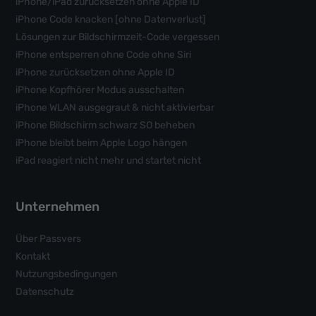
iPhone/iPad zurücksetzen ohne Apple ID
iPhone Code knacken [ohne Datenverlust]
Lösungen zur Bildschirmzeit-Code vergessen
iPhone entsperren ohne Code ohne Siri
iPhone zurücksetzen ohne Apple ID
iPhone Kopfhörer Modus ausschalten
iPhone WLAN ausgegraut & nicht aktivierbar
iPhone Bildschirm schwarz SO beheben
iPhone bleibt beim Apple Logo hängen
iPad reagiert nicht mehr und startet nicht
Unternehmen
Über Passvers
Kontakt
Nutzungsbedingungen
Datenschutz