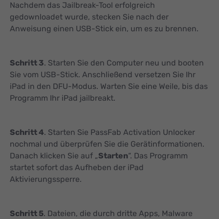
Nachdem das Jailbreak-Tool erfolgreich
gedownloadet wurde, stecken Sie nach der
Anweisung einen USB-Stick ein, um es zu brennen.
Schritt 3
. Starten Sie den Computer neu und booten
Sie vom USB-Stick. Anschließend versetzen Sie Ihr
iPad in den DFU-Modus. Warten Sie eine Weile, bis das
Programm Ihr iPad jailbreakt.
Schritt 4
. Starten Sie PassFab Activation Unlocker
nochmal und überprüfen Sie die Gerätinformationen.
Danach klicken Sie auf „
Starten
“. Das Programm
startet sofort das Aufheben der iPad
Aktivierungssperre.
Schritt 5
. Dateien, die durch dritte Apps, Malware