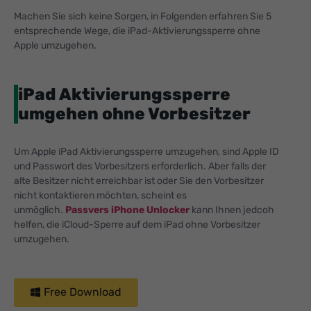
Machen Sie sich keine Sorgen, in Folgenden erfahren Sie 5
entsprechende Wege, die iPad-Aktivierungssperre ohne
Apple umzugehen.
iPad Aktivierungssperre
umgehen ohne Vorbesitzer
Um Apple iPad Aktivierungssperre umzugehen, sind Apple ID
und Passwort des Vorbesitzers erforderlich. Aber falls der
alte Besitzer nicht erreichbar ist oder Sie den Vorbesitzer
nicht kontaktieren möchten, scheint es
unmöglich.
Passvers iPhone Unlocker
kann Ihnen jedcoh
helfen, die iCloud-Sperre auf dem iPad ohne Vorbesitzer
umzugehen.
Free Download