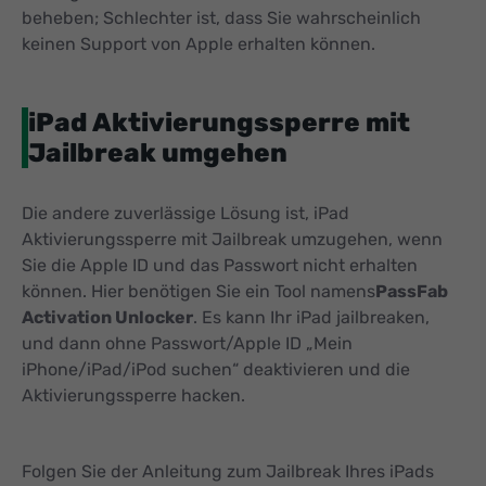
beheben; Schlechter ist, dass Sie wahrscheinlich
keinen Support von Apple erhalten können.
iPad Aktivierungssperre mit
Jailbreak umgehen
Die andere zuverlässige Lösung ist, iPad
Aktivierungssperre mit Jailbreak umzugehen, wenn
Sie die Apple ID und das Passwort nicht erhalten
können. Hier benötigen Sie ein Tool namens
PassFab
Activation Unlocker
. Es kann Ihr iPad jailbreaken,
und dann ohne Passwort/Apple ID „Mein
iPhone/iPad/iPod suchen“ deaktivieren und die
Aktivierungssperre hacken.
Folgen Sie der Anleitung zum Jailbreak Ihres iPads