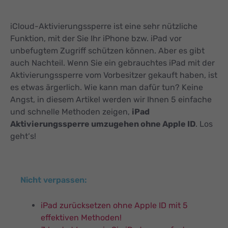
iCloud-Aktivierungssperre ist eine sehr nützliche
Funktion, mit der Sie Ihr iPhone bzw. iPad vor
unbefugtem Zugriff schützen können. Aber es gibt
auch Nachteil. Wenn Sie ein gebrauchtes iPad mit der
Aktivierungssperre vom Vorbesitzer gekauft haben, ist
es etwas ärgerlich. Wie kann man dafür tun? Keine
Angst, in diesem Artikel werden wir Ihnen 5 einfache
und schnelle Methoden zeigen,
iPad
Aktivierungssperre umzugehen ohne Apple ID
. Los
geht‘s!
Nicht verpassen:
iPad zurücksetzen ohne Apple ID mit 5
effektiven Methoden!