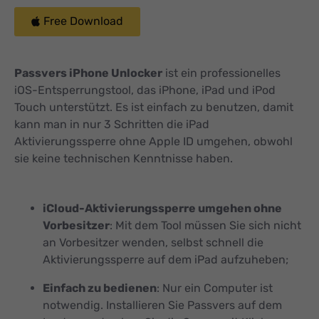
Free Download
Passvers iPhone Unlocker
ist ein professionelles
iOS-Entsperrungstool, das iPhone, iPad und iPod
Touch unterstützt. Es ist einfach zu benutzen, damit
kann man in nur 3 Schritten die iPad
Aktivierungssperre ohne Apple ID umgehen, obwohl
sie keine technischen Kenntnisse haben.
iCloud-Aktivierungssperre umgehen ohne
Vorbesitzer
: Mit dem Tool müssen Sie sich nicht
an Vorbesitzer wenden, selbst schnell die
Aktivierungssperre auf dem iPad aufzuheben;
Einfach zu bedienen
: Nur ein Computer ist
notwendig. Installieren Sie Passvers auf dem