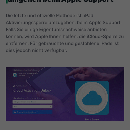
Die letzte und offizielle Methode ist, iPad
Aktivierungssperre umzugehen, beim Apple Support.
Falls Sie einige Eigentumsnachweise anbieten
können, wird Apple Ihnen helfen, die iCloud-Sperre zu
entfernen. Für gebrauchte und gestohlene iPads ist
dies jedoch nicht verfügbar.