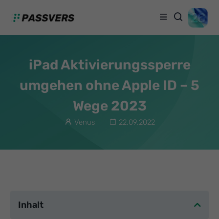
iPad Aktivierungssperre
umgehen ohne Apple ID – 5
Wege 2023
Venus
22.09.2022
Inhalt