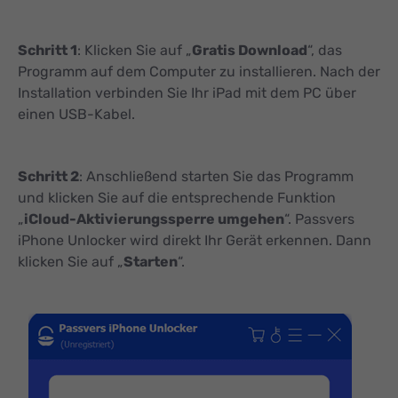
Schritt 1
: Klicken Sie auf „
Gratis Download
“, das
Programm auf dem Computer zu installieren. Nach der
Installation verbinden Sie Ihr iPad mit dem PC über
einen USB-Kabel.
Schritt 2
: Anschließend starten Sie das Programm
und klicken Sie auf die entsprechende Funktion
„
iCloud-Aktivierungssperre umgehen
“. Passvers
iPhone Unlocker wird direkt Ihr Gerät erkennen. Dann
klicken Sie auf „
Starten
“.