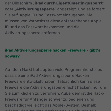
der Bildschirm „
iPad durch Eigentümer:in gesperrt
“
oder „
Aktivierungssperre
“ angezeigt. Und es fordert
Sie auf, Apple ID und Passwort einzugeben. Sie
müssen von Vorbesitzer diese entsprechende Apple
ID und das Passwort bekommen und die
Aktivierungssperre entfernen.
iPad Aktivierungssperre hacken Freeware - gibt's
sowas?
Auf dem Markt behaupten viele Programmhersteller,
dass sie eine iPad Aktivierungssperre Hacken
Freeware entwickelt haben. Tatsächlich kann diese
Freeware die Aktivierungssperre nicht hacken, nur um
Sie zum Klicken zu verführen. Außerdem ist die Hack-
Freeware für Anfänger schwer zu bedienen und
beschädigt vielleicht das Apple-System. Deshalb