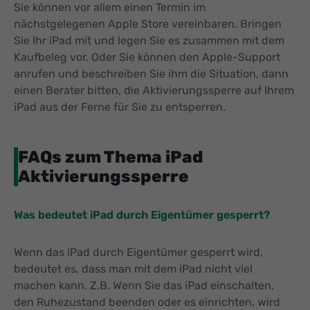
Sie können vor allem einen Termin im
nächstgelegenen Apple Store vereinbaren. Bringen
Sie Ihr iPad mit und legen Sie es zusammen mit dem
Kaufbeleg vor. Oder Sie können den Apple-Support
anrufen und beschreiben Sie ihm die Situation, dann
einen Berater bitten, die Aktivierungssperre auf Ihrem
iPad aus der Ferne für Sie zu entsperren.
FAQs zum Thema iPad
Aktivierungssperre
Was bedeutet iPad durch Eigentümer gesperrt?
Wenn das iPad durch Eigentümer gesperrt wird,
bedeutet es, dass man mit dem iPad nicht viel
machen kann. Z.B. Wenn Sie das iPad einschalten,
den Ruhezustand beenden oder es einrichten, wird