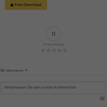
Free Download
0
Artikel Rating
Abonnieren