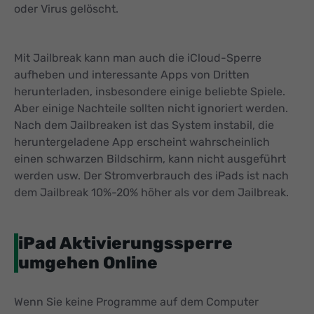
oder Virus gelöscht.
Mit Jailbreak kann man auch die iCloud-Sperre
aufheben und interessante Apps von Dritten
herunterladen, insbesondere einige beliebte Spiele.
Aber einige Nachteile sollten nicht ignoriert werden.
Nach dem Jailbreaken ist das System instabil, die
heruntergeladene App erscheint wahrscheinlich
einen schwarzen Bildschirm, kann nicht ausgeführt
werden usw. Der Stromverbrauch des iPads ist nach
dem Jailbreak 10%-20% höher als vor dem Jailbreak.
iPad Aktivierungssperre
umgehen Online
Wenn Sie keine Programme auf dem Computer