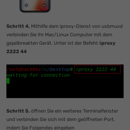
Schritt 4.
Mithilfe dem iproxy-Dienst von usbmuxd
verbinden Sie Ihr Mac/Linux Computer mit dem
gejailbreakten Gerät. Unter ist der Befehl:
iproxy
2222 44
Schritt 5.
öffnen Sie ein weiteres Terminalfenster
und verbinden Sie sich mit dem geöffneten Port,
indem Sie Folgendes eingeben