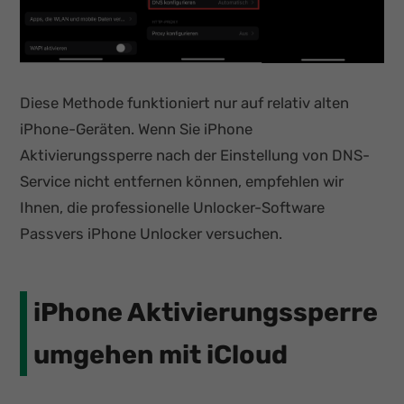
Diese Methode funktioniert nur auf relativ alten
iPhone-Geräten. Wenn Sie iPhone
Aktivierungssperre nach der Einstellung von DNS-
Service nicht entfernen können, empfehlen wir
Ihnen, die professionelle Unlocker-Software
Passvers iPhone Unlocker versuchen.
iPhone Aktivierungssperre
umgehen mit iCloud