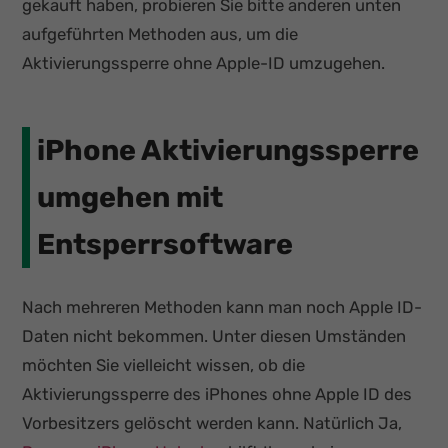
gekauft haben, probieren Sie bitte anderen unten
aufgeführten Methoden aus, um die
Aktivierungssperre ohne Apple-ID umzugehen.
iPhone Aktivierungssperre
umgehen mit
Entsperrsoftware
Nach mehreren Methoden kann man noch Apple ID-
Daten nicht bekommen. Unter diesen Umständen
möchten Sie vielleicht wissen, ob die
Aktivierungssperre des iPhones ohne Apple ID des
Vorbesitzers gelöscht werden kann. Natürlich Ja,