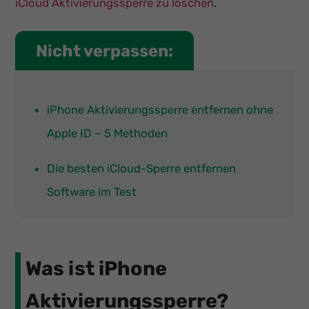
iCloud Aktivierungssperre zu löschen
.
Nicht verpassen:
iPhone Aktivierungssperre entfernen ohne
Apple ID – 5 Methoden
Die besten iCloud-Sperre entfernen
Software im Test
Was ist iPhone
Aktivierungssperre?