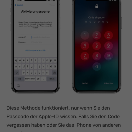
Diese Methode funktioniert, nur wenn Sie den
Passcode der Apple-ID wissen. Falls Sie den Code
vergessen haben oder Sie das iPhone von anderen