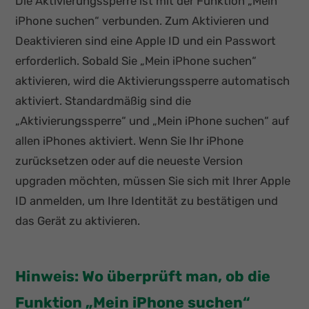
Die Aktivierungssperre ist mit der Funktion „Mein
iPhone suchen“ verbunden. Zum Aktivieren und
Deaktivieren sind eine Apple ID und ein Passwort
erforderlich. Sobald Sie „Mein iPhone suchen“
aktivieren, wird die Aktivierungssperre automatisch
aktiviert. Standardmäßig sind die
„Aktivierungssperre“ und „Mein iPhone suchen“ auf
allen iPhones aktiviert. Wenn Sie Ihr iPhone
zurücksetzen oder auf die neueste Version
upgraden möchten, müssen Sie sich mit Ihrer Apple
ID anmelden, um Ihre Identität zu bestätigen und
das Gerät zu aktivieren.
Hinweis: Wo überprüft man, ob die
Funktion „Mein iPhone suchen“