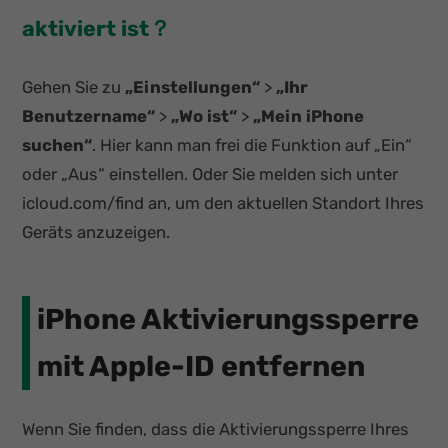
aktiviert ist？
Gehen Sie zu
„Einstellungen“
>
„Ihr
Benutzername“
>
„Wo ist“
>
„Mein iPhone
suchen“
. Hier kann man frei die Funktion auf „Ein“
oder „Aus“ einstellen. Oder Sie melden sich unter
icloud.com/find an, um den aktuellen Standort Ihres
Geräts anzuzeigen.
iPhone Aktivierungssperre
mit Apple-ID entfernen
Wenn Sie finden, dass die Aktivierungssperre Ihres