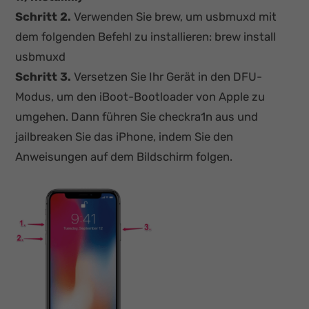
Schritt 2.
Verwenden Sie brew, um usbmuxd mit
dem folgenden Befehl zu installieren: brew install
usbmuxd
Schritt 3.
Versetzen Sie Ihr Gerät in den DFU-
Modus, um den iBoot-Bootloader von Apple zu
umgehen. Dann führen Sie checkra1n aus und
jailbreaken Sie das iPhone, indem Sie den
Anweisungen auf dem Bildschirm folgen.