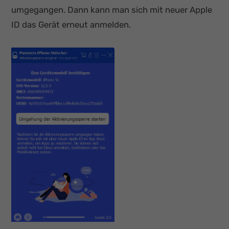
umgegangen. Dann kann man sich mit neuer Apple
ID das Gerät erneut anmelden.