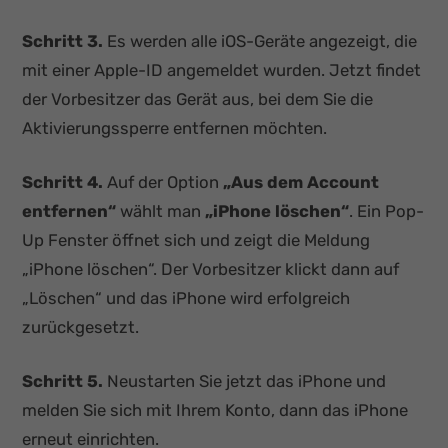
Schritt 3.
Es werden alle iOS-Geräte angezeigt, die
mit einer Apple-ID angemeldet wurden. Jetzt findet
der Vorbesitzer das Gerät aus, bei dem Sie die
Aktivierungssperre entfernen möchten.
Schritt 4.
Auf der Option
„Aus dem Account
entfernen“
wählt man
„iPhone löschen“
. Ein Pop-
Up Fenster öffnet sich und zeigt die Meldung
„iPhone löschen“. Der Vorbesitzer klickt dann auf
„Löschen“ und das iPhone wird erfolgreich
zurückgesetzt.
Schritt 5.
Neustarten Sie jetzt das iPhone und
melden Sie sich mit Ihrem Konto, dann das iPhone
erneut einrichten.