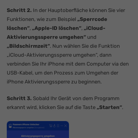
Schritt 2.
In der Hauptoberfläche können Sie vier
Funktionen, wie zum Beispiel
„Sperrcode
löschen“
,
„Apple-ID löschen“
,
„iCloud-
Aktivierungssperre umgehen“
und
„Bildschirmzeit“
. Nun wählen Sie die Funktion
„iCloud-Aktivierungssperre umgehen“, dann
verbinden Sie Ihr iPhone mit dem Computer via den
USB-Kabel, um den Prozess zum Umgehen der
iPhone Aktivierungssperre zu beginnen.
Schritt 3.
Sobald Ihr Gerät von dem Programm
erkannt wird, klicken Sie auf die Taste
„Starten“
.