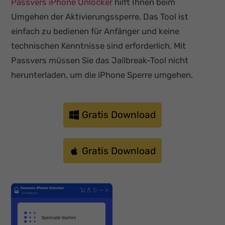
Passvers iPhone Unlocker
hilft Ihnen beim
Umgehen der Aktivierungssperre. Das Tool ist
einfach zu bedienen für Anfänger und keine
technischen Kenntnisse sind erforderlich. Mit
Passvers müssen Sie das Jailbreak-Tool nicht
herunterladen, um die iPhone Sperre umgehen.
Gratis Download
Gratis Download