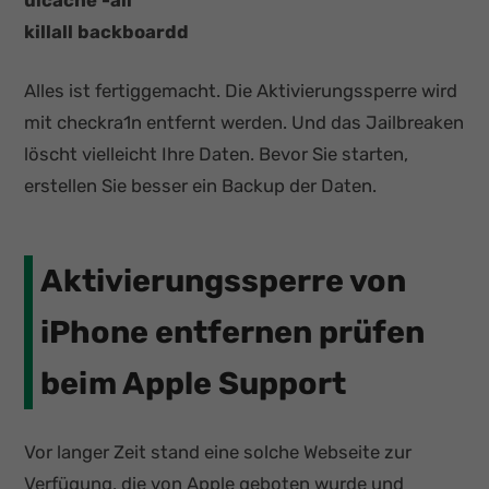
killall backboardd
Alles ist fertiggemacht. Die Aktivierungssperre wird
mit checkra1n entfernt werden. Und das Jailbreaken
löscht vielleicht Ihre Daten. Bevor Sie starten,
erstellen Sie besser ein Backup der Daten.
Aktivierungssperre von
iPhone entfernen prüfen
beim Apple Support
Vor langer Zeit stand eine solche Webseite zur
Verfügung, die von Apple geboten wurde und