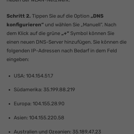
Schritt 2.
Tippen Sie auf die Option
„DNS
konfigurieren“
und wählen Sie „Manuell“. Nach
dem Klick auf die grüne
„+“
Symbol können Sie
einen neuen DNS-Server hinzufügen. Sie können die
folgenden IP-Adressen nach Bedarf in dem Feld
eingeben:
USA: 104.154.51.7
Südamerika: 35.199.88.219
Europa: 104.155.28.90
Asien: 104.155.220.58
Australien und Ozeanien: 35.189.47.23