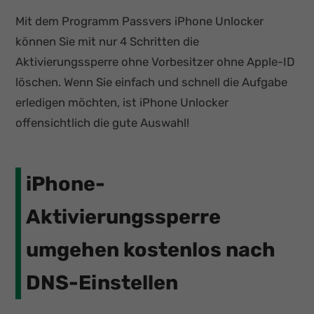
Mit dem Programm Passvers iPhone Unlocker
können Sie mit nur 4 Schritten die
Aktivierungssperre ohne Vorbesitzer ohne Apple-ID
löschen. Wenn Sie einfach und schnell die Aufgabe
erledigen möchten, ist iPhone Unlocker
offensichtlich die gute Auswahl!
iPhone-
Aktivierungssperre
umgehen kostenlos nach
DNS-Einstellen