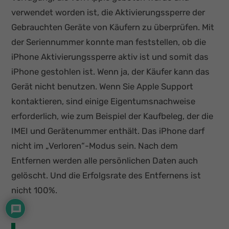
verwendet worden ist, die Aktivierungssperre der
Gebrauchten Geräte von Käufern zu überprüfen. Mit
der Seriennummer konnte man feststellen, ob die
iPhone Aktivierungssperre aktiv ist und somit das
iPhone gestohlen ist. Wenn ja, der Käufer kann das
Gerät nicht benutzen. Wenn Sie Apple Support
kontaktieren, sind einige Eigentumsnachweise
erforderlich, wie zum Beispiel der Kaufbeleg, der die
IMEI und Gerätenummer enthält. Das iPhone darf
nicht im „Verloren“-Modus sein. Nach dem
Entfernen werden alle persönlichen Daten auch
gelöscht. Und die Erfolgsrate des Entfernens ist
nicht 100%.