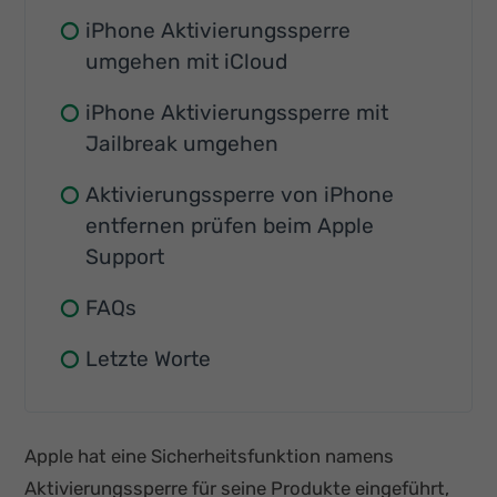
iPhone Aktivierungssperre
umgehen mit iCloud
iPhone Aktivierungssperre mit
Jailbreak umgehen
Aktivierungssperre von iPhone
entfernen prüfen beim Apple
Support
FAQs
Letzte Worte
Apple hat eine Sicherheitsfunktion namens
Aktivierungssperre für seine Produkte eingeführt,