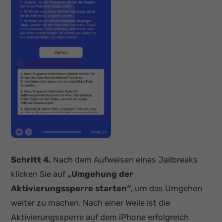
Schritt 4.
Nach dem Aufweisen eines Jailbreaks
klicken Sie auf
„Umgehung der
Aktivierungssperre starten“
, um das Umgehen
weiter zu machen. Nach einer Weile ist die
Aktivierungssperre auf dem iPhone erfolgreich