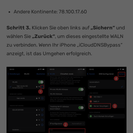
Andere Kontinente: 78.100.17.60
Schritt 3.
Klicken Sie oben links auf
„Sichern“
und
wählen Sie
„Zurück“
, um dieses eingestellte WALN
zu verbinden. Wenn Ihr iPhone „iCloudDNSBypass“
anzeigt, ist das Umgehen erfolgreich.