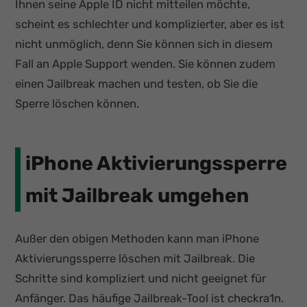
Ihnen seine Apple ID nicht mitteilen möchte,
scheint es schlechter und komplizierter, aber es ist
nicht unmöglich, denn Sie können sich in diesem
Fall an Apple Support wenden. Sie können zudem
einen Jailbreak machen und testen, ob Sie die
Sperre löschen können.
iPhone Aktivierungssperre
mit Jailbreak umgehen
Außer den obigen Methoden kann man iPhone
Aktivierungssperre löschen mit Jailbreak. Die
Schritte sind kompliziert und nicht geeignet für
Anfänger. Das häufige Jailbreak-Tool ist checkra1n.