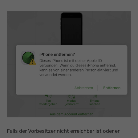
Falls der Vorbesitzer nicht erreichbar ist oder er