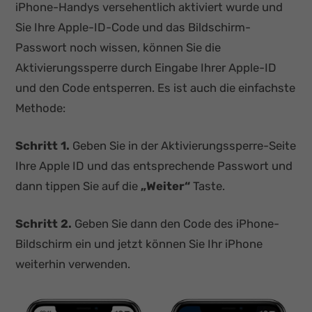
iPhone-Handys versehentlich aktiviert wurde und
Sie Ihre Apple-ID-Code und das Bildschirm-
Passwort noch wissen, können Sie die
Aktivierungssperre durch Eingabe Ihrer Apple-ID
und den Code entsperren. Es ist auch die einfachste
Methode:
Schritt 1.
Geben Sie in der Aktivierungssperre-Seite
Ihre Apple ID und das entsprechende Passwort und
dann tippen Sie auf die
„Weiter“
Taste.
Schritt 2.
Geben Sie dann den Code des iPhone-
Bildschirm ein und jetzt können Sie Ihr iPhone
weiterhin verwenden.