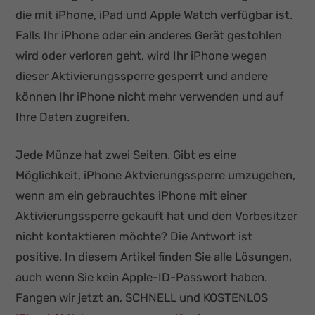
die mit iPhone, iPad und Apple Watch verfügbar ist.
Falls Ihr iPhone oder ein anderes Gerät gestohlen
wird oder verloren geht, wird Ihr iPhone wegen
dieser Aktivierungssperre gesperrt und andere
können Ihr iPhone nicht mehr verwenden und auf
Ihre Daten zugreifen.
Jede Münze hat zwei Seiten. Gibt es eine
Möglichkeit, iPhone Aktvierungssperre umzugehen,
wenn am ein gebrauchtes iPhone mit einer
Aktivierungssperre gekauft hat und den Vorbesitzer
nicht kontaktieren möchte? Die Antwort ist
positive. In diesem Artikel finden Sie alle Lösungen,
auch wenn Sie kein Apple-ID-Passwort haben.
Fangen wir jetzt an, SCHNELL und KOSTENLOS