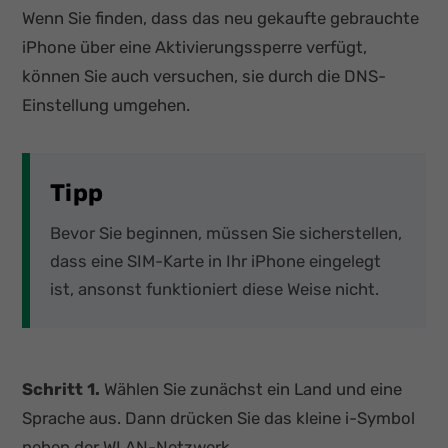
Wenn Sie finden, dass das neu gekaufte gebrauchte
iPhone über eine Aktivierungssperre verfügt,
können Sie auch versuchen, sie durch die DNS-
Einstellung umgehen.
Tipp
Bevor Sie beginnen, müssen Sie sicherstellen,
dass eine SIM-Karte in Ihr iPhone eingelegt
ist, ansonst funktioniert diese Weise nicht.
Schritt 1.
Wählen Sie zunächst ein Land und eine
Sprache aus. Dann drücken Sie das kleine i-Symbol
neben der WLAN-Netzwerk.