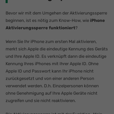
Bevor wir mit dem Umgehen der Aktivierungssperre
beginnen, ist es nötig zum Know-How, wie
iPhone
Aktivierungssperre funktioniert
?
Wenn Sie Ihr iPhone zum ersten Mal aktivieren,
merkt sich Apple die eindeutige Kennung des Geräts
und Ihre Apple ID. Es verknüpft dann die eindeutige
Kennung Ihres iPhones mit Ihrer Apple ID. Ohne
Apple ID und Passwort kann Ihr iPhone nicht
zurückgesetzt und von einer anderen Person
verwendet werden. D.h. Einzelpersonen können
ohne Genehmigung auf Ihre Apple Geräte nicht
zugreifen und sie nicht reaktivieren.