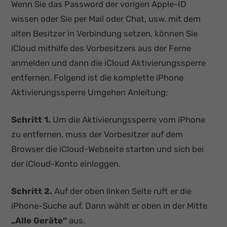
Wenn Sie das Password der vorigen Apple-ID
wissen oder Sie per Mail oder Chat, usw. mit dem
alten Besitzer in Verbindung setzen, können Sie
iCloud mithilfe des Vorbesitzers aus der Ferne
anmelden und dann die iCloud Aktivierungssperre
entfernen. Folgend ist die komplette iPhone
Aktivierungssperre Umgehen Anleitung:
Schritt 1.
Um die Aktivierungssperre vom iPhone
zu entfernen, muss der Vorbesitzer auf dem
Browser die iCloud-Webseite starten und sich bei
der iCloud-Konto einloggen.
Schritt 2.
Auf der oben linken Seite ruft er die
iPhone-Suche auf. Dann wählt er oben in der Mitte
„Alle Geräte“
aus.