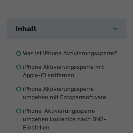
Inhalt
Was ist iPhone Aktivierungssperre?
iPhone Aktivierungssperre mit
Apple-ID entfernen
iPhone Aktivierungssperre
umgehen mit Entsperrsoftware
iPhone-Aktivierungssperre
umgehen kostenlos nach DNS-
Einstellen