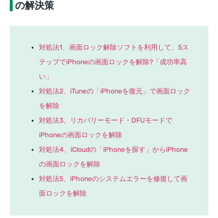
の解決策
対処法1、画面ロック解除ソフトを利用して、5ス
テップでiPhoneの画面ロックを解除?「成功率高
い」
対処法2、iTuneの「iPhoneを復元」で画面ロック
を解除
対処法3、リカバリーモード・DFUモードで
iPhoneの画面ロックを解除
対処法4、iCloudの「iPhoneを探す」からiPhone
の画面ロックを解除
対処法5、iPhoneのシステムエラーを修復して画
面ロックを解除