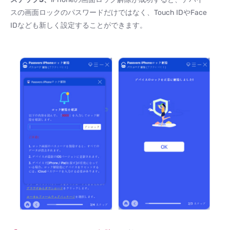
スの画面ロックのパスワードだけではなく、Touch IDやFace
IDなども新しく設定することができます。