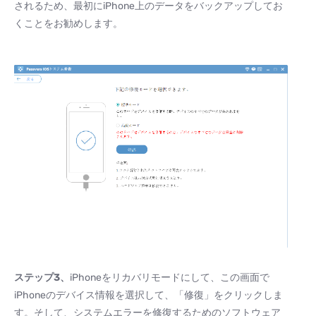
されるため、最初にiPhone上のデータをバックアップしてお
くことをお勧めします。
ステップ
3
、
iPhoneをリカバリモードにして、この画面で
iPhoneのデバイス情報を選択して、「修復」をクリックしま
す。そして、システムエラーを修復するためのソフトウェア