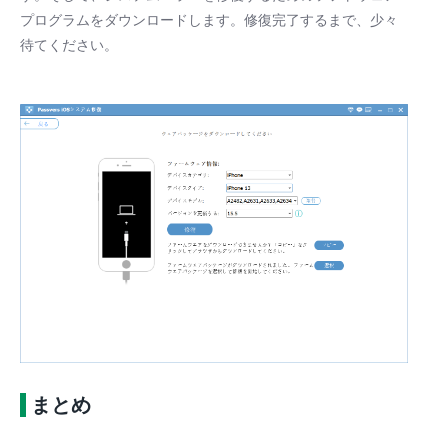
プログラムをダウンロードします。修復完了するまで、少々
待てください。
まとめ