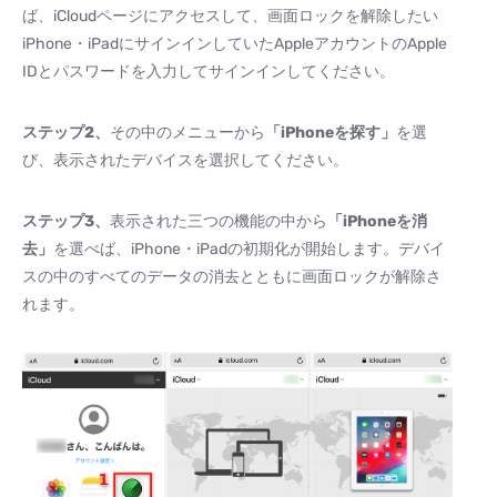
ば、iCloudページにアクセスして、画面ロックを解除したい
iPhone・iPadにサインインしていたAppleアカウントのApple
IDとパスワードを入力してサインインしてください。
ステップ2、
その中のメニューから
「iPhoneを探す」
を選
び、表示されたデバイスを選択してください。
ステップ3、
表示された三つの機能の中から
「iPhoneを消
去」
を選べば、iPhone・iPadの初期化が開始します。デバイ
スの中のすべてのデータの消去とともに画面ロックが解除さ
れます。