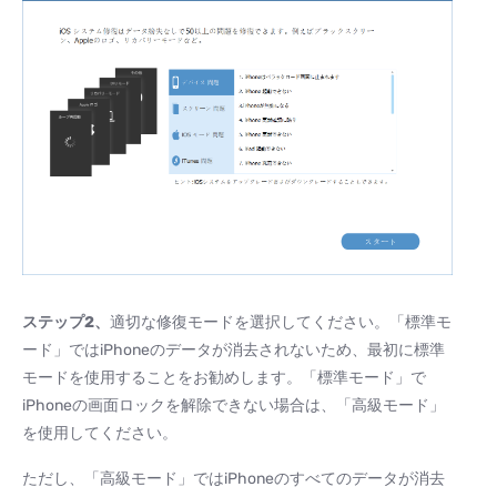
ステップ
2
、
適切な修復モードを選択してください。「標準モ
ード」ではiPhoneのデータが消去されないため、最初に標準
モードを使用することをお勧めします。「標準モード」で
iPhoneの画面ロックを解除できない場合は、「高級モード」
を使用してください。
ただし、「高級モード」ではiPhoneのすべてのデータが消去