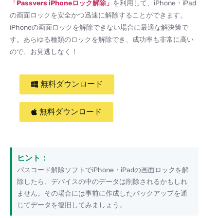
「Passvers iPhoneロック解除」
を利用して、iPhone・iPad
の画面ロックを安全かつ迅速に解除することができます。
iPhoneの画面ロックを解除できない場合に最適な解決策で
す。あらゆる種類のロックを解除でき、成功率も非常に高い
ので、お見逃しなく！
無料ダウンロード
無料ダウンロード
ヒント：
パスコード解除ソフトでiPhone・iPadの画面ロックを解
除したら、デバイスの中のデータは削除されるかもしれ
ません。その場合には事前に作成したバックアップを通
じてデータを復旧してみましょう。