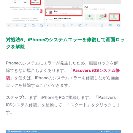
対処法5、iPhoneのシステムエラーを修復して画面ロッ
クを解除
Phoneのシステムにエラーが発生したため、画面ロックを解
除できない場合もよくあります。「
Passvers iOS
システム修
復
」を使えば、iPhoneのシステムエラーを修復しながら画面
ロックを解除することができます。
ステップ
1
、
まず、iPhoneをPCに接続します。 「Passvers
iOSシステム修復」を起動して、「スタート」をクリックしま
す。