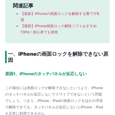
関連記事
【最新】iPhoneの画面ロックを解除する裏ワザ8
選
【最新】iPhone画面ロック解除ソフトおすすめ
TOP6！初心者でも簡単
一、iPhoneの画面ロックを解除できない原
因
原因1、iPhoneのタッチパネルが反応しない
この場合には画面ロックが解除できないというより、iPhone
のタッチパネルが反応しないでスワイプできないという問題
でしょう。つまり、iPhone・iPadの画面ロックをほかの手段
で解除できても、タッチパネルが反応しないとiPhone・iPad
を正常に利用できません。