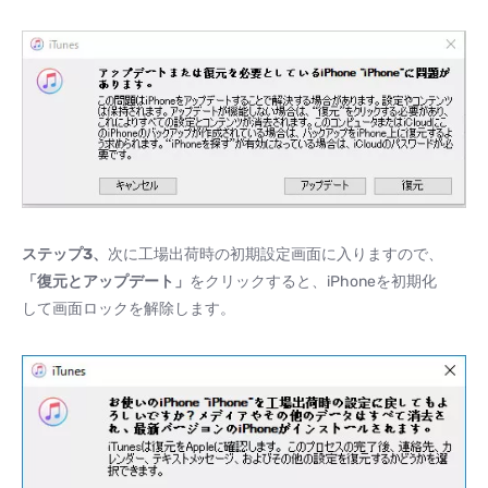
ステップ3、
次に工場出荷時の初期設定画面に入りますので、
「復元とアップデート」
をクリックすると、iPhoneを初期化
して画面ロックを解除します。