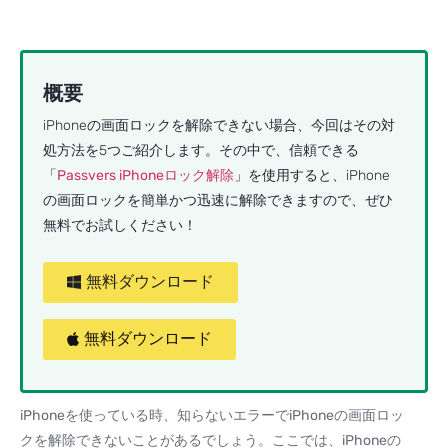
概要
iPhoneの画面ロックを解除できない場合、今回はその対
処方法を5つご紹介します。その中で、信頼できる
「
Passvers iPhoneロック解除
」を使用すると、iPhone
の画面ロックを簡単かつ迅速に解除できますので、ぜひ
無料でお試しください！
無料ダウンロード
無料ダウンロード
iPhoneを使っている時、知らないエラーでiPhoneの画面ロッ
クを解除できないことがあるでしょう。ここでは、iPhoneの