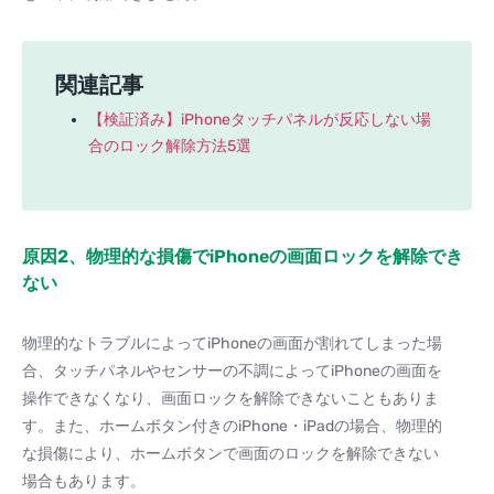
関連記事
【検証済み】iPhoneタッチパネルが反応しない場
合のロック解除方法5選
原因2、物理的な損傷でiPhoneの画面ロックを解除でき
ない
物理的なトラブルによってiPhoneの画面が割れてしまった場
合、タッチパネルやセンサーの不調によってiPhoneの画面を
操作できなくなり、画面ロックを解除できないこともありま
す。また、ホームボタン付きのiPhone・iPadの場合、物理的
な損傷により、ホームボタンで画面のロックを解除できない
場合もあります。