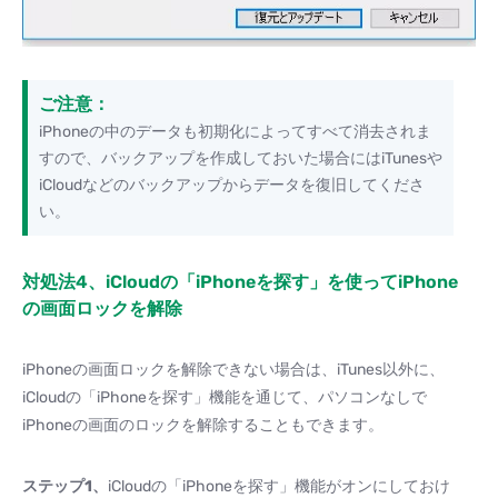
ご注意：
iPhoneの中のデータも初期化によってすべて消去されま
すので、バックアップを作成しておいた場合にはiTunesや
iCloudなどのバックアップからデータを復旧してくださ
い。
対処法4、iCloudの「iPhoneを探す」を使ってiPhone
の画面ロックを解除
iPhoneの画面ロックを解除できない場合は、iTunes以外に、
iCloudの「iPhoneを探す」機能を通じて、パソコンなしで
iPhoneの画面のロックを解除することもできます。
ステップ1、
iCloudの「iPhoneを探す」機能がオンにしておけ