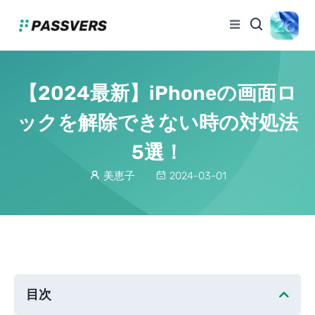
【2024最新】iPhoneの画面ロ
ックを解除できない時の対処法
5選！
美恵子
2024-03-01
目次