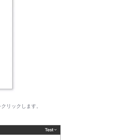
をクリックします。