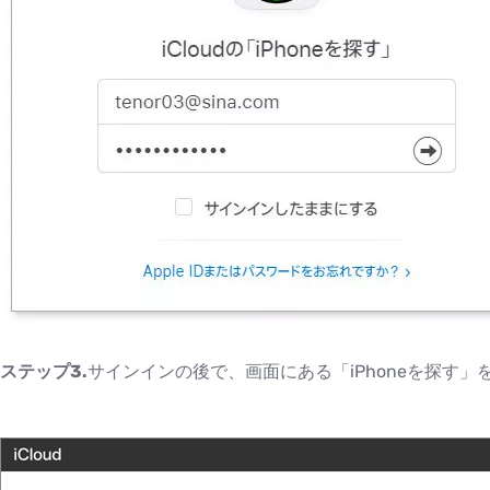
ステップ3.
サインインの後で、画面にある「iPhoneを探す」