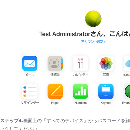
ステップ4.
画面上の「すべてのデバイス」からパスコードを解除し
ックしてください。