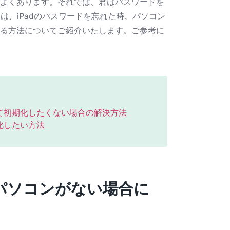
よくあります。それでは、君はパスワードを
は、iPadのパスワードを忘れた時、パソコン
る方法についてご紹介いたします。ご参考に
れて初期化したくない場合の解決方法
化したい方法
、パソコンがない場合に