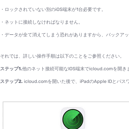
・ロックされていない別のiOS端末が1台必要です。
・ネットに接続しなければなりません。
・データが全て消えてしまう恐れがありますから、バックアッ
それでは、詳しい操作手順は以下のことをご参照ください。
ステップ1.
他のネット接続可能なIOS端末でicloud.comを開きます。（h
ステップ2.
icloud.comを開いた後で、iPadのApple I