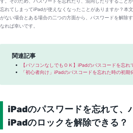
す。そのため、パスワードを忘れたり、混同したりすることが
忘れてしまってiPadが使えなくなったことがありますか？本文
がない場合とある場合の二つの方面から、パスワードを解除す
なれば幸いです。
関連記事
【パソコンなしでもＯＫ】iPadのパスコードを忘
「初心者向け」iPadのパスコードを忘れた時の初期
iPadのパスワードを忘れて
iPadのロックを解除できる？