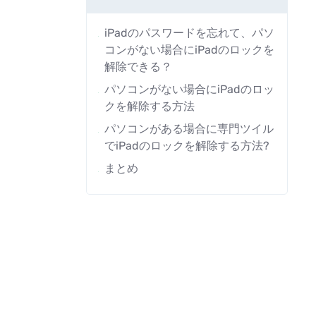
iPadのパスワードを忘れて、パソ
コンがない場合にiPadのロックを
解除できる？
パソコンがない場合にiPadのロッ
クを解除する方法
パソコンがある場合に専門ツイル
でiPadのロックを解除する方法?
まとめ