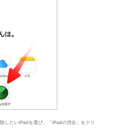
たいiPadを選び、「iPadの消去」をクリ