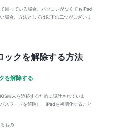
て困っている場合、パソコンがなくてもiPad
い場合、方法としては以下の二つがございま
のロックを解除する方法
ックを解除する
したIOS端末を追跡するために設計されていま
スワードを解除し、iPadを初期化すること
するもの