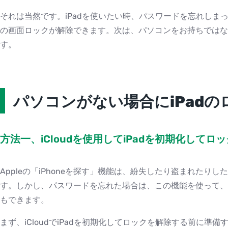
それは当然です。iPadを使いたい時、パスワードを忘れしまっ
の画面ロックが解除できます。次は、パソコンをお持ちではな
す。
パソコンがない場合にiPad
方法一、iCloudを使用してiPadを初期化してロ
Appleの「iPhoneを探す」機能は、紛失したり盗まれたり
す。しかし、パスワードを忘れた場合は、この機能を使って、パ
もできます。
まず、iCloudでiPadを初期化してロックを解除する前に準備