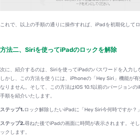
これで、以上の手順の通りに操作すれば、iPadを初期化して
方法二、Siriを使ってiPadのロックを解除
次に、紹介するのは、Siriを使ってiPadのパスワードを入力
しかし、この方法を使うには、iPhoneの「Hey Siri」機
なりません。そして、この方法はIOS 10.1以前のバージョン
手順を紹介いたします。
ステップ1.
ロック解除したいiPadに「Hey Siri今何時ですか
ステップ2.
尋ねた後でiPadの画面に時間が表示されます。そ
ックします。