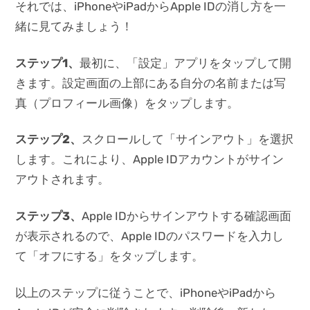
それでは、iPhoneやiPadからApple IDの消し方を一
緒に見てみましょう！
ステップ1
、
最初に、「設定」アプリをタップして開
きます。設定画面の上部にある自分の名前または写
真（プロフィール画像）をタップします。
ステップ2
、
スクロールして「サインアウト」を選択
します。これにより、Apple IDアカウントがサイン
アウトされます。
ステップ3
、
Apple IDからサインアウトする確認画面
が表示されるので、Apple IDのパスワードを入力し
て「オフにする」をタップします。
以上のステップに従うことで、iPhoneやiPadから