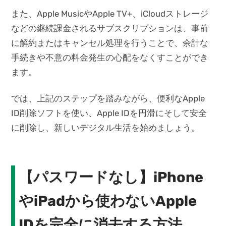
また、Apple MusicやApple TV+、iCloudストレージ
などの継続課金されるサブスクリプションは、事前
に解約またはキャンセル処理を行うことで、余計な
手続きや不意の料金発生の心配をなくすことができ
ます。
では、上記のステップを踏みながら、便利なApple
ID削除ソフトを使い、Apple IDを円滑にそして安全
に削除し、新しいデジタル生活を始めましょう。
【パスワードなし】iPhone
やiPadから使わないApple
IDを完全に消去する方法