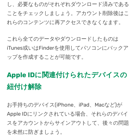
し、必要なものがそれぞれダウンロード済みである
ことをチェックしましょう。アカウント削除後はこ
れらのコンテンツに再アクセスできなくなます。
これら全てのデータやダウンロードしたものは
iTunes或いはFinderを使用してパソコンにバックア
ップを作成することが可能です。
Apple IDに関連付けられたデバイスの
紐付け解除
お手持ちのデバイス(iPhone、iPad、Macなど)が
Apple IDにリンクされている場合、それらのデバイ
スをアカウントからサインアウトして、後々の問題
を未然に防ぎましょう。