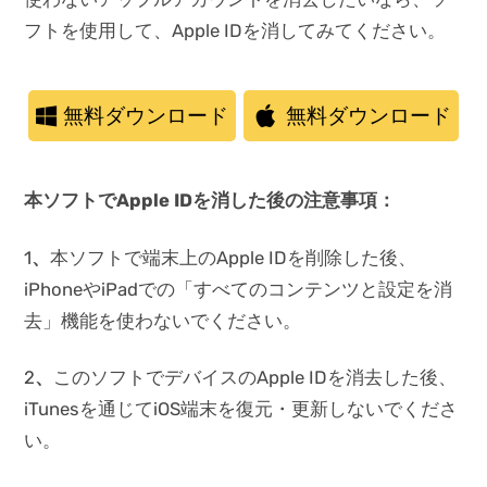
フトを使用して、Apple IDを消してみてください。
無料ダウンロード
無料ダウンロード
本ソフトでApple IDを消した後の注意事項：
1
、
本ソフトで端末上のApple IDを削除した後、
iPhoneやiPadでの「すべてのコンテンツと設定を消
去」機能を使わないでください。
2
、
このソフトでデバイスのApple IDを消去した後、
iTunesを通じてiOS端末を復元・更新しないでくださ
い。