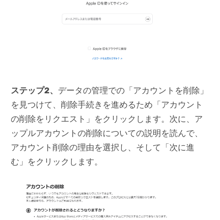
ステップ2
、
データの管理での「アカウントを削除」
を見つけて、削除手続きを進めるため「アカウント
の削除をリクエスト」をクリックします。次に、ア
ップルアカウントの削除についての説明を読んで、
アカウント削除の理由を選択し、そして「次に進
む」をクリックします。