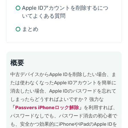
Apple IDアカウントを削除するにつ
いてよくある質問
まとめ
概要
中古デバイスからApple IDを削除したい場合、ま
たは使わなくなったApple IDアカウントを簡単に
消去したい場合、Apple IDのパスワードを忘れて
しまったらどうすればよいですか？ 強力な
「
Passvers iPhoneロック解除
」
を利用すれば、
パスワードなしでも、パスワード消去の初心者で
も、安全かつ効果的にiPhoneやiPadのApple IDを