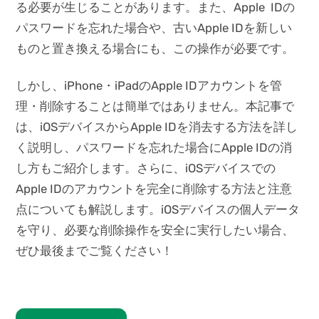
る必要が生じることがあります。また、Apple IDの
パスワードを忘れた場合や、古いApple IDを新しい
ものと置き換える場合にも、この操作が必要です。
しかし、iPhone・iPadのApple IDアカウントを管
理・削除することは簡単ではありません。本記事で
は、iOSデバイスからApple IDを消去する方法を詳し
く説明し、パスワードを忘れた場合にApple IDの消
し方もご紹介します。さらに、iOSデバイスでの
Apple IDのアカウントを完全に削除する方法と注意
点についても解説します。iOSデバイスの個人データ
を守り、必要な削除操作を安全に実行したい場合、
ぜひ最後までご覧ください！