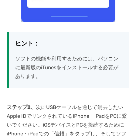
ヒント：
ソフトの機能を利用するためには、パソコン
に最新版のiTunesをインストールする必要が
あります。
ステップ2、
次にUSBケーブルを通じて消去したい
Apple IDでリンクされているiPhone・iPadをPCに繋
いでください。iOSデバイスとPCを接続するために
iPhone・iPadでの「信頼」をタップし、そしてソフ