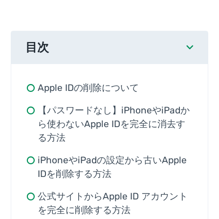
目次
Apple IDの削除について
【パスワードなし】iPhoneやiPadか
ら使わないApple IDを完全に消去す
る方法
iPhoneやiPadの設定から古いApple
IDを削除する方法
公式サイトからApple ID アカウント
を完全に削除する方法