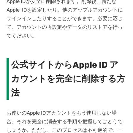
Apple IDが安全に削除されます。削除後、新たな
Apple IDを設定したり、他のアップルアカウントに
サインインしたりすることができます。必要に応じ
て、アカウントの再設定やデータのリストアを行っ
てください。
公式サイトからApple ID ア
カウントを完全に削除する方
法
お使いのApple IDアカウントをもう使用しない場
合、それを完全に消去する手順を把握してはどうで
しょうか。ただし、このプロセスは不可逆的で、一