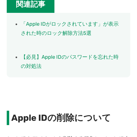
関連記事
「Apple IDがロックされています」が表示
された時のロック解除方法5選
【必見】Apple IDのパスワードを忘れた時
の対処法
Apple IDの削除について