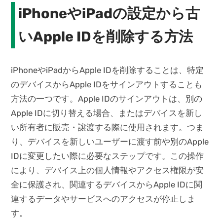
iPhoneやiPadの設定から古
いApple IDを削除する方法
iPhoneやiPadからApple IDを削除することは、特定
のデバイスからApple IDをサインアウトすることも
方法の一つです。Apple IDのサインアウトは、別の
Apple IDに切り替える場合、またはデバイスを新し
い所有者に販売・譲渡する際に使用されます。つま
り、デバイスを新しいユーザーに渡す前や別のApple
IDに変更したい際に必要なステップです。この操作
により、デバイス上の個人情報やアクセス権限が安
全に保護され、関連するデバイスからApple IDに関
連するデータやサービスへのアクセスが停止しま
す。