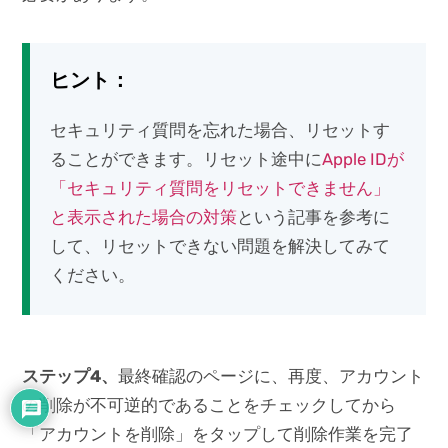
ヒント：
セキュリティ質問を忘れた場合、リセットす
ることができます。リセット途中に
Apple IDが
「セキュリティ質問をリセットできません」
と表示された場合の対策
という記事を参考に
して、リセットできない問題を解決してみて
ください。
ステップ4
、
最終確認のページに、再度、アカウント
の削除が不可逆的であることをチェックしてから
「アカウントを削除」をタップして削除作業を完了