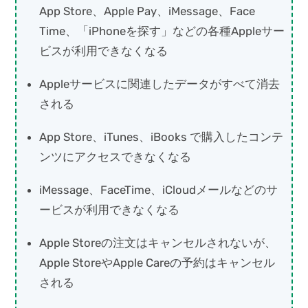
App Store、Apple Pay、iMessage、Face
Time、「iPhoneを探す」などの各種Appleサー
ビスが利用できなくなる
Appleサービスに関連したデータがすべて消去
される
App Store、iTunes、iBooks で購入したコンテ
ンツにアクセスできなくなる
iMessage、FaceTime、iCloudメールなどのサ
ービスが利用できなくなる
Apple Storeの注文はキャンセルされないが、
Apple StoreやApple Careの予約はキャンセル
される