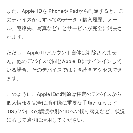
また、Apple IDをiPhoneやiPadから削除すると、こ
のデバイスからすべてのデータ（購入履歴、メー
ル、連絡先、写真など）とサービスが完全に消去さ
れます。
ただし、Apple IDアカウント自体は削除されませ
ん。他のデバイスで同じApple IDにサインインして
いる場合、そのデバイスでは引き続きアクセスでき
ます。
このように、Apple IDの削除は特定のデバイスから
個人情報を完全に消す際に重要な手順となります。
iOSデバイスの譲渡や別のIDへの切り替えなど、状況
に応じて適切に活用してください。