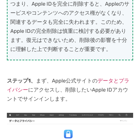
つまり、Apple IDを完全に削除すると、Appleのサ
ービスやコンテンツへのアクセス権がなくなり、
関連するデータも完全に失われます。このため、
Apple IDの完全削除は慎重に検討する必要があり
ます。復元はできないため、削除後の影響を十分
に理解した上で判断することが重要です。
ステップ1
、
まず、Apple公式サイトの
データとプラ
イバシー
にアクセスし、削除したいApple IDアカウ
ントでサインインします。