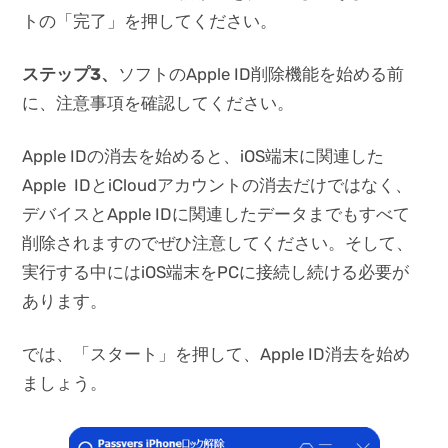
トの「完了」を押してください。
ステップ3
、
ソフトのApple ID削除機能を始める前
に、注意事項を確認してください。
Apple IDの消去を始めると、iOS端末に関連した
Apple IDとiCloudアカウントの消去だけではなく、
デバイスとApple IDに関連したデータまでもすべて
削除されますのでぜひ注意してください。そして、
実行する中にはiOS端末をPCに接続し続ける必要が
あります。
では、「スタート」を押して、Apple ID消去を始め
ましょう。