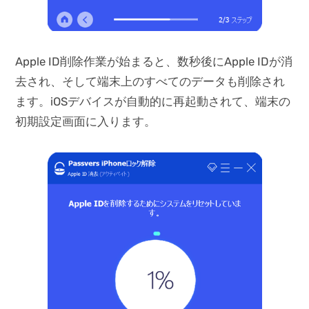
Apple ID削除作業が始まると、数秒後にApple IDが消
去され、そして端末上のすべてのデータも削除され
ます。iOSデバイスが自動的に再起動されて、端末の
初期設定画面に入ります。