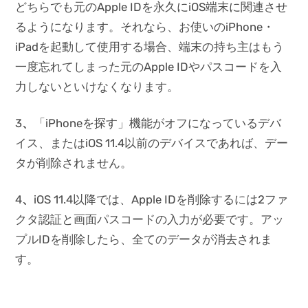
どちらでも元のApple IDを永久にiOS端末に関連させ
るようになります。それなら、お使いのiPhone・
iPadを起動して使用する場合、端末の持ち主はもう
一度忘れてしまった元のApple IDやパスコードを入
力しないといけなくなります。
3
、
「iPhoneを探す」機能がオフになっているデバ
イス、またはiOS 11.4以前のデバイスであれば、デー
タが削除されません。
4
、
iOS 11.4以降では、Apple IDを削除するには2ファ
クタ認証と画面パスコードの入力が必要です。アッ
プルIDを削除したら、全てのデータが消去されま
す。