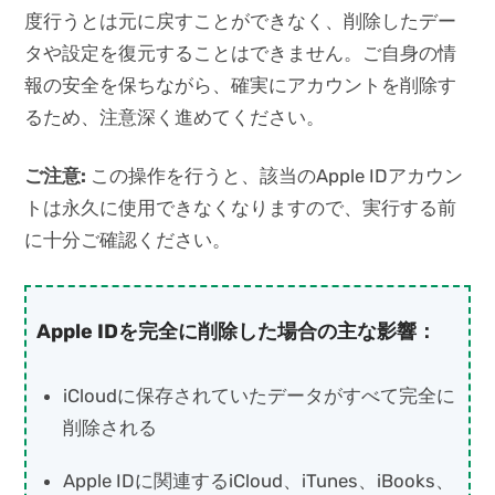
度行うとは元に戻すことができなく、削除したデー
タや設定を復元することはできません。ご自身の情
報の安全を保ちながら、確実にアカウントを削除す
るため、注意深く進めてください。
ご注意:
この操作を行うと、該当のApple IDアカウン
トは永久に使用できなくなりますので、実行する前
に十分ご確認ください。
Apple IDを完全に削除した場合の主な影響：
iCloudに保存されていたデータがすべて完全に
削除される
Apple IDに関連するiCloud、iTunes、iBooks、