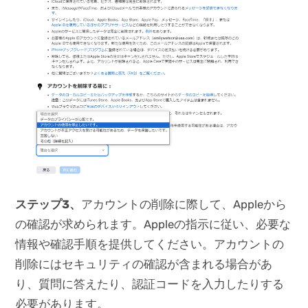
ステップ3
、
アカウントの削除に際して、Appleから
の確認が求められます。Appleの指示に従い、必要な
情報や確認手順を提供してください。アカウントの
削除にはセキュリティの確認が含まれる場合があ
り、質問に答えたり、認証コードを入力したりする
必要があります。