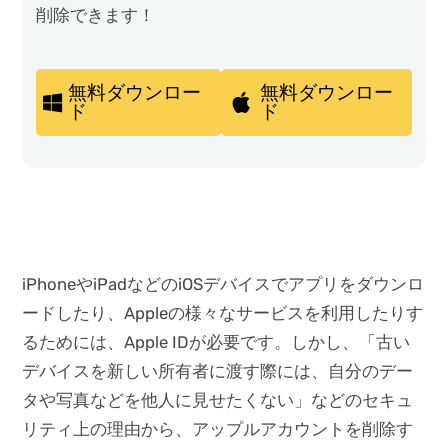
削除できます！
無料ダウンロー
無料ダウンロー
ド
ド
iPhoneやiPadなどのiOSデバイスでアプリをダウンロ
ードしたり、Appleの様々なサービスを利用したりす
るためには、Apple IDが必要です。しかし、「古い
デバイスを新しい所有者に渡す際には、自分のデー
タや写真などを他人に見せたくない」などのセキュ
リティ上の理由から、アップルアカウントを削除す