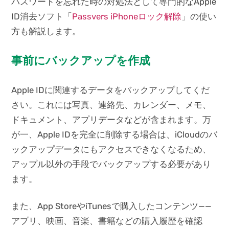
パスワードを忘れた時の対処法として専門的なApple
ID消去ソフト「
Passvers iPhoneロック解除
」の使い
方も解説します。
事前にバックアップを作成
Apple IDに関連するデータをバックアップしてくだ
さい。これには写真、連絡先、カレンダー、メモ、
ドキュメント、アプリデータなどが含まれます。万
が一、Apple IDを完全に削除する場合は、iCloudのバ
ックアップデータにもアクセスできなくなるため、
アップル以外の手段でバックアップする必要があり
ます。
また、App StoreやiTunesで購入したコンテンツ——
アプリ、映画、音楽、書籍などの購入履歴を確認