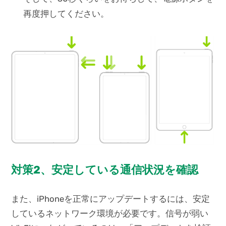
再度押してください。
対策2、安定している通信状況を確認
また、iPhoneを正常にアップデートするには、安定
しているネットワーク環境が必要です。信号が弱い