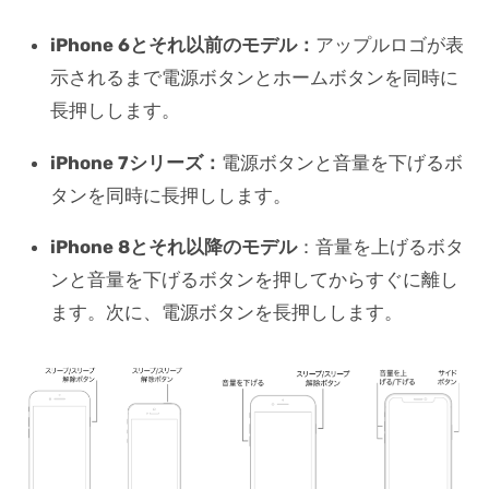
iPhone 6とそれ以前のモデル：
アップルロゴが表
示されるまで電源ボタンとホームボタンを同時に
長押しします。
iPhone 7シリーズ：
電源ボタンと音量を下げるボ
タンを同時に長押しします。
iPhone 8とそれ以降のモデル
：音量を上げるボタ
ンと音量を下げるボタンを押してからすぐに離し
ます。次に、電源ボタンを長押しします。