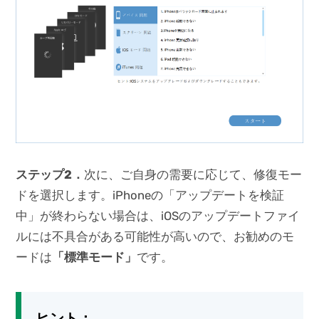
ステップ2．
次に、ご自身の需要に応じて、修復モー
ドを選択します。iPhoneの「アップデートを検証
中」が終わらない場合は、iOSのアップデートファイ
ルには不具合がある可能性が高いので、お勧めのモ
ードは
「標準モード」
です。
ヒント：