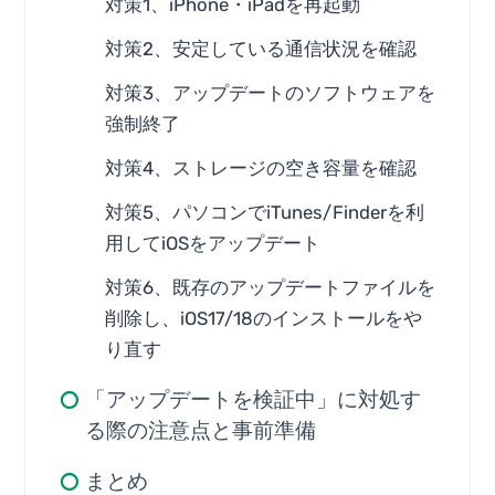
対策1、iPhone・iPadを再起動
対策2、安定している通信状況を確認
対策3、アップデートのソフトウェアを
強制終了
対策4、ストレージの空き容量を確認
対策5、パソコンでiTunes/Finderを利
用してiOSをアップデート
対策6、既存のアップデートファイルを
削除し、iOS17/18のインストールをや
り直す
「アップデートを検証中」に対処す
る際の注意点と事前準備
まとめ