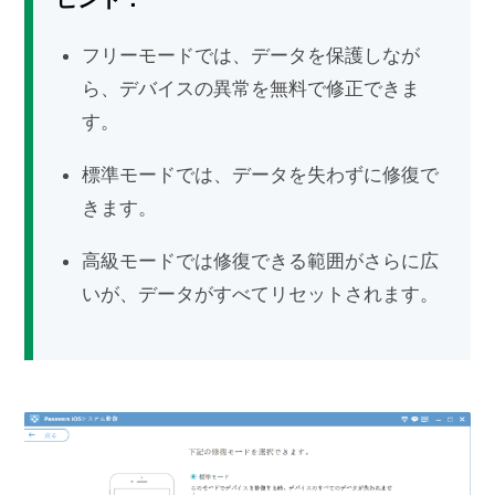
フリーモードでは、データを保護しなが
ら、デバイスの異常を無料で修正できま
す。
標準モードでは、データを失わずに修復で
きます。
高級モードでは修復できる範囲がさらに広
いが、データがすべてリセットされます。