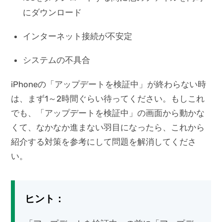
にダウンロード
インターネット接続が不安定
システムの不具合
iPhoneの「アップデートを検証中」が終わらない時
は、まず1～2時間ぐらい待ってください。もしこれ
でも、「アップデートを検証中」の画面から動かな
くて、なかなか進まない羽目になったら、これから
紹介する対策を参考にして問題を解消してくださ
い。
ヒント：