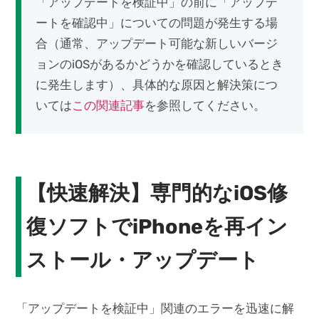
「アップデートを検証中」の前に「アップデ
ートを確認中」についての問題が発生する場
合（通常、アップデート可能な新しいバージ
ョンのiOSがあるかどうかを確認しているとき
に発生します）、具体的な原因と解決策につ
いては
この関連記事
を参照してください。
【快速解決】専門的なiOS修
復ソフトでiPhoneを再イン
ストール・アップデート
「アップデートを検証中」関連のエラーを迅速に解