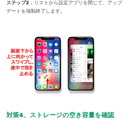
ステップ2．
リストから設定アプリを閉じて、アップ
デートを強制終了します。
対策4、ストレージの空き容量を確認