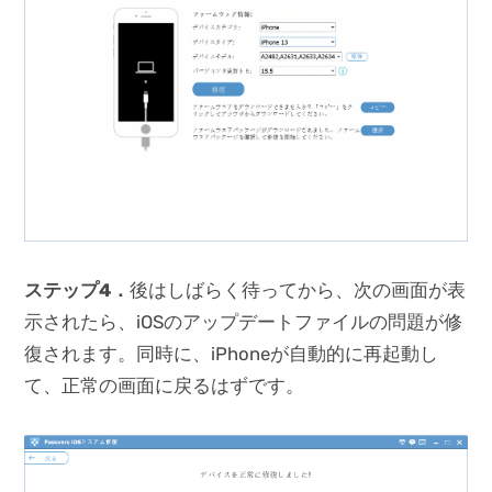
ステップ4．
後はしばらく待ってから、次の画面が表
示されたら、iOSのアップデートファイルの問題が修
復されます。同時に、iPhoneが自動的に再起動し
て、正常の画面に戻るはずです。