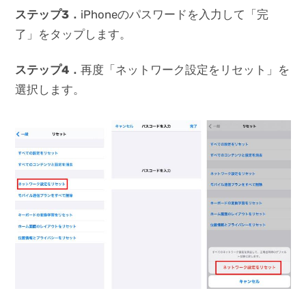
ステップ3
．
iPhoneのパスワードを入力して「完
了」をタップします。
ステップ4
．
再度「ネットワーク設定をリセット」を
選択します。