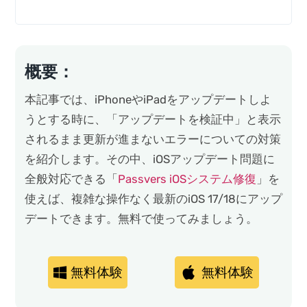
概要：
本記事では、iPhoneやiPadをアップデートしよ
うとする時に、「アップデートを検証中」と表示
されるまま更新が進まないエラーについての対策
を紹介します。その中、iOSアップデート問題に
全般対応できる「
Passvers iOSシステム修復
」を
使えば、複雑な操作なく最新のiOS 17/18にアップ
デートできます。無料で使ってみましょう。
無料体験
無料体験