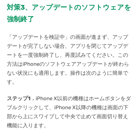
対策3、アップデートのソフトウェアを
強制終了
「アップデートを検証中」の画面が進まず、アップ
デートが完了しない場合、アプリを閉じてアップデ
ートを一度強制終了し、再度試みてください。この
方法はiPhoneのソフトウェアアップデートが終わら
ない状況にも適用します。操作は次のように簡単で
す。
ステップ1
．
iPhone X以前の機種はホームボタンをダ
ブルクリックして、iPhone X以降の機種は画面の下
部から上にスワイプして中央で止めて画面切り替え
機能に入ります。