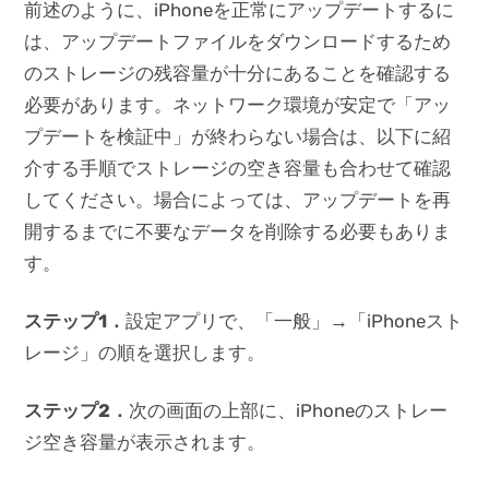
前述のように、iPhoneを正常にアップデートするに
は、アップデートファイルをダウンロードするため
のストレージの残容量が十分にあることを確認する
必要があります。ネットワーク環境が安定で「アッ
プデートを検証中」が終わらない場合は、以下に紹
介する手順でストレージの空き容量も合わせて確認
してください。場合によっては、アップデートを再
開するまでに不要なデータを削除する必要もありま
す。
ステップ1
．
設定アプリで、「一般」→「iPhoneスト
レージ」の順を選択します。
ステップ2
．
次の画面の上部に、iPhoneのストレー
ジ空き容量が表示されます。