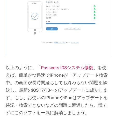
以上のように、「
Passvers iOSシステム修復
」を使
えば、簡単かつ迅速でiPhoneが「アップデート検索
中」の画面が長時間経ちしても終わらない問題を解
決し、最新のiOS 17/18へのアップデートに成功しま
す。もし、お使いのiPhoneやiPadはアップデートを
確認・検索できないなどの問題に遭遇したら、慌て
ずにこのソフトを一気に解消しましょう。