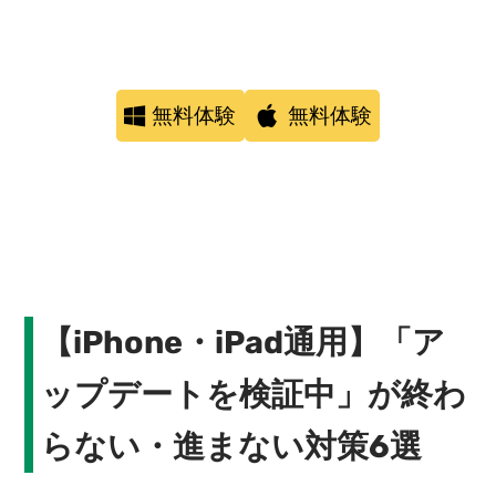
無料体験
無料体験
【iPhone・iPad通用】「ア
ップデートを検証中」が終わ
らない・進まない対策6選