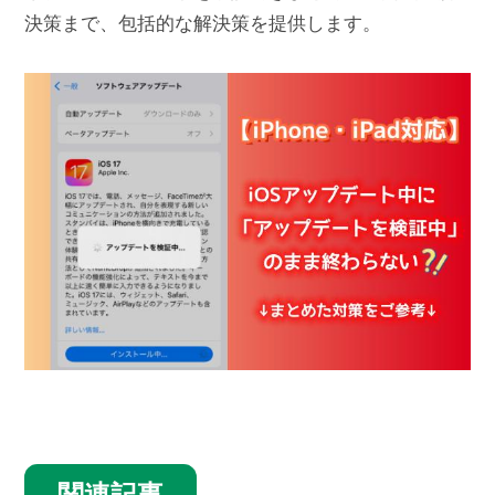
決策まで、包括的な解決策を提供します。