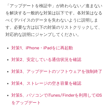
「アップデートを検証中」が終わらない／進まない
を解決する一般的な対策は以下です。各対策はなる
べくデバイスのデータを失わないように説明しま
す。必要な方は以下の対策のリストクリックして、
対応的な説明にジャンプしてください。
対策1、iPhone・iPadをに再起動
対策2、安定している通信状況を確認
対策3、アップデートのソフトウェアを強制終了
対策4、ストレージの空き容量を確認
対策5、パソコンでiTunes/Finderを利用してiOS
をアップデート