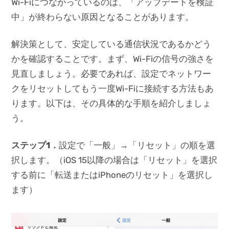
Wi-Fiにつながっているのは、「アップデートを検証
中」が終わらない原因となることがあります。
解決策として、安定している通信状況であるかどう
かを確認することです。まず、Wi-Fiの信号の強さを
見直しましょう。必要であれば、設定でネットワー
クをリセットしてもう一度Wi-Fiに接続する方法もあ
ります。以下は、その具体的な手順を紹介しましょ
う。
ステップ1
．
設定で「一般」→「リセット」の順を選
択します。（iOS 15以降の場合は「リセット」を選択
する前に「転送またはiPhoneのリセット」を選択し
ます）