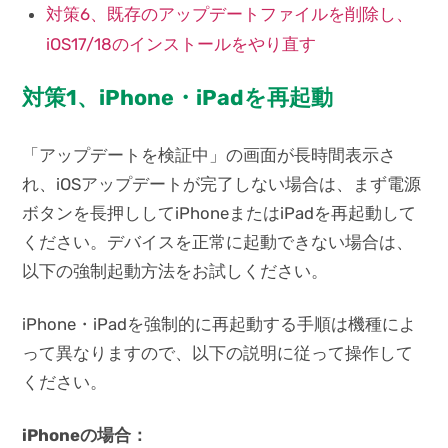
対策6、既存のアップデートファイルを削除し、
iOS17/18のインストールをやり直す
対策1、iPhone・iPadを再起動
「アップデートを検証中」の画面が長時間表示さ
れ、iOSアップデートが完了しない場合は、まず電源
ボタンを長押ししてiPhoneまたはiPadを再起動して
ください。デバイスを正常に起動できない場合は、
以下の強制起動方法をお試しください。
iPhone・iPadを強制的に再起動する手順は機種によ
って異なりますので、以下の説明に従って操作して
ください。
iPhoneの場合：