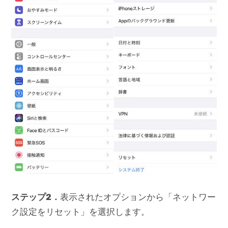
ステップ2
．
表示されたオプションから「ネットワー
ク設定をリセット」を選択します。