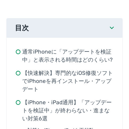
目次
通常iPhoneに「アップデートを検証
中」と表示される時間はどのくらい?
【快速解決】専門的なiOS修復ソフト
でiPhoneを再インストール・アップ
デート
【iPhone・iPad通用】「アップデー
トを検証中」が終わらない・進まな
い対策6選