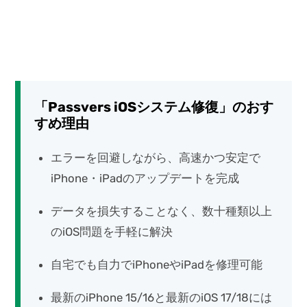
「Passvers iOSシステム修復」のおす
すめ理由
エラーを回避しながら、高速かつ安定で
iPhone・iPadのアップデートを完成
データを損失することなく、数十種類以上
のiOS問題を手軽に解決
自宅でも自力でiPhoneやiPadを修理可能
最新のiPhone 15/16と最新のiOS 17/18には