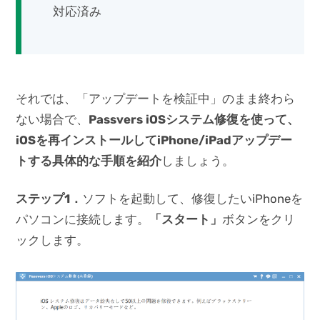
対応済み
それでは、「アップデートを検証中」のまま終わら
ない場合で、
Passvers iOSシステム修復を使って、
iOSを再インストールしてiPhone/iPadアップデー
トする具体的な手順を紹介
しましょう。
ステップ1．
ソフトを起動して、修復したいiPhoneを
パソコンに接続します。
「スタート」
ボタンをクリ
ックします。