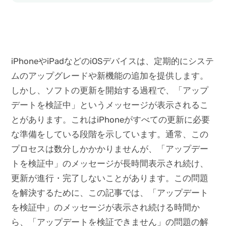
iPhoneやiPadなどのiOSデバイスは、定期的にシステ
ムのアップグレードや新機能の追加を提供します。
しかし、ソフトの更新を開始する過程で、「アップ
デートを検証中」というメッセージが表示されるこ
とがあります。これはiPhoneがすべての更新に必要
な準備をしている段階を示しています。通常、この
プロセスは数分しかかかりませんが、「アップデー
トを検証中」のメッセージが長時間表示され続け、
更新が進行・完了しないことがあります。この問題
を解決するために、この記事では、「アップデート
を検証中」のメッセージが表示され続ける時間か
ら、「アップデートを検証できません」の問題の解