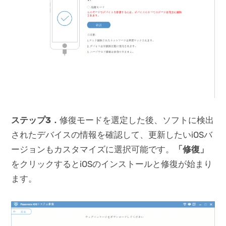
ステップ3．
修復モードを選定した後、ソフトに検出
されたデバイスの情報を確認して、更新したいiOSバ
ージョンもカスタマイズに選択可能です。
「修復」
をクリックするとiOSのインストールと修復が始まり
ます。