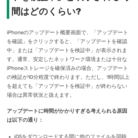
間はどのくらい?
iPhoneのアップデート概要画面で、「アップデート
を確認」をクリックすると、「アップデートを確認
中」または「アップデートを検証中」が表示されま
す。通常、安定したネットワーク環境または十分な
iPhoneストレージを確保済みの場合、アップデート
の検証が10分程度で終わります。ただし、1時間以上
を超えても「アップデートを検証中」が終わらない
場合は異常状況と扱えます。
アップデートに時間がかかりすぎる
考えられる原因
は以下の通り：
iOSをダウンロードする間に他のファイルを同時