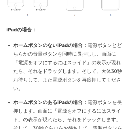
iPadの場合：
ホームボタンのないiPadの場合：
電源ボタンとど
ちらかの音量ボタンを同時に長押しし、画面に
「電源をオフにするにはスライド」の表示が現れ
たら、それをドラッグします。そして、大体30秒
お待ちして、また電源ボタンを再度押してくださ
い。
ホームボタンのあるiPadの場合：
電源ボタンを長
押します。画面に「電源をオフにするにはスライ
ド」の表示が現れたら、それをドラッグします。
そして、30秒ぐらいをお待ちして、電源ボタンを