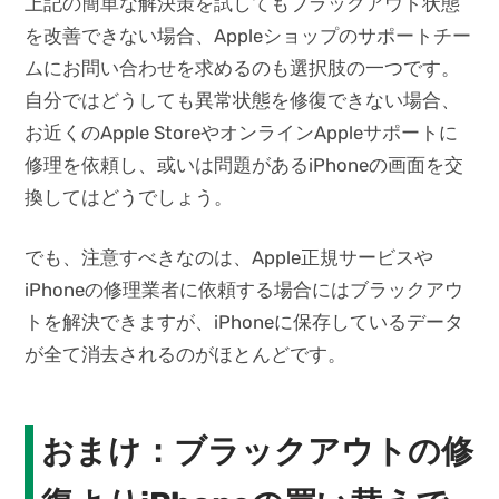
上記の簡単な解決策を試してもブラックアウト状態
を改善できない場合、Appleショップのサポートチー
ムにお問い合わせを求めるのも選択肢の一つです。
自分ではどうしても異常状態を修復できない場合、
お近くのApple StoreやオンラインAppleサポートに
修理を依頼し、或いは問題があるiPhoneの画面を交
換してはどうでしょう。
でも、注意すべきなのは、Apple正規サービスや
iPhoneの修理業者に依頼する場合にはブラックアウ
トを解決できますが、iPhoneに保存しているデータ
が全て消去されるのがほとんどです。
おまけ：ブラックアウトの修