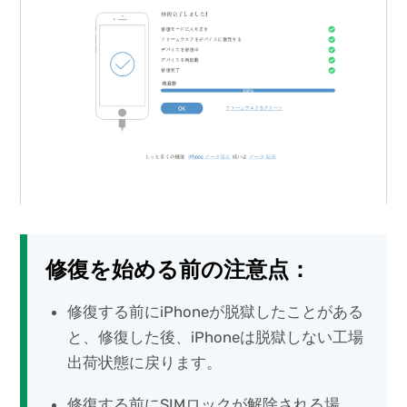
修復を始める前の注意点：
修復する前にiPhoneが脱獄したことがある
と、修復した後、iPhoneは脱獄しない工場
出荷状態に戻ります。
修復する前にSIMロックが解除される場