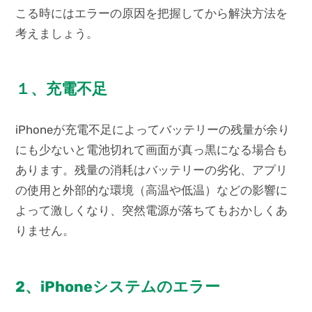
こる時にはエラーの原因を把握してから解決方法を
考えましょう。
１、充電不足
iPhoneが充電不足によってバッテリーの残量が余り
にも少ないと電池切れて画面が真っ黒になる場合も
あります。残量の消耗はバッテリーの劣化、アプリ
の使用と外部的な環境（高温や低温）などの影響に
よって激しくなり、突然電源が落ちてもおかしくあ
りません。
2、iPhoneシステムのエラー