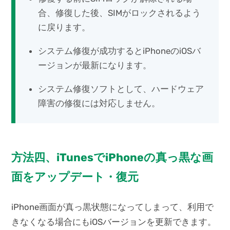
合、修復した後、SIMがロックされるよう
に戻ります。
システム修復が成功するとiPhoneのiOSバ
ージョンが最新になります。
システム修復ソフトとして、ハードウェア
障害の修復には対応しません。
方法四、iTunesでiPhoneの真っ黒な画
面をアップデート・復元
iPhone画面が真っ黒状態になってしまって、利用で
きなくなる場合にもiOSバージョンを更新できます。