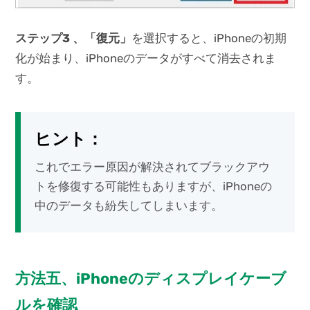
ステップ3 、「復元」
を選択すると、iPhoneの初期
化が始まり、iPhoneのデータがすべて消去されま
す。
ヒント：
これでエラー原因が解決されてブラックアウ
トを修復する可能性もありますが、iPhoneの
中のデータも紛失してしまいます。
方法五、iPhoneのディスプレイケーブ
ルを確認