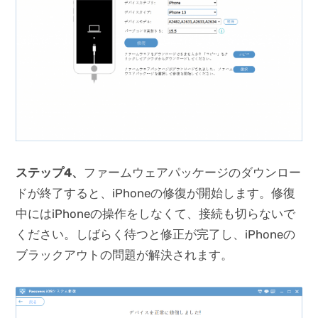
ステップ4、
ファームウェアパッケージのダウンロー
ドが終了すると、iPhoneの修復が開始します。修復
中にはiPhoneの操作をしなくて、接続も切らないで
ください。しばらく待つと修正が完了し、iPhoneの
ブラックアウトの問題が解決されます。