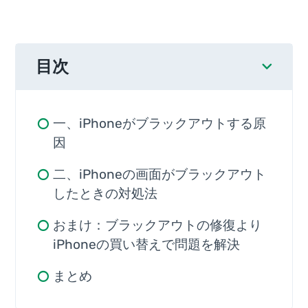
目次
一、iPhoneがブラックアウトする原
因
二、iPhoneの画面がブラックアウト
したときの対処法
おまけ：ブラックアウトの修復より
iPhoneの買い替えで問題を解決
まとめ