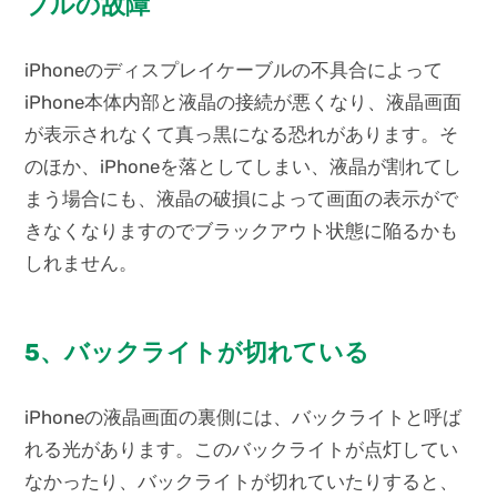
ブルの故障
iPhoneのディスプレイケーブルの不具合によって
iPhone本体内部と液晶の接続が悪くなり、液晶画面
が表示されなくて真っ黒になる恐れがあります。そ
のほか、iPhoneを落としてしまい、液晶が割れてし
まう場合にも、液晶の破損によって画面の表示がで
きなくなりますのでブラックアウト状態に陥るかも
しれません。
5、バックライトが切れている
iPhoneの液晶画面の裏側には、バックライトと呼ば
れる光があります。このバックライトが点灯してい
なかったり、バックライトが切れていたりすると、