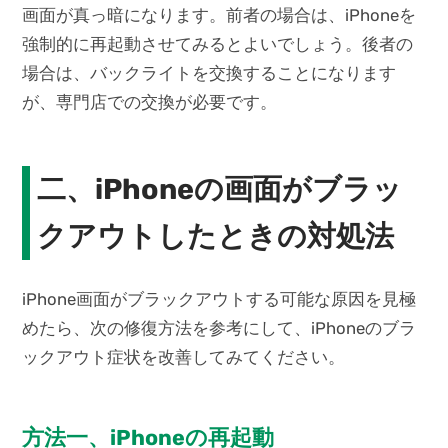
画面が真っ暗になります。前者の場合は、iPhoneを
強制的に再起動させてみるとよいでしょう。後者の
場合は、バックライトを交換することになります
が、専門店での交換が必要です。
二、iPhoneの画面がブラッ
クアウトしたときの対処法
iPhone画面がブラックアウトする可能な原因を見極
めたら、次の修復方法を参考にして、iPhoneのブラ
ックアウト症状を改善してみてください。
方法一、iPhoneの再起動