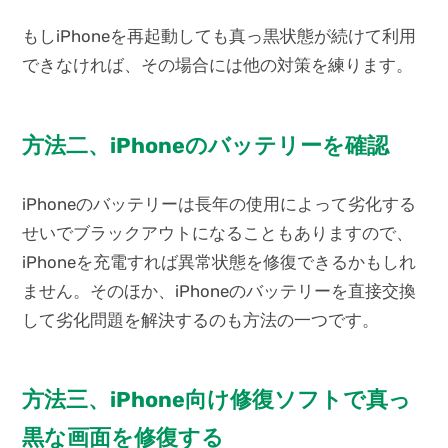
もしiPhoneを再起動しても真っ黒状態が続けて利用
できなければ、その場合には他の対策を練ります。
方法二、iPhoneのバッテリーを確認
iPhoneのバッテリーは長年の使用によって劣化する
せいでブラックアウトになることもありますので、
iPhoneを充電すれば異常状態を修復できるかもしれ
ません。そのほか、iPhoneのバッテリーを直接交換
して劣化問題を解決するのも方法の一つです。
方法三、iPhone向け修復ソフトで真っ
黒な画面を修復する