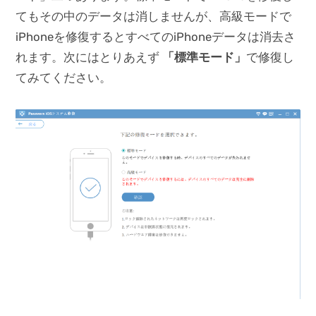
てもその中のデータは消しませんが、高級モードで
iPhoneを修復するとすべてのiPhoneデータは消去さ
れます。次にはとりあえず
「標準モード」
で修復し
てみてください。