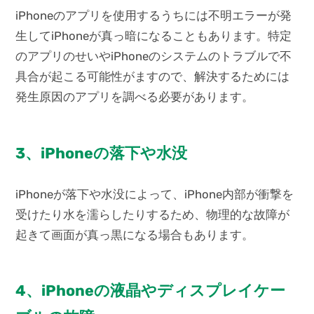
iPhoneのアプリを使用するうちには不明エラーが発
生してiPhoneが真っ暗になることもあります。特定
のアプリのせいやiPhoneのシステムのトラブルで不
具合が起こる可能性がますので、解決するためには
発生原因のアプリを調べる必要があります。
3、iPhoneの落下や水没
iPhoneが落下や水没によって、iPhone内部が衝撃を
受けたり水を濡らしたりするため、物理的な故障が
起きて画面が真っ黒になる場合もあります。
4、iPhoneの液晶やディスプレイケー