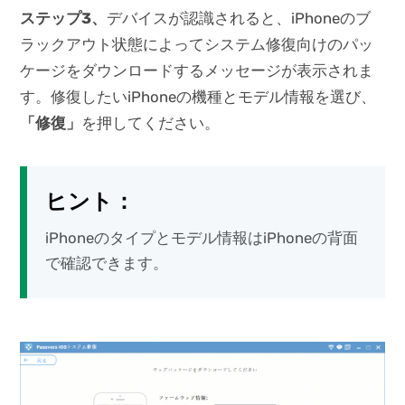
ステップ3、
デバイスが認識されると、iPhoneのブ
ラックアウト状態によってシステム修復向けのパッ
ケージをダウンロードするメッセージが表示されま
す。修復したいiPhoneの機種とモデル情報を選び、
「修復」
を押してください。
ヒント：
iPhoneのタイプとモデル情報はiPhoneの背面
で確認できます。