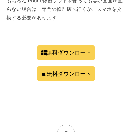
もちろんiPhone修復ソフトを使っても黒い画面が直
らない場合は、専門の修理店へ行くか、スマホを交
換する必要があります。
無料ダウンロード
無料ダウンロード