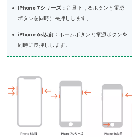
iPhone 7シリーズ：
音量下げるボタンと電源
ボタンを同時に長押しします。
iPhone 6s以前：
ホームボタンと電源ボタンを
同時に長押しします。