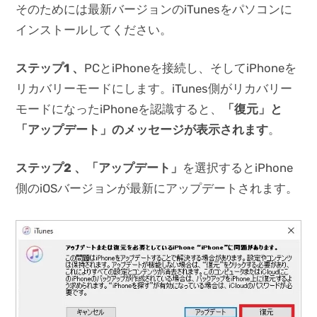
そのためには最新バージョンのiTunesをパソコンに
インストールしてください。
ステップ1 、
PCとiPhoneを接続し、そしてiPhoneを
リカバリーモードにします。iTunes側がリカバリー
モードになったiPhoneを認識すると、
「復元」と
「アップデート」のメッセージが表示されます
。
ステップ2 、「アップデート」
を選択するとiPhone
側のiOSバージョンが最新にアップデートされます。