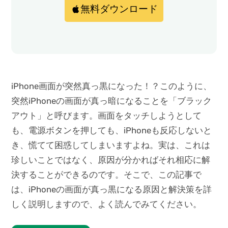
無料ダウンロード
iPhone画面が突然真っ黒になった！？このように、
突然iPhoneの画面が真っ暗になることを「ブラック
アウト」と呼びます。画面をタッチしようとして
も、電源ボタンを押しても、iPhoneも反応しないと
き、慌てて困惑してしまいますよね。実は、これは
珍しいことではなく、原因が分かればそれ相応に解
決することができるのです。そこで、この記事で
は、iPhoneの画面が真っ黒になる原因と解決策を詳
しく説明しますので、よく読んでみてください。