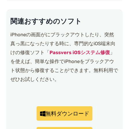
関連おすすめのソフト
iPhoneの画面がにブラックアウトしたり、突然
真っ黒になったりする時に、専門的なiOS端末向
けの修復ソフト「
Passvers iOSシステム修復
」
を使えば、簡単な操作でiPhoneをブラックアウ
ト状態から修復することができます。無料利用で
ぜひお試しください。
無料ダウンロード