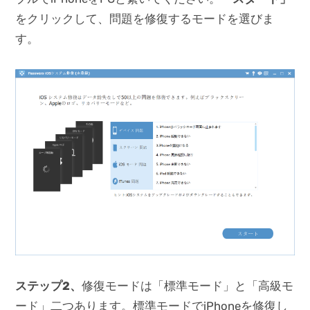
をクリックして、問題を修復するモードを選びま
す。
ステップ2、
修復モードは「標準モード」と「高級モ
ード」二つあります。標準モードでiPhoneを修復し