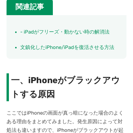
関連記事
- iPadがフリーズ・動かない時の解消法
文鎮化したiPhone/iPadを復活させる方法
一、iPhoneがブラックアウ
トする原因
ここではiPhoneの画面が真っ暗になった場合のよく
ある理由をまとめてみました。発生原因によって対
処法も違いますので、iPhoneがブラックアウトが起