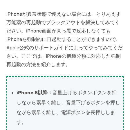
iPhoneが異常状態で使えない場合には、とりあえず
万能薬の再起動でブラックアウトを解決してみてく
ださい。iPhone画面が真っ黒で反応しなくても
iPhoneを強制的に再起動することができますので、
Apple公式のサポートガイドによってやってみてくだ
さい。ここでは、iPhoneの機種分類に対応した強制
再起動の方法を紹介します。
iPhone 8以降：
音量上げるボタンボタンを押
しながら素早く離し、音量下げるボタンを押し
ながら素早く離し、電源ボタンを長押ししま
す。