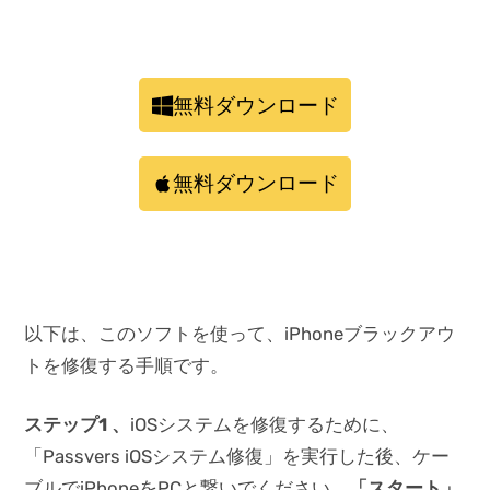
無料ダウンロード
無料ダウンロード
以下は、このソフトを使って、iPhoneブラックアウ
トを修復する手順です。
ステップ1 、
iOSシステムを修復するために、
「Passvers iOSシステム修復」を実行した後、ケー
ブルでiPhoneをPCと繋いでください。
「スタート」