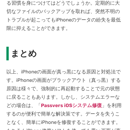
る習慣を身につけてはどうでしょうか。定期的に大
切なファイルのバックアップを取れば、突然不明の
トラブルが起こってもiPhoneのデータの紛失を最低
限に抑えることができます。
まとめ
以上、iPhoneの画面が真っ黒になる原因と対処法で
す。iPhoneの画面がブラックアウト（真っ黒）する
原因は様々で、強制的に再起動することで元の状態
に戻ることもあります。しかし、システムエラーな
どの場合は、「
Passvers iOSシステム修復
」を利用
するのが便利で簡単な解決策です。データを失うこ
となく、簡単にiPhoneを修復することができます。