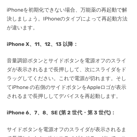
iPhoneを初期化できない場合、万能薬の再起動で解
決しましょう。IPhoneのタイプによって再起動方法
が違います。
iPhone X、11、12、13 以降：
音量調節ボタンとサイドボタンを電源オフのスライ
ダが表示されるまで長押しして、次にスライダをド
ラッグしてください。これで電源が切れます。そし
てiPhone の右側のサイドボタンをAppleロゴが表示
されるまで長押ししてデバイスを再起動します。
iPhone 6、7、8、SE (第 2 世代・第 3 世代)：
サイドボタンを電源オフのスライダが表示されるま