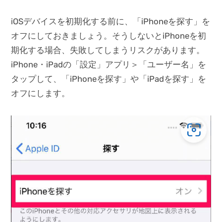
iOSデバイスを初期化する前に、「iPhoneを探す」を
オフにしておきましょう。そうしないとiPhoneを初
期化する場合、失敗してしまうリスクがあります。
iPhone・iPadの「設定」アプリ＞「ユーザー名」を
タップして、「iPhoneを探す」や「iPadを探す」を
オフにします。