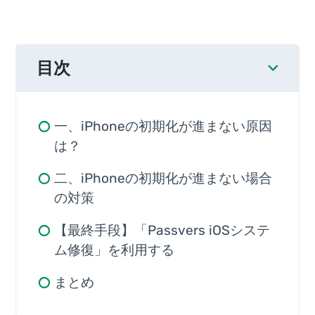
目次
一、iPhoneの初期化が進まない原因
は？
二、iPhoneの初期化が進まない場合
の対策
【最終手段】「Passvers iOSシステ
ム修復」を利用する
まとめ