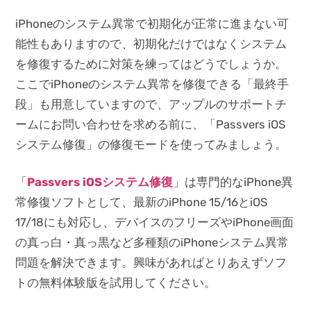
iPhoneのシステム異常で初期化が正常に進まない可
能性もありますので、初期化だけではなくシステム
を修復するために対策を練ってはどうでしょうか。
ここでiPhoneのシステム異常を修復できる「最終手
段」も用意していますので、アップルのサポートチ
ームにお問い合わせを求める前に、「Passvers iOS
システム修復」の修復モードを使ってみましょう。
「
Passvers iOSシステム修復
」は専門的なiPhone異
常修復ソフトとして、最新のiPhone 15/16とiOS
17/18にも対応し、デバイスのフリーズやiPhone画面
の真っ白・真っ黒など多種類のiPhoneシステム異常
問題を解決できます。興味があればとりあえずソフ
トの無料体験版を試用してください。