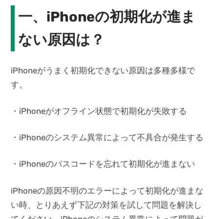
一、iPhoneの初期化が進ま
ない原因は？
iPhoneがうまく初期化できない原因は多種多様で
す。
・iPhoneがオフライン状態で初期化が失敗する
・iPhoneのシステム異常によって不具合が発生する
・iPhoneのパスコードを忘れて初期化が進まない
iPhoneの原因不明のエラーによって初期化が進まな
い時、とりあえず下記の対策を試して問題を解決し
てください。iPhoneのシステム異常によって問題が