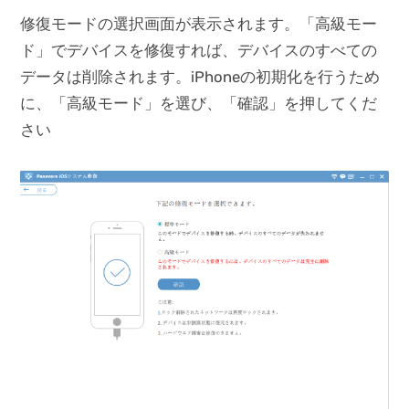
修復モードの選択画面が表示されます。「高級モー
ド」でデバイスを修復すれば、デバイスのすべての
データは削除されます。iPhoneの初期化を行うため
に、「高級モード」を選び、「確認」を押してくだ
さい