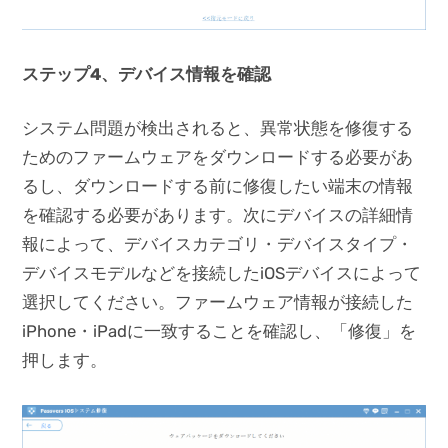
ステップ4、デバイス情報を確認
システム問題が検出されると、異常状態を修復する
ためのファームウェアをダウンロードする必要があ
るし、ダウンロードする前に修復したい端末の情報
を確認する必要があります。次にデバイスの詳細情
報によって、デバイスカテゴリ・デバイスタイプ・
デバイスモデルなどを接続したiOSデバイスによって
選択してください。ファームウェア情報が接続した
iPhone・iPadに一致することを確認し、「修復」を
押します。