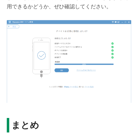
用できるかどうか、ぜひ確認してください。
まとめ