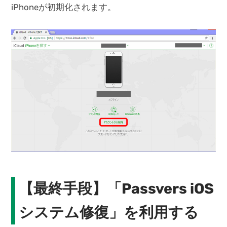
iPhoneが初期化されます。
【最終手段】「Passvers iOS
システム修復」を利用する