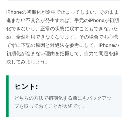
iPhoneの初期化が途中で止まってしまい、そのまま
進まない不具合が発生すれば、手元のiPhoneが初期
化できないし、正常の状態に戻すこともできないた
め、全然利用できなくなります。その場合でも心慌
てずに下記の原因と対処法を参考にして、iPhoneの
初期化が進まない理由を把握して、自力で問題を解
決してみましょう。
ヒント:
どちらの方法で初期化する前にもバックアッ
プを取っておくことが大切です。