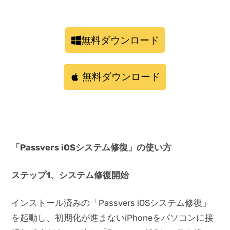
無料ダウンロード
無料ダウンロード
「Passvers iOSシステム修復」の使い方
ステップ1、システム修復開始
インストール済みの「Passvers iOSシステム修復」
を起動し、初期化が進まないiPhoneをパソコンに接