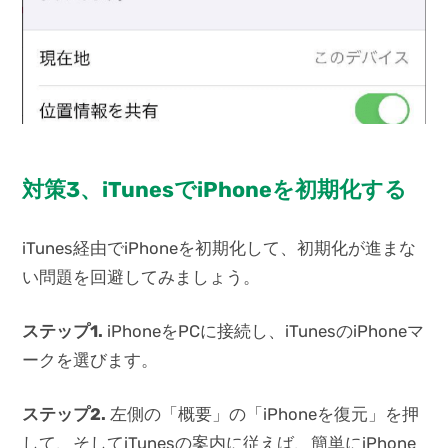
対策3、iTunesでiPhoneを初期化する
iTunes経由でiPhoneを初期化して、初期化が進まな
い問題を回避してみましょう。
ステップ1.
iPhoneをPCに接続し、iTunesのiPhoneマ
ークを選びます。
ステップ2.
左側の「概要」の「iPhoneを復元」を押
して、そしてiTunesの案内に従えば、簡単にiPhone