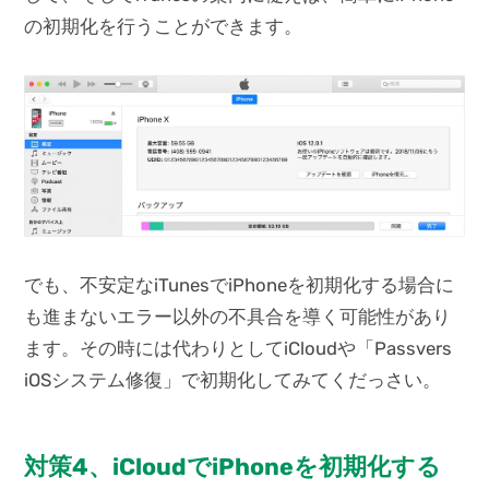
の初期化を行うことができます。
でも、不安定なiTunesでiPhoneを初期化する場合に
も進まないエラー以外の不具合を導く可能性があり
ます。その時には代わりとしてiCloudや「Passvers
iOSシステム修復」で初期化してみてくだっさい。
対策4、iCloudでiPhoneを初期化する