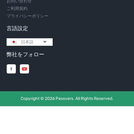
お問い合わせ
ご利用規約
プライバシーポリシー
言語設定
日本語
弊社をフォロー
Copyright ©
2026 Passvers. All Rights Reserved.