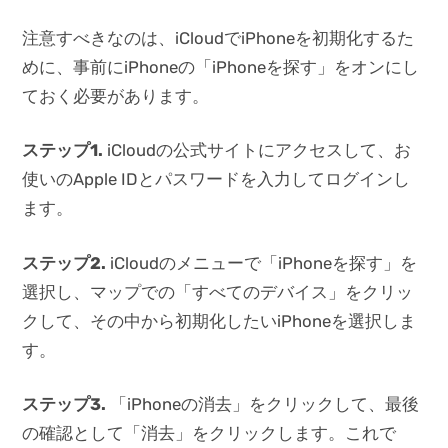
注意すべきなのは、iCloudでiPhoneを初期化するた
めに、事前にiPhoneの「iPhoneを探す」をオンにし
ておく必要があります。
ステップ1.
iCloudの公式サイトにアクセスして、お
使いのApple IDとパスワードを入力してログインし
ます。
ステップ2.
iCloudのメニューで「iPhoneを探す」を
選択し、マップでの「すべてのデバイス」をクリッ
クして、その中から初期化したいiPhoneを選択しま
す。
ステップ3.
「iPhoneの消去」をクリックして、最後
の確認として「消去」をクリックします。これで