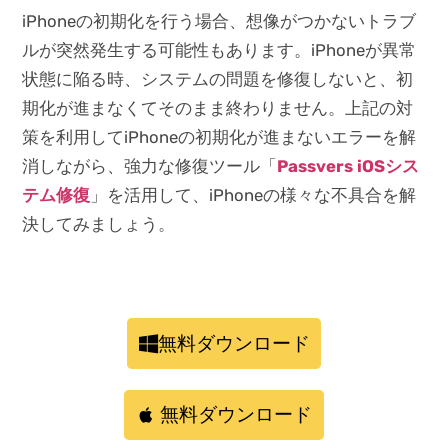
iPhoneの初期化を行う場合、想像がつかないトラブ
ルが突然発生する可能性もあります。iPhoneが異常
状態に陥る時、システムの問題を修復しないと、初
期化が進まなくてそのまま終わりません。上記の対
策を利用してiPhoneの初期化が進まないエラーを解
消しながら、強力な修復ツール「
Passvers iOSシス
テム修復
」を活用して、iPhoneの様々な不具合を解
決してみましょう。
無料ダウンロード
無料ダウンロード