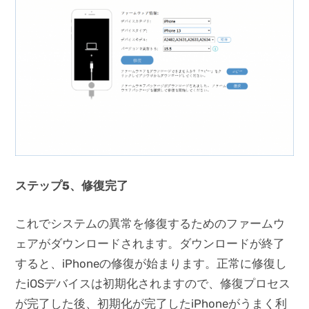
ステップ5、修復完了
これでシステムの異常を修復するためのファームウ
ェアがダウンロードされます。ダウンロードが終了
すると、iPhoneの修復が始まります。正常に修復し
たiOSデバイスは初期化されますので、修復プロセス
が完了した後、初期化が完了したiPhoneがうまく利