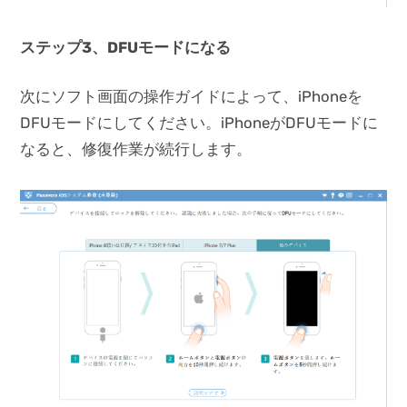
ステップ3、DFUモードになる
次にソフト画面の操作ガイドによって、iPhoneを
DFUモードにしてください。iPhoneがDFUモードに
なると、修復作業が続行します。