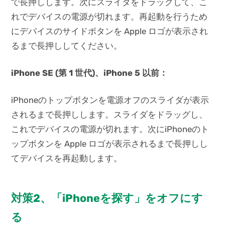
で長押しします。次にスライダをドラッグして、こ
れでデバイスの電源が切れます。再起動を行うため
にデバイスのサイドボタンを Apple ロゴが表示され
るまで長押ししてください。
iPhone SE (第 1 世代)、iPhone 5 以前：
iPhoneのトップボタンを電源オフのスライダが表示
されるまで長押しします。スライダをドラッグし、
これでデバイスの電源が切れます。次にiPhoneのト
ップボタンを Apple ロゴが表示されるまで長押しし
てデバイスを再起動します。
対策2、「iPhoneを探す」をオフにす
る