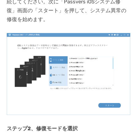
続してください。次に「Passvers iOSシステム修
復」画面の「スタート」を押して、システム異常の
修復を始めます。
ステップ2、修復モードを選択