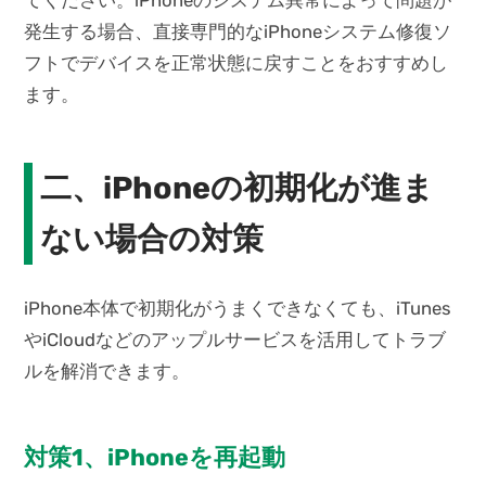
発生する場合、直接専門的なiPhoneシステム修復ソ
フトでデバイスを正常状態に戻すことをおすすめし
ます。
二、iPhoneの初期化が進ま
ない場合の対策
iPhone本体で初期化がうまくできなくても、iTunes
やiCloudなどのアップルサービスを活用してトラブ
ルを解消できます。
対策1、iPhoneを再起動