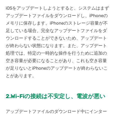
iOSをアップデートしようとすると、システムはまず
アップデートファイルをダウンロードし、iPhoneの
メモリに保存します。iPhoneのストレージ容量が不
足している場合、完全なアップデートファイルをダ
ウンロードすることができないため、アップデート
が終わらない状態になります。また、アップデート
処理では、特定の一時的な操作を行うために追加の
空き容量が必要になることがあり、これも空き容量
が足りないとiPhoneのアップデートが終わらないこ
とがあります。
2.Wi-Fiの接続は不安定し、電波が悪い
アップデートファイルのダウンロード中にインター