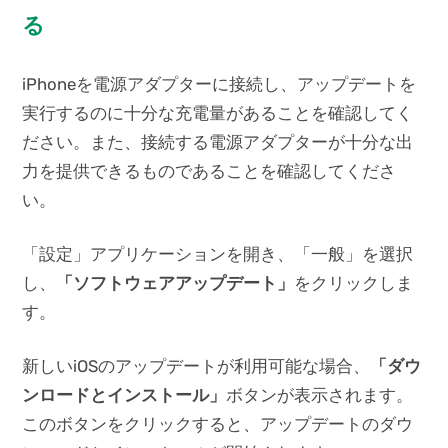
る
iPhoneを電源アダプターに接続し、アップデートを
実行するのに十分な充電量があることを確認してく
ださい。また、接続する電源アダプターが十分な出
力を提供できるものであることを確認してくださ
い。
「設定」アプリケーションを開き、「一般」を選択
し、
「ソフトウェアアップデート」
をクリックしま
す。
新しいiOSのアップデートが利用可能な場合、
「ダウ
ンロードとインストール」
ボタンが表示されます。
このボタンをクリックすると、アップデートのダウ