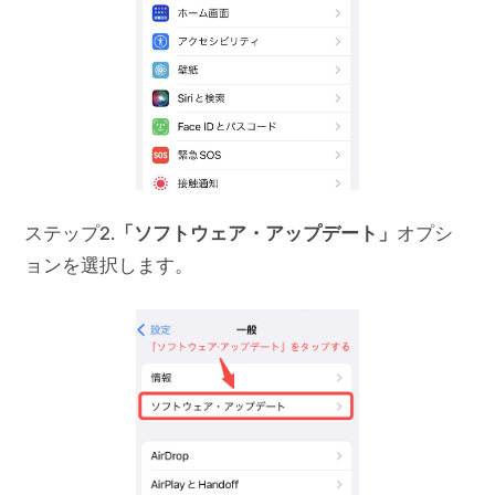
ステップ2.
「ソフトウェア・アップデート」
オプシ
ョンを選択します。