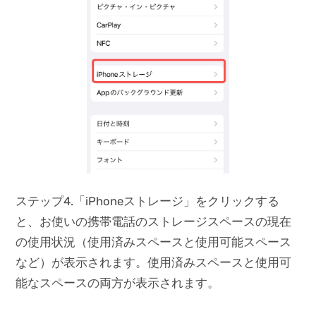
ステップ4.「iPhoneストレージ」をクリックする
と、お使いの携帯電話のストレージスペースの現在
の使用状況（使用済みスペースと使用可能スペース
など）が表示されます。使用済みスペースと使用可
能なスペースの両方が表示されます。