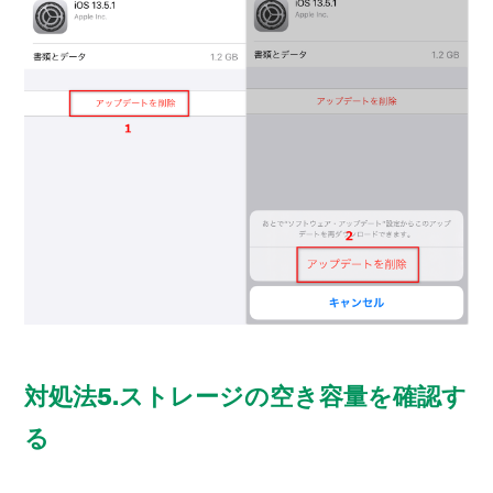
対処法5.ストレージの空き容量を確認す
る