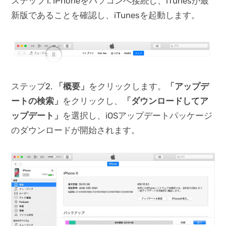
ステップ1. iPhoneをパソコンへ接続し、iTunesが最
新版であることを確認し、iTunesを起動します。
ステップ2.
「概要」
をクリックします。
「アップデ
ートの検索」
をクリックし、
「ダウンロードしてア
ップデート」
を選択し、iOSアップデートパッケージ
のダウンロードが開始されます。