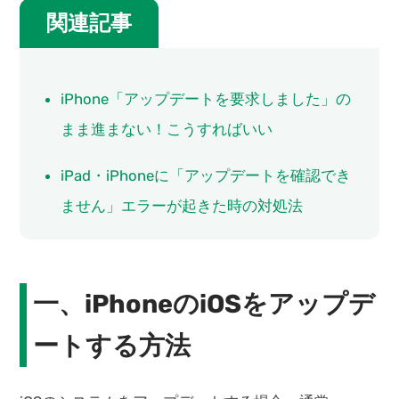
関連記事
iPhone「アップデートを要求しました」の
まま進まない！こうすればいい
iPad・iPhoneに「アップデートを確認でき
ません」エラーが起きた時の対処法
一、iPhoneのiOSをアップデ
ートする方法