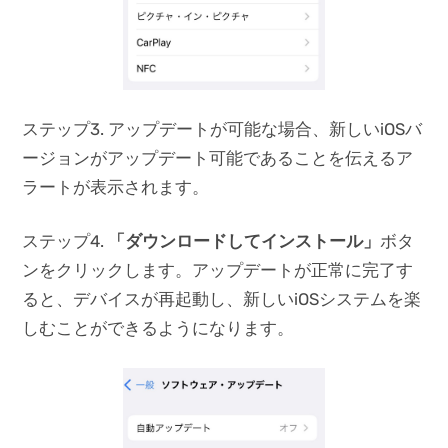
ステップ3. アップデートが可能な場合、新しいiOSバ
ージョンがアップデート可能であることを伝えるア
ラートが表示されます。
ステップ4.
「ダウンロードしてインストール」
ボタ
ンをクリックします。アップデートが正常に完了す
ると、デバイスが再起動し、新しいiOSシステムを楽
しむことができるようになります。