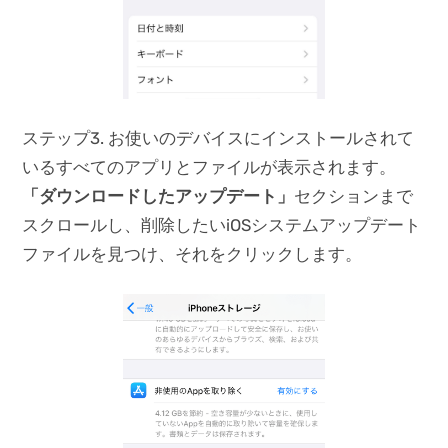
ステップ3. お使いのデバイスにインストールされて
いるすべてのアプリとファイルが表示されます。
「ダウンロードしたアップデート」
セクションまで
スクロールし、削除したいiOSシステムアップデート
ファイルを見つけ、それをクリックします。