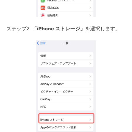
ステップ2.
「iPhone ストレージ」
を選択します。