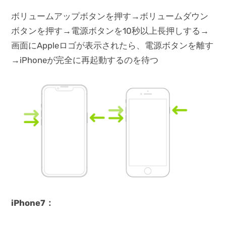
ボリュームアップボタンを押す→ボリュームダウン
ボタンを押す→電源ボタンを10秒以上長押しする→
画面にAppleロゴが表示されたら、電源ボタンを離す
→iPhoneが完全に再起動するのを待つ
iPhone7：