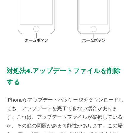
対処法4.アップデートファイルを削除
する
iPhoneがアップデートパッケージをダウンロードし
ても、アップデートを完了できない場合がありま
す。これは、アップデートファイルが破損している
か、その他の問題がある可能性があります。この場