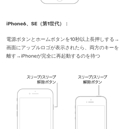
iPhone6、SE（第1世代）：
電源ボタンとホームボタンを10秒以上長押しする→
画面にアップルロゴが表示されたら、両方のキーを
離す→iPhoneが完全に再起動するのを待つ