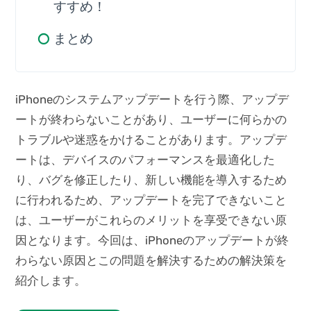
すすめ！
まとめ
iPhoneのシステムアップデートを行う際、アップデ
ートが終わらないことがあり、ユーザーに何らかの
トラブルや迷惑をかけることがあります。アップデ
ートは、デバイスのパフォーマンスを最適化した
り、バグを修正したり、新しい機能を導入するため
に行われるため、アップデートを完了できないこと
は、ユーザーがこれらのメリットを享受できない原
因となります。今回は、iPhoneのアップデートが終
わらない原因とこの問題を解決するための解決策を
紹介します。