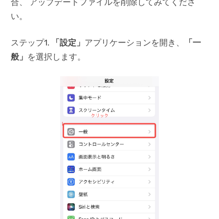
合、 アップデートファイルを削除してみてくださ
い。
ステップ1.
「設定」
アプリケーションを開き、
「一
般」
を選択します。