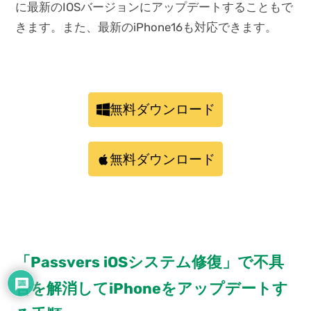
に最新のIOSバージョンにアップデートすることもで
きます。また、最新のiPhone16も対応できます。
無料ダウンロード
無料ダウンロード
「Passvers iOSシステム修復」で不具
合を解消してiPhoneをアップデートす