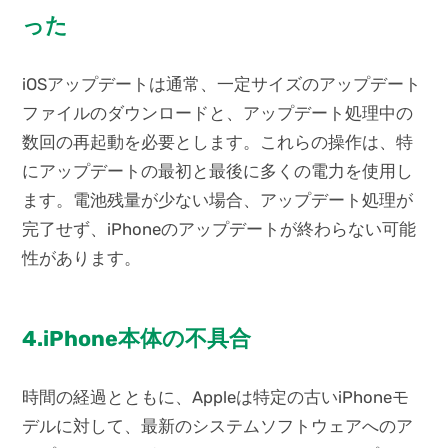
った
iOSアップデートは通常、一定サイズのアップデート
ファイルのダウンロードと、アップデート処理中の
数回の再起動を必要とします。これらの操作は、特
にアップデートの最初と最後に多くの電力を使用し
ます。電池残量が少ない場合、アップデート処理が
完了せず、iPhoneのアップデートが終わらない可能
性があります。
4.iPhone本体の不具合
時間の経過とともに、Appleは特定の古いiPhoneモ
デルに対して、最新のシステムソフトウェアへのア