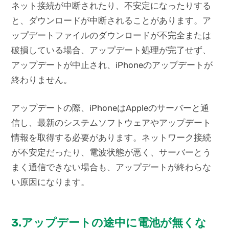
ネット接続が中断されたり、不安定になったりする
と、ダウンロードが中断されることがあります。ア
ップデートファイルのダウンロードが不完全または
破損している場合、アップデート処理が完了せず、
アップデートが中止され、iPhoneのアップデートが
終わりません。
アップデートの際、iPhoneはAppleのサーバーと通
信し、最新のシステムソフトウェアやアップデート
情報を取得する必要があります。ネットワーク接続
が不安定だったり、電波状態が悪く、サーバーとう
まく通信できない場合も、アップデートが終わらな
い原因になります。
3.アップデートの途中に電池が無くな