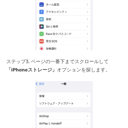
ステップ3. ページの一番下までスクロールして
「iPhoneストレージ」
オプションを探します。