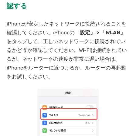
認する
iPhoneが安定したネットワークに接続されることを
確認してください。iPhoneの
「設定」 > 「WLAN」
をタップして、正しいネットワークに接続されてい
るかどうか確認してください。Wi-Fiは接続されてい
るが、ネットワークの速度が非常に遅い場合は、
iPhoneをルーターに近づけるか、ルーターの再起動
をお試しください。