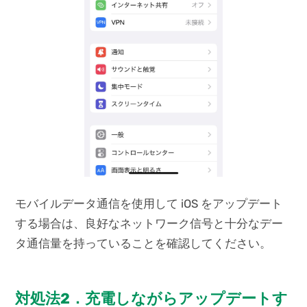
モバイルデータ通信を使用して iOS をアップデート
する場合は、良好なネットワーク信号と十分なデー
タ通信量を持っていることを確認してください。
対処法2．充電しながらアップデートす