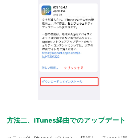
方法二、iTunes経由でのアップデート