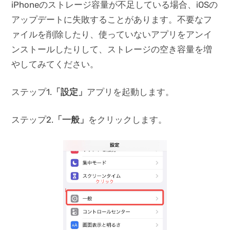
iPhoneのストレージ容量が不足している場合、iOSの
アップデートに失敗することがあります。不要なフ
ァイルを削除したり、使っていないアプリをアンイ
ンストールしたりして、ストレージの空き容量を増
やしてみてください。
ステップ1.
「設定」
アプリを起動します。
ステップ2.
「一般」
をクリックします。