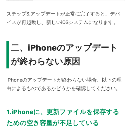
ステップ3.アップデートが正常に完了すると、デバ
イスが再起動し、新しいiOSシステムになります。
二、iPhoneのアップデート
が終わらない原因
iPhoneのアップデートが終わらない場合、以下の理
由によるものであるかどうかを確認してください。
1.iPhoneに、更新ファイルを保存する
ための空き容量が不足している