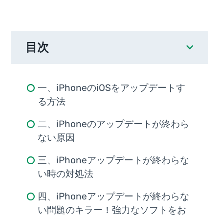
目次
一、iPhoneのiOSをアップデートす
る方法
二、iPhoneのアップデートが終わら
ない原因
三、iPhoneアップデートが終わらな
い時の対処法
四、iPhoneアップデートが終わらな
い問題のキラー！強力なソフトをお