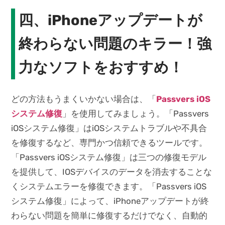
四、iPhoneアップデートが
終わらない問題のキラー！強
力なソフトをおすすめ！
どの方法もうまくいかない場合は、「
Passvers iOS
システム修復
」を使用してみましょう。「Passvers
iOSシステム修復」はiOSシステムトラブルや不具合
を修復するなど、専門かつ信頼できるツールです。
「Passvers iOSシステム修復」は三つの修復モデル
を提供して、IOSデバイスのデータを消去することな
くシステムエラーを修復できます。「Passvers iOS
システム修復」によって、iPhoneアップデートが終
わらない問題を簡単に修復するだけでなく、自動的