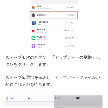
ステップ4. 次の画面で、
「アップデートの削除」
ボ
タンをクリックします。
ステップ5. 選択を確認し、アップデートファイルが
削除されるのを待ちます。