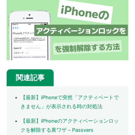
関連記事
【最新】iPhoneで突然「アクティベートで
きません」が表示される時の対処法
【最新】iPhoneのアクティベーションロッ
クを解除する裏ワザ – Passvers