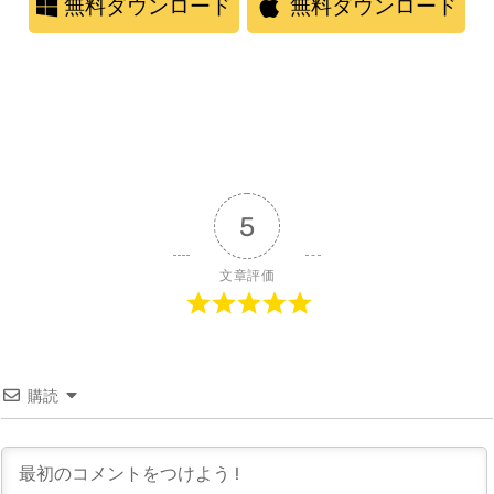
無料ダウンロード
無料ダウンロード
5
文章評価
購読