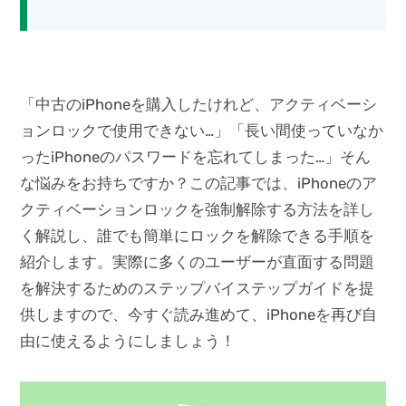
「中古のiPhoneを購入したけれど、アクティベーシ
ョンロックで使用できない…」「長い間使っていなか
ったiPhoneのパスワードを忘れてしまった…」そん
な悩みをお持ちですか？この記事では、iPhoneのア
クティベーションロックを強制解除する方法を詳し
く解説し、誰でも簡単にロックを解除できる手順を
紹介します。実際に多くのユーザーが直面する問題
を解決するためのステップバイステップガイドを提
供しますので、今すぐ読み進めて、iPhoneを再び自
由に使えるようにしましょう！