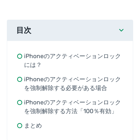
目次
iPhoneのアクティベーションロック
には？
iPhoneのアクティベーションロック
を強制解除する必要がある場合
iPhoneのアクティベーションロック
を強制解除する方法「100％有効」
まとめ