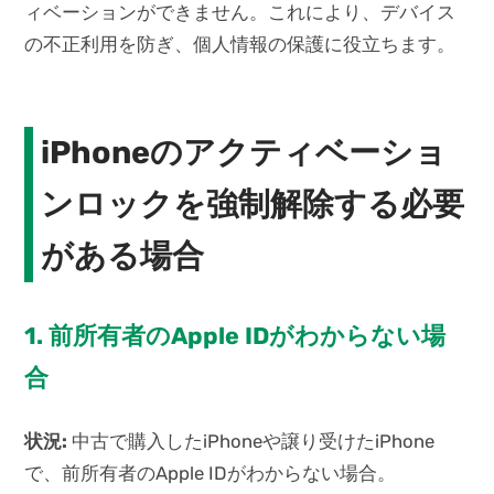
ィベーションができません。これにより、デバイス
の不正利用を防ぎ、個人情報の保護に役立ちます。
iPhoneのアクティベーショ
ンロックを強制解除する必要
がある場合
1. 前所有者のApple IDがわからない場
合
状況:
中古で購入したiPhoneや譲り受けたiPhone
で、前所有者のApple IDがわからない場合。