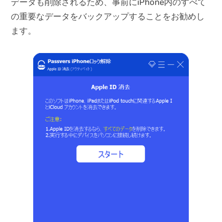
データも削除されるため、事前にiPhone内のすべて
の重要なデータをバックアップすることをお勧めし
ます。