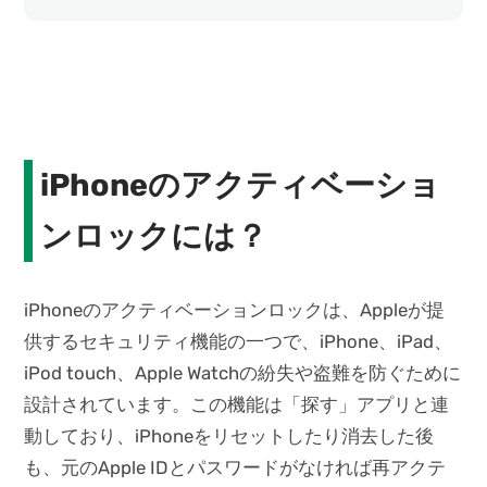
iPhoneのアクティベーショ
ンロックには？
iPhoneのアクティベーションロックは、Appleが提
供するセキュリティ機能の一つで、iPhone、iPad、
iPod touch、Apple Watchの紛失や盗難を防ぐために
設計されています。この機能は「探す」アプリと連
動しており、iPhoneをリセットしたり消去した後
も、元のApple IDとパスワードがなければ再アクテ