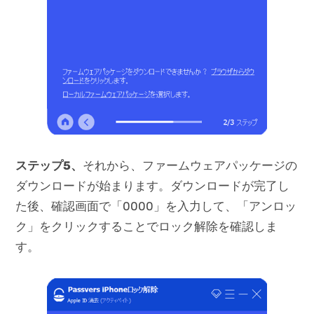
ステップ5、
それから、ファームウェアパッケージの
ダウンロードが始まります。ダウンロードが完了し
た後、確認画面で「0000」を入力して、「アンロッ
ク」をクリックすることでロック解除を確認しま
す。