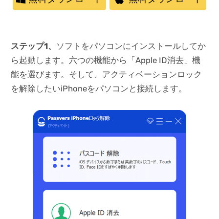
ステップ1、
ソフトをパソコンにインストールしてか
ら起動します。六つの機能から「Apple ID消去」機
能を選びます。そして、アクティベーションロック
を解除したいiPhoneをパソコンと接続します。