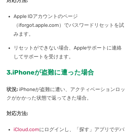
対応方法:
Apple IDアカウントのページ
（iforgot.apple.com）でパスワードリセットを試
みます。
リセットができない場合、Appleサポートに連絡
してサポートを受けます。
3.iPhoneが盗難に遭った場合
状況:
iPhoneが盗難に遭い、アクティベーションロッ
クがかかった状態で返ってきた場合。
対応方法:
iCloud.com
にログインし、「探す」アプリでデバ