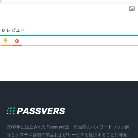
0
レビュー
2019年に設立されたPassversは、高品質のパスワードロック解
除とシステム修復の製品およびサービスを提供することに専念