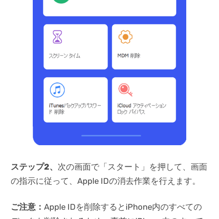
ステップ2、
次の画面で「スタート」を押して、画面
の指示に従って、Apple IDの消去作業を行えます。
ご注意：
Apple IDを削除するとiPhone内のすべての