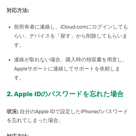
対応方法:
前所有者に連絡し、iCloud.comにログインしても
らい、デバイスを「探す」から削除してもらいま
す。
連絡が取れない場合、購入時の領収書を用意し、
Appleサポートに連絡してサポートを依頼しま
す。
2. Apple IDのパスワードを忘れた場合
状況:
自分のApple IDで設定したiPhoneのパスワード
を忘れてしまった場合。