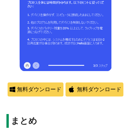
無料ダウンロード
無料ダウンロード
まとめ