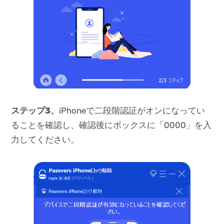
ステップ3、
iPhoneで二段階認証がオンになってい
ることを確認し、確認後にボックスに「0000」を入
力してください。