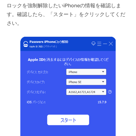
ロックを強制解除したいiPhoneの情報を確認しま
す。確認したら、「スタート」をクリックしてくだ
さい。