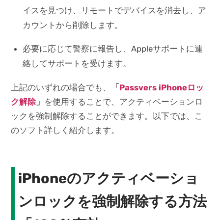
イスを見つけ、リモートでデバイスを消去し、ア
カウントから削除します。
必要に応じて警察に報告し、Appleサポートに連
絡してサポートを受けます。
上記のいずれの場合でも、
「
Passvers iPhoneロッ
ク解除
」
を使用することで、アクティベーションロ
ックを強制解除することができます。以下では、こ
のソフト詳しく紹介します。
iPhoneのアクティベーショ
ンロックを強制解除する方法