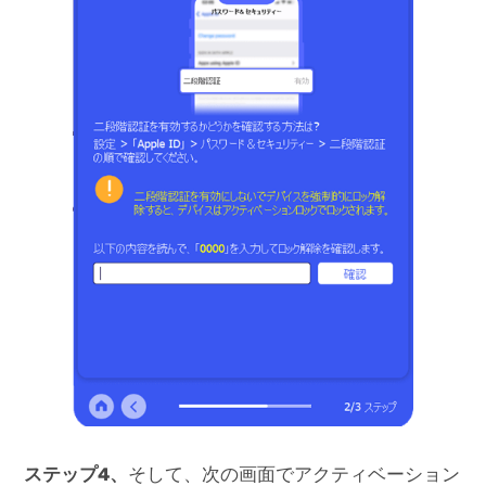
ステップ4、
そして、次の画面でアクティベーション