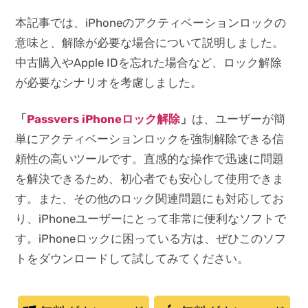
本記事では、iPhoneのアクティベーションロックの
意味と、解除が必要な場合について説明しました。
中古購入やApple IDを忘れた場合など、ロック解除
が必要なシナリオを考慮しました。
「
Passvers iPhoneロック解除
」
は、ユーザーが簡
単にアクティベーションロックを強制解除できる信
頼性の高いツールです。直感的な操作で迅速に問題
を解決できるため、初心者でも安心して使用できま
す。また、その他のロック関連問題にも対応してお
り、iPhoneユーザーにとって非常に便利なソフトで
す。iPhoneロックに困っている方は、ぜひこのソフ
トをダウンロードして試してみてください。