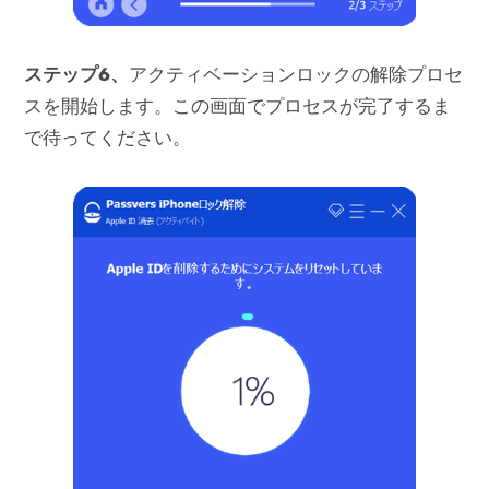
ステップ6、
アクティベーションロックの解除プロセ
スを開始します。この画面でプロセスが完了するま
で待ってください。