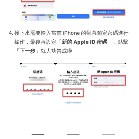
接下來需要輸入當前 iPhone 的螢幕鎖定密碼進行
操作，最後再設定「
新的 Apple ID 密碼
」，點擊
「
下一步
」就大功告成啦