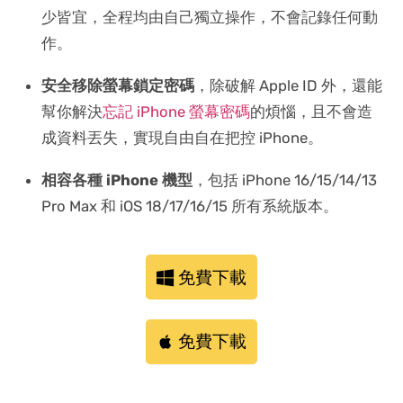
少皆宜，全程均由自己獨立操作，不會記錄任何動
作。
安全移除螢幕鎖定密碼
，除破解 Apple ID 外，還能
幫你解決
忘記 iPhone 螢幕密碼
的煩惱，且不會造
成資料丟失，實現自由自在把控 iPhone。
相容各種 iPhone 機型
，包括 iPhone 16/15/14/13
Pro Max 和 iOS 18/17/16/15 所有系統版本。
免費下載
免費下載