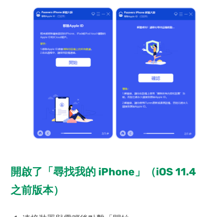
開啟了「尋找我的 iPhone」（iOS 11.4
之前版本）