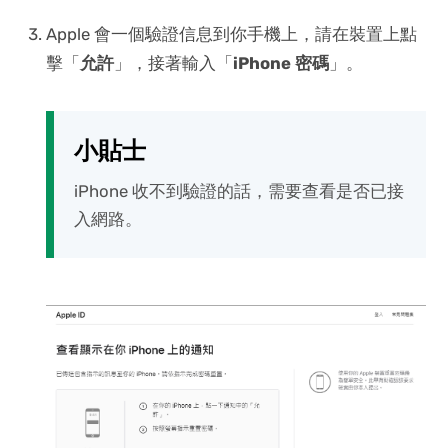
Apple 會一個驗證信息到你手機上，請在裝置上點
擊「
允許
」，接著輸入「
iPhone 密碼
」。
小貼士
iPhone 收不到驗證的話，需要查看是否已接
入網路。