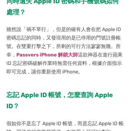
同時遺失 Apple ID 密碼和手機號碼如何
處理？
雖然說「禍不單行」，但是的確有人會在把 Apple ID
密碼忘記的同時，又發現用的是已停用的門號註冊帳
號。在雙重打擊之下，所剩的可行方法寥寥無幾。所
幸，
Passvers iPhone 解鎖大師
這款神器在進行蘋果
ID 忘記密碼破解作業時無需任何資料，根據介面指示
即可完成，讓你重新使用 iPhone。
忘記 Apple ID 帳號，怎麼查詢 Apple
ID？
假如你不是忘了 Apple ID 帳號，而是忘記 Apple ID 帳