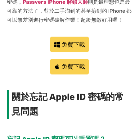
密碼，
Passvers iPhone 解鎖大師
則是最理想也是最
可靠的方法了，對於二手淘到的甚至撿到的 iPhone 都
可以無差別進行密碼破解作業！超級無敵好用喔！
免費下載
免費下載
關於忘記 Apple ID 密碼的常
見問題