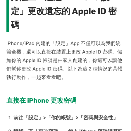
定」更改遺忘的 Apple ID 密
碼
iPhone/iPad 內建的「設定」App 不僅可以為我們統
籌全機，還可以直接在裝置上更改 Apple ID 密碼。假
如你的 Apple ID 帳號是由家人創建的，你還可以讓他
們幫你更改 Apple ID 密碼。以下為這 2 種情況的具體
執行動作，一起來看看吧。
直接在 iPhone 更改密碼
前往「
設定」>「
你的帳號
」>「
密碼與安全性
」