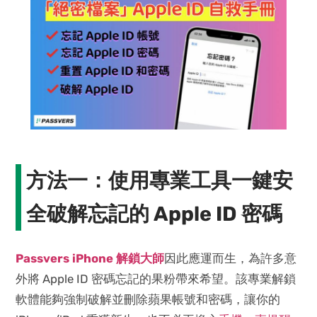
方法一：使用專業工具一鍵安
全破解忘記的 Apple ID 密碼
Passvers iPhone 解鎖大師
因此應運而生，為許多意
外將 Apple ID 密碼忘記的果粉帶來希望。該專業解鎖
軟體能夠強制破解並刪除蘋果帳號和密碼，讓你的