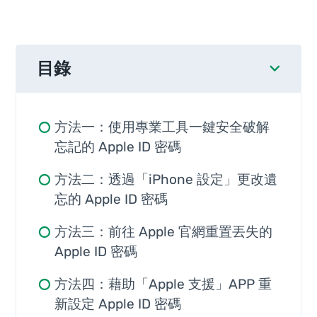
目錄
方法一：使用專業工具一鍵安全破解
忘記的 Apple ID 密碼
方法二：透過「iPhone 設定」更改遺
忘的 Apple ID 密碼
方法三：前往 Apple 官網重置丟失的
Apple ID 密碼
方法四：藉助「Apple 支援」APP 重
新設定 Apple ID 密碼