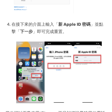
在接下來的介面上輸入「
新 Apple ID 密碼
」並點
擊「
下一步
」即可完成重置。