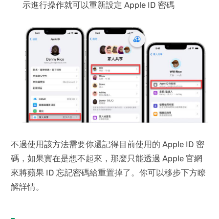
示進行操作就可以重新設定 Apple ID 密碼
不過使用該方法需要你還記得目前使用的 Apple ID 密
碼，如果實在是想不起來，那麼只能透過 Apple 官網
來將蘋果 ID 忘記密碼給重置掉了。你可以移步下方瞭
解詳情。