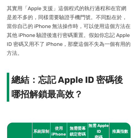
其實用「Apple 支援」這個程式的執行過程和在官網
是差不多的，同樣需要驗證手機門號。不同點在於，
當你自己的 iPhone 無法操作時，可以使用這個方法在
其他 iPhone 驗證後進行密碼重置。假如你忘記 Apple
ID 密碼又用不了 iPhone，那麼這個不失為一個有用的
方法。
總結：忘記 Apple ID 密碼後
哪招解鎖最高效？
無需 Apple
使用
無需螢幕
系統限制
ID
推薦指數
iPhone
鎖定密碼
密碼