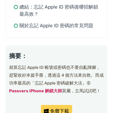
總結：忘記 Apple ID 密碼後哪招解鎖
最高效？
關於忘記 Apple ID 密碼的常見問題
摘要：
就算忘記 Apple ID 帳號或密碼也不要自亂陣腳，
趕緊收好本篇手冊，透過這 4 個方法來自救。而成
功率最高的「忘記 Apple 密碼破解大法」非
Passvers iPhone 解鎖大師
莫屬，立馬試試吧！
免費下載