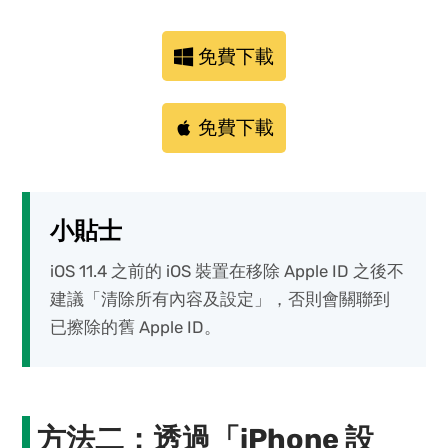
免費下載
免費下載
小貼士
iOS 11.4 之前的 iOS 裝置在移除 Apple ID 之後不
建議「清除所有內容及設定」，否則會關聯到
已擦除的舊 Apple ID。
方法二：透過「iPhone 設