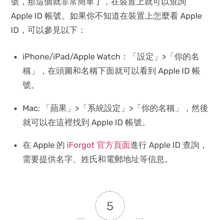
號，那這個就非常簡單了，在裝置上就可以查詢
Apple ID 帳號。如果你不知道在裝置上怎麼看 Apple
ID，可以參見以下：
iPhone/iPad/Apple Watch：「設定」>「你的名
稱」，在頭圖和名稱下面就可以看到 Apple ID 帳
號。
Mac: 「蘋果」>「系統設定」>「你的名稱」，然後
就可以在這裡找到 Apple ID 帳號。
在 Apple 的
iForgot 官方頁面
進行 Apple ID 查詢，
需要提供名字、姓氏和電郵地址等信息。
5