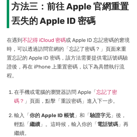
方法三：前往 Apple 官網重置
丟失的 Apple ID 密碼
在遇到
不記得 iCloud 密碼
或 Apple ID 忘記密碼的窘境
時，可以透過訪問官網的「忘記了密碼？」頁面來重
置忘記的 Apple ID 密碼，該方法需要提供電話號碼驗
證後，再在 iPhone 上重置密碼，以下為具體執行流
程。
在手機或電腦的瀏覽器訪問 Apple「
忘記了密
碼？
」頁面，點擊「重設密碼」進入下一步。
輸入「
你的 Apple ID 帳號
」和「
驗證字元
」後，
輕點「
繼續
」。這時候，輸入你的「
電話號碼
」再
繼續。