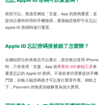
忘記 Apple ID 密碼可以重置嗎？
當然可以。透過官網或「支援」App 的密碼重置，並
提供註冊時所用的手機號碼，通過驗證後即可在忘記
Apple ID 密碼時進行重置。
Apple ID 忘記密碼後被鎖了怎麼辦？
在總結部分的表格也可以看出，當你無法使用 iPhone
時，只有使用「支援」App 或
專業的 iOS 解鎖工具
來
重置忘記的 Apple ID 密碼。不過前者仍需要提供手機
門號，在輸入驗證碼後才可以進行重置作業。相較之
下，Passvers 的無差別破解更為強大實用。