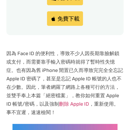
免費下載
因為 Face ID 的便利性，導致不少人因長期靠臉解鎖
或支付，而需要靠手輸入密碼時就得了暫時性失憶
症。也有因為舊 iPhone 閒置已久而導致完完全全忘記
Apple ID 密碼了，甚至是忘記 Apple ID 帳號的人也不
在少數。因此，筆者網羅了網路上各種可行的方法，
並雙手奉上本篇「絕密檔案」，教你如何重置 Apple
ID 帳號/密碼，以及強制
刪除 Apple ID
，重新使用。
事不宜遲，速速檢閱！