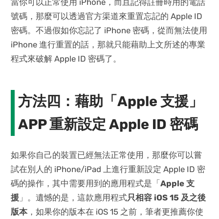
當你可以正常使用 iPhone，而且記得註冊時用的電話
號碼，那麼可以透過官方渠道來重置忘記的 Apple ID
密碼。不過假如你忘記了 iPhone 密碼，從而無法使用
iPhone 進行重置的話，那就只能藉助上文所述的專業
程式來破解 Apple ID 密碼了。
方法四：藉助「Apple 支援」
APP 重新設定 Apple ID 密碼
如果你自己的裝置已經無法正常使用，那麼你可以嘗
試在別人的 iPhone/iPad 上進行重新設定 Apple ID 密
碼的操作，其中需要用到的應用程式是「
Apple 支
援
」。遺憾的是，這款應用程式
只相容 iOS 15 及之後
版本
，如果你的版本在 iOS 15 之前，筆者更推薦你使