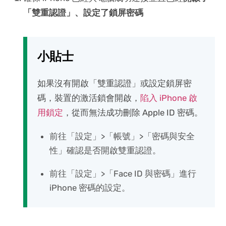
「雙重認證」、設定了鎖屏密碼
小貼士
如果沒有開啟「雙重認證」或設定鎖屏密
碼，裝置的激活鎖會開啟，
陷入 iPhone 啟
用鎖定
，從而無法成功刪除 Apple ID 密碼。
前往「設定」>「帳號」>「密碼與安全
性」確認是否開啟雙重認證。
前往「設定」>「Face ID 與密碼」進行
iPhone 密碼的設定。