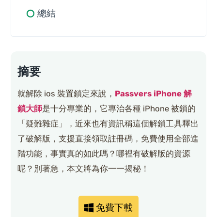
總結
摘要
就解除 ios 裝置鎖定來說，
Passvers iPhone 解
鎖大師
是十分專業的，它專治各種 iPhone 被鎖的
「疑難雜症」，近來也有資訊稱這個解鎖工具釋出
了破解版，支援直接領取註冊碼，免費使用全部進
階功能，事實真的如此嗎？哪裡有破解版的資源
呢？別著急，本文將為你一一揭秘！
免費下載