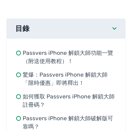
目錄
Passvers iPhone 解鎖大師功能一覽
（附送使用教程）！
驚爆：Passvers iPhone 解鎖大師
「限時優惠」即將釋出！
如何獲取 Passvers iPhone 解鎖大師
註冊碼？
Passvers iPhone 解鎖大師破解版可
靠嗎？