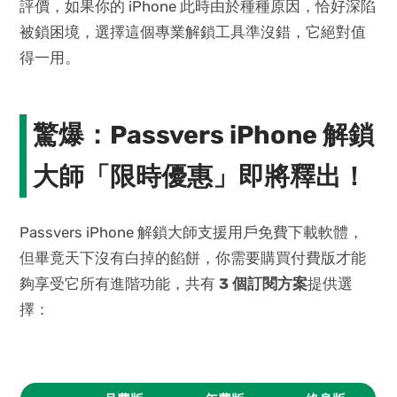
評價，如果你的 iPhone 此時由於種種原因，恰好深陷
被鎖困境，選擇這個專業解鎖工具準沒錯，它絕對值
得一用。
驚爆：Passvers iPhone 解鎖
大師「限時優惠」即將釋出！
Passvers iPhone 解鎖大師支援用戶免費下載軟體，
但畢竟天下沒有白掉的餡餅，你需要購買付費版才能
夠享受它所有進階功能，共有
3 個訂閱方案
提供選
擇：