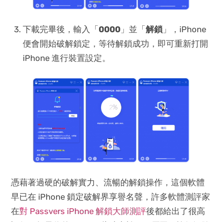
下載完畢後，輸入「
0000
」並「
解鎖
」，iPhone
便會開始破解鎖定，等待解鎖成功，即可重新打開
iPhone 進行裝置設定。
憑藉著過硬的破解實力、流暢的解鎖操作，這個軟體
早已在 iPhone 鎖定破解界享譽名聲，許多軟體測評家
在
對 Passvers iPhone 解鎖大師測評
後都給出了很高