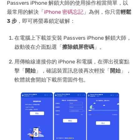
Passvers iPhone 解鎖大師的使用操作相當簡單，以
最常用的解決「
iPhone 密碼忘記
」為例，你只需
輕鬆
3 步
，即可將螢幕鎖定破解：
在電腦上下載並安裝 Passvers iPhone 解鎖大師，
啟動後在介面點選「
擦除鎖屏密碼
」。
用傳輸線連接你的 iPhone 和電腦，在彈出視窗點
擊「
開始
」，確認裝置訊息後再次輕按「
開始
」，
軟體就會開始下載所需固件包。