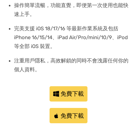
操作簡單流暢，功能直覺，即便第一次使用也能快
速上手。
完美支援 iOS 18/17/16 等最新作業系統及包括
iPhone 16/15/14、iPad Air/Pro/mini/10/9、iPod
等全部 iOS 裝置。
注重用戶隱私，高效解鎖的同時不會洩露任何你的
個人資料。
免費下載
免費下載