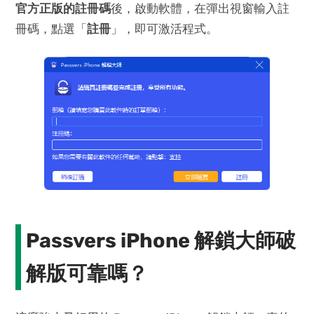
官方正版的註冊碼
後，啟動軟體，在彈出視窗輸入註
冊碼，點選「
註冊
」，即可激活程式。
Passvers iPhone 解鎖大師破
解版可靠嗎？