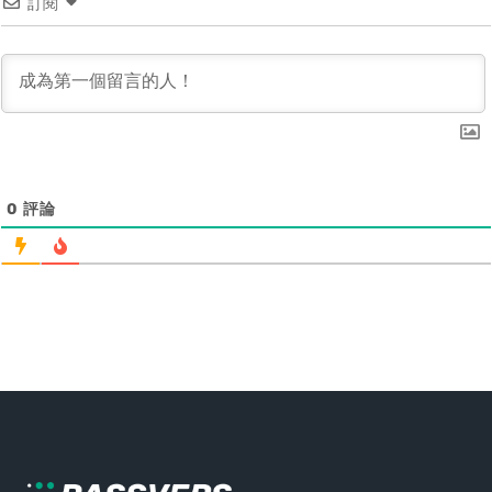
訂閱
0
評論