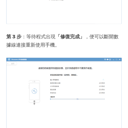
第 3 步
：等待程式出現
「修復完成」
，便可以斷開數
據線連接重新使用手機。