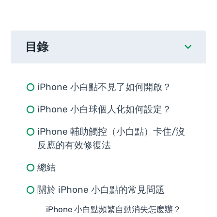
目錄
iPhone 小白點不見了如何開啟？
iPhone 小白球個人化如何設定？
iPhone 輔助觸控（小白點）卡住/沒
反應的有效修復法
總結
關於 iPhone 小白點的常見問題
iPhone 小白點頻繁自動消失怎麽辦？