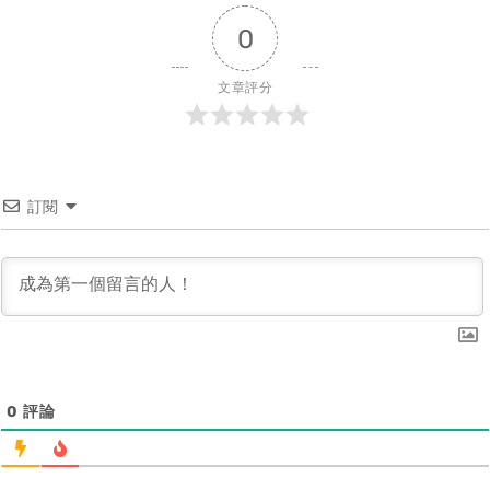
0
文章評分
訂閱
0
評論