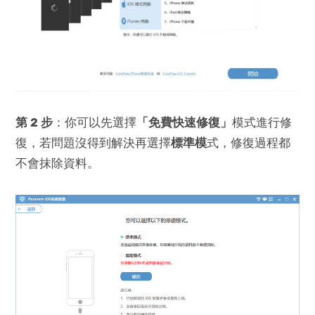
第 2 步
：你可以先選擇
「免費快速修復」
模式進行修
復，若問題沒得到解決再選擇
標準模
式，修復過程都
不會抹除資料。