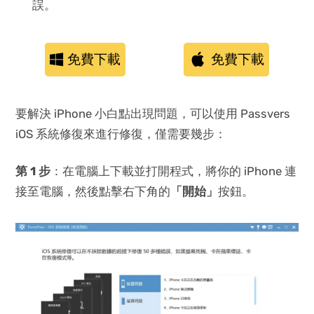
誤。
免費下載
免費下載
要解決 iPhone 小白點出現問題，可以使用 Passvers
iOS 系統修復來進行修復，僅需要幾步：
第 1 步
：在電腦上下載並打開程式，將你的 iPhone 連
接至電腦，然後點擊右下角的
「開始」
按鈕。