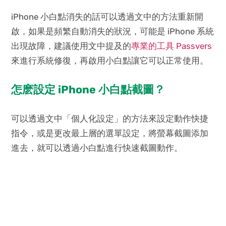
iPhone 小白點消失的話可以透過文中的方法重新開
啟，如果是頻繁自動消失的狀況，可能是 iPhone 系統
出現故障，建議使用文中提及的
專業的工具 Passvers
來進行系統修復，再啟用小白點讓它可以正常使用。
怎麽設定 iPhone 小白點截圖？
可以透過文中「個人化設定」的方法來設定動作快捷
指令，或是更改最上層的選單設定，將螢幕截圖添加
進去，就可以透過小白點進行快速截圖動作。