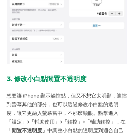
3. 修改小白點閒置不透明度
想要讓 iPhone 顯示觸控點，但又不想它太明顯，遮擋
到螢幕其他的部分，也可以透過修改小白點的透明
度，讓它更融入螢幕當中，不那麽顯眼。點擊進入
「設定」>「輔助使用」>「觸控」>「輔助觸控」，在
「閒置不透明度」
中調整小白點的透明度到適合自己