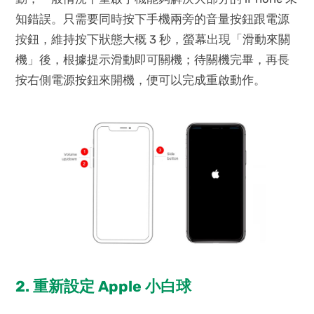
知錯誤。只需要同時按下手機兩旁的音量按鈕跟電源
按鈕，維持按下狀態大概 3 秒，螢幕出現「滑動來關
機」後，根據提示滑動即可關機；待關機完畢，再長
按右側電源按鈕來開機，便可以完成重啟動作。
2. 重新設定 Apple 小白球