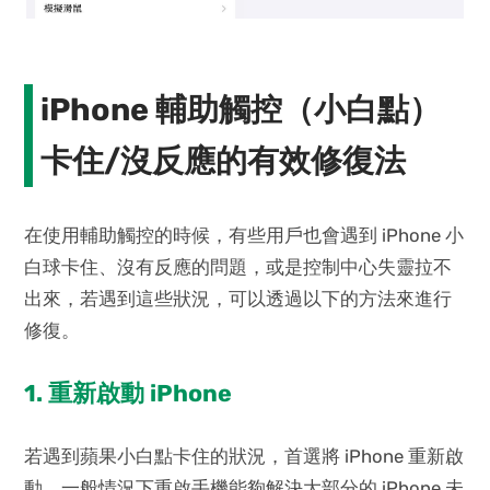
iPhone 輔助觸控（小白點）
卡住/沒反應的有效修復法
在使用輔助觸控的時候，有些用戶也會遇到 iPhone 小
白球卡住、沒有反應的問題，或是控制中心失靈拉不
出來，若遇到這些狀況，可以透過以下的方法來進行
修復。
1. 重新啟動 iPhone
若遇到蘋果小白點卡住的狀況，首選將 iPhone 重新啟
動，一般情況下重啟手機能夠解決大部分的 iPhone 未