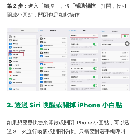
第 2 步
：進入「觸控」，將
「輔助觸控」
打開，便可
開啟小圓點，關閉也是如此操作。
2. 透過 Siri 喚醒或關掉 iPhone 小白點
如果想要更快捷來開啟或關閉 iPhone 小圓點，可以透
過 Siri 來進行喚醒或關閉操作。只需要對著手機呼叫