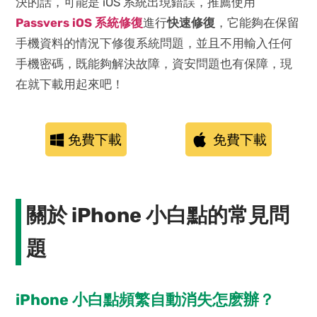
決的話，可能是 iOS 系統出現錯誤，推薦使用
Passvers iOS 系統修復
進行
快速修復
，它能夠在保留
手機資料的情況下修復系統問題，並且不用輸入任何
手機密碼，既能夠解決故障，資安問題也有保障，現
在就下載用起來吧！
免費下載
免費下載
關於 iPhone 小白點的常見問
題
iPhone 小白點頻繁自動消失怎麽辦？