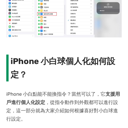
iPhone 小白球個人化如何設
定？
iPhone 小白點能不能換指令？當然可以了，它
支援用
戶進行個人化設定
，從指令動作到外觀都可以進行設
定，這一部分就為大家介紹如何根據喜好對小白球進
行設定。