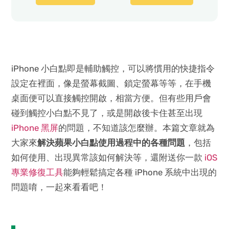
iPhone 小白點即是輔助觸控，可以將慣用的快捷指令
設定在裡面，像是螢幕截圖、鎖定螢幕等等，在手機
桌面便可以直接觸控開啟，相當方便。但有些用戶會
碰到觸控小白點不見了，或是開啟後卡住甚至出現
iPhone 黑屏
的問題，不知道該怎麼辦。本篇文章就為
大家來
解決蘋果小白點使用過程中的各種問題
，包括
如何使用、出現異常該如何解決等，還附送你一款
iOS
專業修復工具
能夠輕鬆搞定各種 iPhone 系統中出現的
問題唷，一起來看看吧！