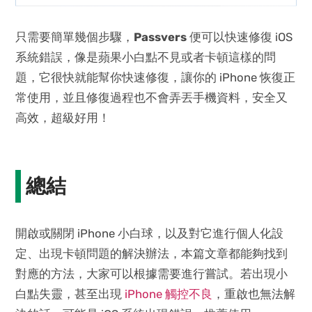
只需要簡單幾個步驟，
Passvers
便可以快速修復 iOS
系統錯誤，像是蘋果小白點不見或者卡頓這樣的問
題，它很快就能幫你快速修復，讓你的 iPhone 恢復正
常使用，並且修復過程也不會弄丟手機資料，安全又
高效，超級好用！
總結
開啟或關閉 iPhone 小白球，以及對它進行個人化設
定、出現卡頓問題的解決辦法，本篇文章都能夠找到
對應的方法，大家可以根據需要進行嘗試。若出現小
白點失靈，甚至出現
iPhone 觸控不良
，重啟也無法解