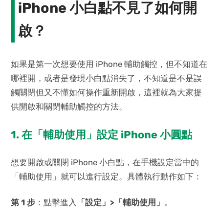
iPhone 小白點不見了如何開
啟？
如果是第一次想要使用 iPhone 輔助觸控，但不知道在
哪裡開，或者是發現小白點消失了，不知道是不是誤
觸關閉但又不懂如何操作重新開啟，這裡就為大家提
供開啟和關閉輔助觸控的方法。
1. 在「輔助使用」設定 iPhone 小圓點
想要開啟或關閉 iPhone 小白點，在手機設定當中的
「輔助使用」就可以進行設定。具體執行動作如下：
第 1 步
：點擊進入
「設定」>「輔助使用」
。