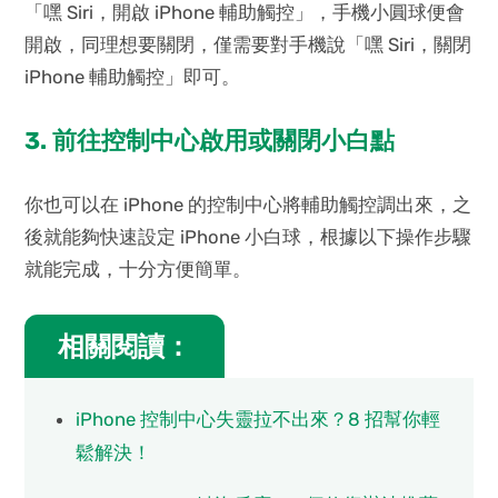
「嘿 Siri，開啟 iPhone 輔助觸控」，手機小圓球便會
開啟，同理想要關閉，僅需要對手機說「嘿 Siri，關閉
iPhone 輔助觸控」即可。
3. 前往控制中心啟用或關閉小白點
你也可以在 iPhone 的控制中心將輔助觸控調出來，之
後就能夠快速設定 iPhone 小白球，根據以下操作步驟
就能完成，十分方便簡單。
相關閱讀：
iPhone 控制中心失靈拉不出來？8 招幫你輕
鬆解決！