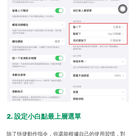
2. 設定小白點最上層選單
除了快捷動作指令，你還能根據自己的使用習慣，對