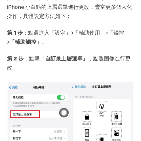
iPhone 小白點的上層選單進行更改，豐富更多個人化
操作，具體設定方法如下：
第 1 步
：點選進入「設定」>「輔助使用」>「觸控」
>
「輔助觸控」
。
第 2 步
：點擊
「自訂最上層選單」
，點選圖像進行更
改。