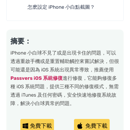
怎麽設定 iPhone 小白點截圖？
摘要：
iPhone 小白球不見了或是出現卡住的問題，可以
透過重啟手機或是重置輔助觸控來嘗試解決，但很
可能還是因為 iOS 系統出現異常導致，推薦使用
Passvers iOS 系統修復
進行修復，它能夠修復多
種 iOS 系統問題，提供三種不同的修復模式，無需
透過 iTunes 及任何密碼，安全快速地修復系統故
障，解決小白球異常的問題。
免費下載
免費下載