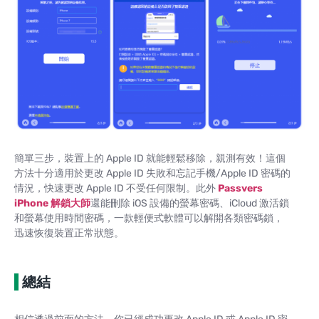
簡單三步，裝置上的 Apple ID 就能輕鬆移除，親測有效！這個
方法十分適用於更改 Apple ID 失敗和忘記手機/Apple ID 密碼的
情況，快速更改 Apple ID 不受任何限制。此外
Passvers
iPhone 解鎖大師
還能刪除 iOS 設備的螢幕密碼、iCloud 激活鎖
和螢幕使用時間密碼，一款輕便式軟體可以解開各類密碼鎖，
迅速恢復裝置正常狀態。
總結