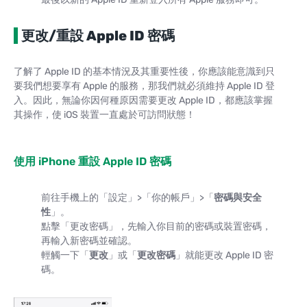
更改/重設 Apple ID 密碼
了解了 Apple ID 的基本情況及其重要性後，你應該能意識到只
要我們想要享有 Apple 的服務，那我們就必須維持 Apple ID 登
入。因此，無論你因何種原因需要更改 Apple ID，都應該掌握
其操作，使 iOS 裝置一直處於可訪問狀態！
使用 iPhone 重設 Apple ID 密碼
前往手機上的「設定」>「你的帳戶」>「
密碼與安全
性
」。
點擊「更改密碼」，先輸入你目前的密碼或裝置密碼，
再輸入新密碼並確認。
輕觸一下「
更改
」或「
更改密碼
」就能更改 Apple ID 密
碼。