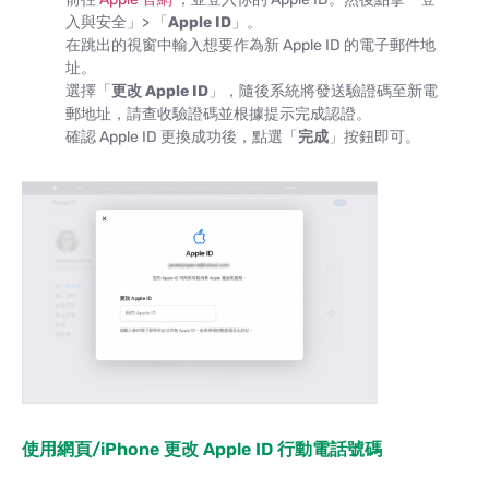
入與安全」> 「
Apple ID
」。
在跳出的視窗中輸入想要作為新 Apple ID 的電子郵件地
址。
選擇「
更改 Apple ID
」，隨後系統將發送驗證碼至新電
郵地址，請查收驗證碼並根據提示完成認證。
確認 Apple ID 更換成功後，點選「
完成
」按鈕即可。
使用網頁/iPhone 更改 Apple ID 行動電話號碼