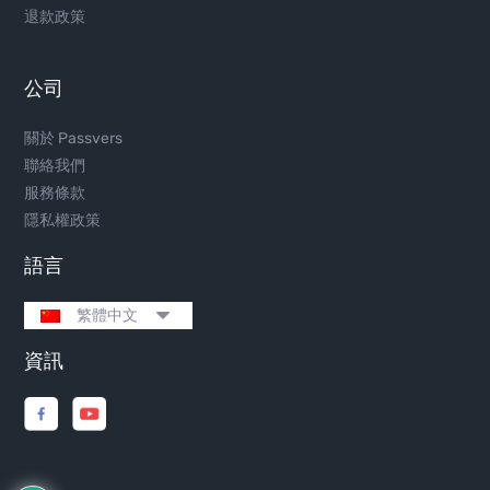
退款政策
公司
關於 Passvers
聯絡我們
服務條款
隱私權政策
語言
繁體中文
資訊