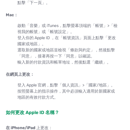
點擊「下一頁」。
Mac：
啟動「音樂」或 iTunes，點擊螢幕頂端的「帳號」>「檢
視我的帳號」或「帳號設定」。
登入你的 Apple ID ，在「帳號資訊」頁面上點擊「更改
國家或地區」。
選取新的國家或地區並檢視「條款與約定」，然後點擊
「同意」，接著再按一下「同意」以確認。
輸入新的付款資訊和帳單地址，然後點選「繼續」。
在網頁上更改：
登入 Apple 官網，點擊「個人資訊」>「國家/地區」。
按照螢幕上的指示操作，其中必須輸入適用於新國家或
地區的有效付款方式。
如何更改 Apple ID 名稱？
在 iPhone/iPad
上更改：