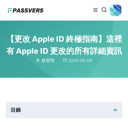
【更改 Apple ID 終極指南】這裡
有 Apple ID 更改的所有詳細資訊
蔡昱翔
2024-09-04
目錄