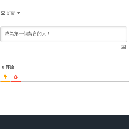
訂閱
0
評論