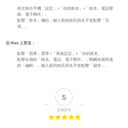
依次前往手機「設定」>「你的姓名」>「姓名、電話號
碼、電子郵件」.
點擊「姓名」欄位，鍵入新的姓氏與名字並點擊「完
成」。
在 Mac 上更改：
點擊「蘋果」選單 >「系統設定」>「你的姓名」。
點擊右側的「姓名、電話、電子郵件」，輕觸名稱旁邊
的「編輯」。鍵入新的姓氏與名字並點擊「儲存」。
5
文章評分