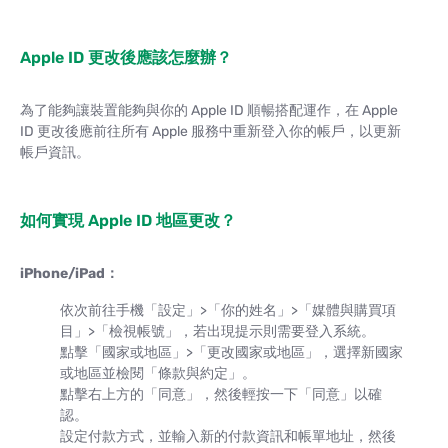
Apple ID 更改後應該怎麼辦？
為了能夠讓裝置能夠與你的 Apple ID 順暢搭配運作，在 Apple
ID 更改後應前往所有 Apple 服務中重新登入你的帳戶，以更新
帳戶資訊。
如何實現 Apple ID 地區更改？
iPhone/iPad：
依次前往手機「設定」>「你的姓名」>「媒體與購買項
目」>「檢視帳號」，若出現提示則需要登入系統。
點擊「國家或地區」>「更改國家或地區」，選擇新國家
或地區並檢閱「條款與約定」。
點擊右上方的「同意」，然後輕按一下「同意」以確
認。
設定付款方式，並輸入新的付款資訊和帳單地址，然後