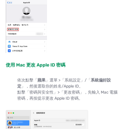
使用 Mac 更改 Apple ID 密碼
依次點擊「
蘋果
」選單 >「系統設定」/「
系統偏好設
定
」，然後選取你的姓名/Apple ID。
點擊「密碼與安全性」>「更改密碼」，先輸入 Mac 電腦
密碼，再按提示更改 Apple ID 密碼。