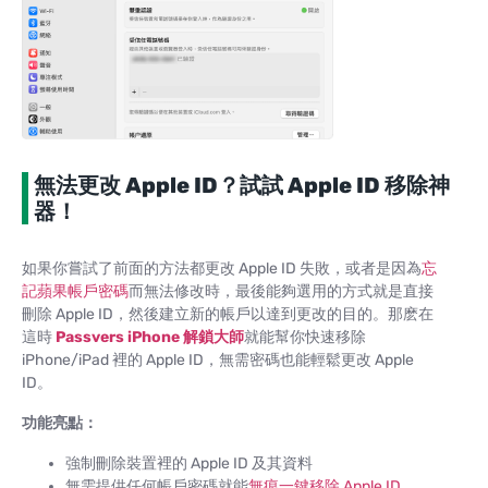
無法更改 Apple ID？試試 Apple ID 移除神
器！
如果你嘗試了前面的方法都更改 Apple ID 失敗，或者是因為
忘
記蘋果帳戶密碼
而無法修改時，最後能夠選用的方式就是直接
刪除 Apple ID，然後建立新的帳戶以達到更改的目的。那麽在
這時
Passvers iPhone 解鎖大師
就能幫你快速移除
iPhone/iPad 裡的 Apple ID，無需密碼也能輕鬆更改 Apple
ID。
功能亮點：
強制刪除裝置裡的 Apple ID 及其資料
無需提供任何帳戶密碼就能
無痕一鍵移除 Apple ID