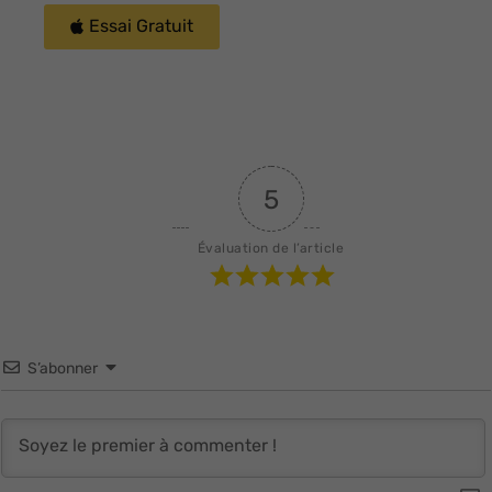
Essai Gratuit
5
Évaluation de l’article
S’abonner