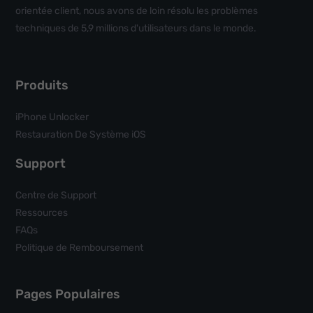
orientée client, nous avons de loin résolu les problèmes
techniques de 5,9 millions d'utilisateurs dans le monde.
Produits
iPhone Unlocker
Restauration De Système iOS
Support
Centre de Support
Ressources
FAQs
Politique de Remboursement
Pages Populaires