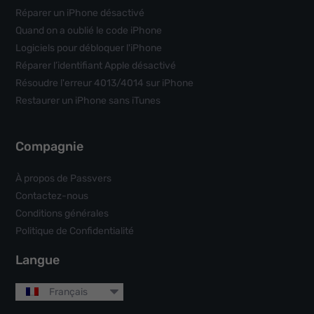
Réparer un iPhone désactivé
Quand on a oublié le code iPhone
Logiciels pour débloquer l'iPhone
Réparer l’identifiant Apple désactivé
Résoudre l'erreur 4013/4014 sur iPhone
Restaurer un iPhone sans iTunes
Compagnie
À propos de Passvers
Contactez-nous
Conditions générales
Politique de Confidentialité
Langue
Français