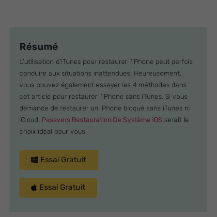
Résumé
L’utilisation d’iTunes pour restaurer l’iPhone peut parfois
conduire aux situations inattendues. Heureusement,
vous pouvez également essayer les 4 méthodes dans
cet article pour restaurer l’iPhone sans iTunes. Si vous
demande de restaurer un iPhone bloqué sans iTunes ni
iCloud,
Passvers Restauration De Système iOS
serait le
choix idéal pour vous.
Essai Gratuit
Essai Gratuit