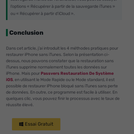
l’options « Récupérer à partir de la sauvegarde iTunes »
ou « Récupérer à partir d’iCloud ».
Conclusion
Dans cet article, j’ai introduit les 4 méthodes pratiques pour
restaurer iPhone sans iTunes. Selon la présentation ci-
dessus, nous pouvons constater que la restauration sans
iTunes supprime normalement toutes les données sur
iPhone. Mais pour
Passvers Restauration De Système
iOS
, en utilisant le Mode Rapide ou le Mode standard, il est
possible de restaurer iPhone bloqué sans iTunes sans perte
de données. En outre, ce programme est facile à utiliser. En
quelques clic, vous pouvez finir le processus avec le taux de
réussite élevé.
Essai Gratuit