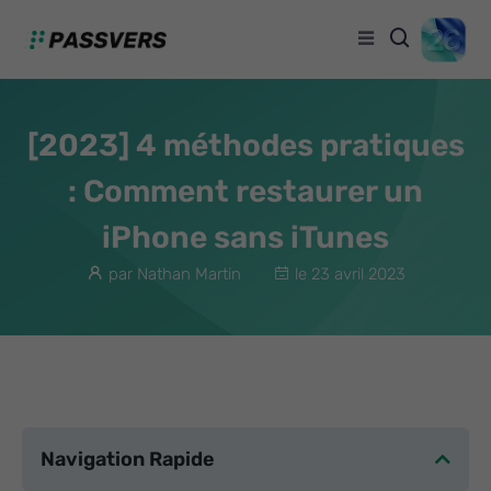
[2023] 4 méthodes pratiques
: Comment restaurer un
iPhone sans iTunes
par Nathan Martin
le 23 avril 2023
Navigation Rapide