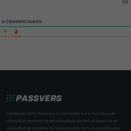
0
COMMENTAIRES
Fondée en 2019, Passvers se concentre sur la fourniture de
produits et services de déverrouillage de mot de passe et de
réparation de système de haute qualité. En tant qu'entreprise