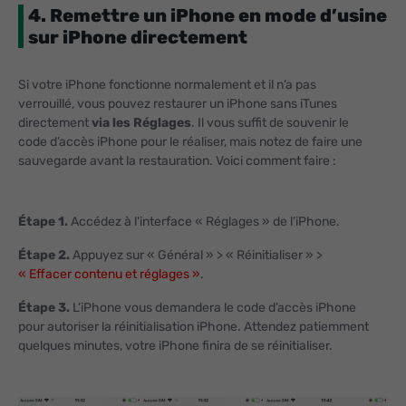
4. Remettre un iPhone en mode d’usine
sur iPhone directement
Si votre iPhone fonctionne normalement et il n’a pas
verrouillé, vous pouvez restaurer un iPhone sans iTunes
directement
via les Réglages
. Il vous suffit de souvenir le
code d’accès iPhone pour le réaliser, mais notez de faire une
sauvegarde avant la restauration. Voici comment faire :
Étape 1.
Accédez à l'interface « Réglages » de l’iPhone.
Étape 2.
Appuyez sur « Général » > « Réinitialiser » >
« Effacer contenu et réglages »
.
Étape 3.
L’iPhone vous demandera le code d’accès iPhone
pour autoriser la réinitialisation iPhone. Attendez patiemment
quelques minutes, votre iPhone finira de se réinitialiser.