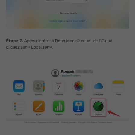
Étape 2.
Après d’entrer à l’interface d’accueil de l’iCloud,
cliquez sur « Localiser ».