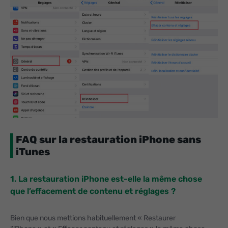
FAQ sur la restauration iPhone sans
iTunes
1. La restauration iPhone est-elle la même chose
que l’effacement de contenu et réglages ?
Bien que nous mettions habituellement « Restaurer