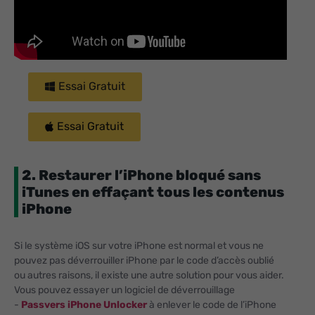
Essai Gratuit
Essai Gratuit
2. Restaurer l’iPhone bloqué sans
iTunes en effaçant tous les contenus
iPhone
Si le système iOS sur votre iPhone est normal et vous ne
pouvez pas déverrouiller iPhone par le code d’accès oublié
ou autres raisons, il existe une autre solution pour vous aider.
Vous pouvez essayer un logiciel de déverrouillage
-
Passvers iPhone Unlocker
à enlever le code de l’iPhone