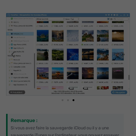
Remarque :
Si vous avez faire la sauvegarde iCloud ou il y a une
sauvegarde iTunes sur l’ordinateur, vous pouvez essayer