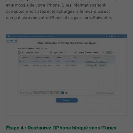
et le modèle de votre iPhone. Si les informations sont
correctes, choisissez et téléchargez le firmware qui est
compatible avec votre iPhone et cliquez sur « Suivant ».
Étape 4 : Restaurez l’iPhone bloqué sans iTunes