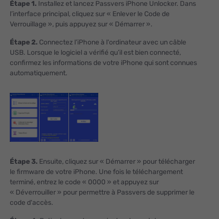
Étape 1.
Installez et lancez Passvers iPhone Unlocker. Dans
l’interface principal, cliquez sur « Enlever le Code de
Verrouillage », puis appuyez sur « Démarrer ».
Étape 2.
Connectez l’iPhone à l'ordinateur avec un câble
USB. Lorsque le logiciel a vérifié qu’il est bien connecté,
confirmez les informations de votre iPhone qui sont connues
automatiquement.
Étape 3.
Ensuite, cliquez sur « Démarrer » pour télécharger
le firmware de votre iPhone. Une fois le téléchargement
terminé, entrez le code « 0000 » et appuyez sur
« Déverrouiller » pour permettre à Passvers de supprimer le
code d'accès.