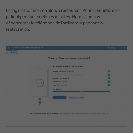
Le logiciel commence alors à restaurer l’iPhone. Veuillez être
patient pendant quelques minutes. Notez à ne pas
déconnecter le téléphone de l’ordinateur pendant la
restauration.