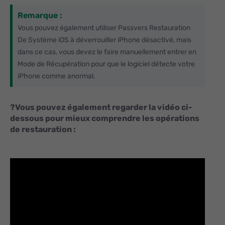
Remarque :
Vous pouvez également utiliser Passvers Restauration
De Système iOS à déverrouiller iPhone désactivé, mais
dans ce cas, vous devez le faire manuellement entrer en
Mode de Récupération pour que le logiciel détecte votre
iPhone comme anormal.
?
Vous pouvez également regarder la vidéo ci-
dessous pour mieux comprendre les opérations
de restauration :