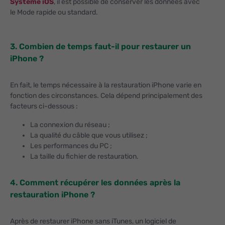
Système iOS
, il est possible de conserver les données avec
le Mode rapide ou standard.
3. Combien de temps faut-il pour restaurer un
iPhone ?
En fait, le temps nécessaire à la restauration iPhone varie en
fonction des circonstances. Cela dépend principalement des
facteurs ci-dessous :
La connexion du réseau ;
La qualité du câble que vous utilisez ;
Les performances du PC ;
La taille du fichier de restauration.
4. Comment récupérer les données après la
restauration iPhone ?
Après de restaurer iPhone sans iTunes, un logiciel de