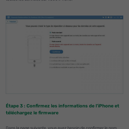
Étape 3 : Confirmez les informations de l’iPhone et
téléchargez le firmware
Dans la page suivante, vous avez besoin de confirmer le nom