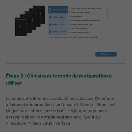
Étape 2 : Choisissez le mode de restauration à
utiliser
Lorsque votre iPhone est détecté avec succès, l'interface
affichera les informations sur l'appareil. Si votre iPhone est
bloqué ou a échoué lors de la mise à jour, vous pouvez
essayer d’abord le
« Mode rapide »
en cliquant sur
« Restaurer » dans cette interface.