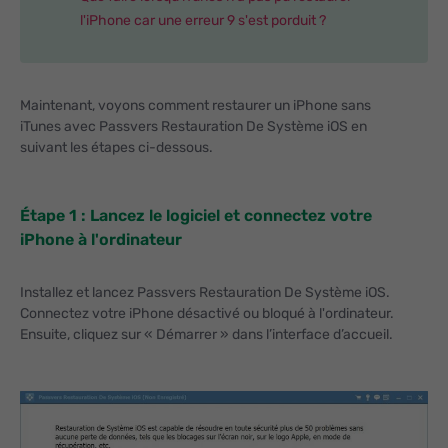
l'iPhone car une erreur 9 s'est porduit ?
Maintenant, voyons comment restaurer un iPhone sans
iTunes avec Passvers Restauration De Système iOS en
suivant les étapes ci-dessous.
Étape 1 : Lancez le logiciel et connectez votre
iPhone à l'ordinateur
Installez et lancez Passvers Restauration De Système iOS.
Connectez votre iPhone désactivé ou bloqué à l'ordinateur.
Ensuite, cliquez sur « Démarrer » dans l’interface d’accueil.