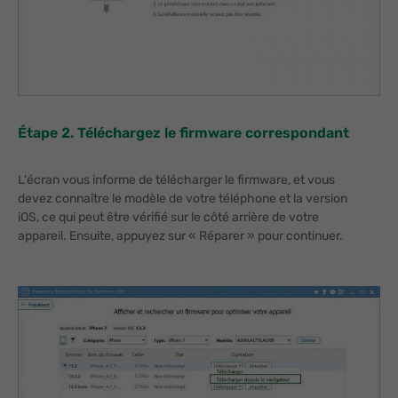
Étape 2. Téléchargez le firmware correspondant
L'écran vous informe de télécharger le firmware, et vous
devez connaître le modèle de votre téléphone et la version
iOS, ce qui peut être vérifié sur le côté arrière de votre
appareil. Ensuite, appuyez sur « Réparer » pour continuer.