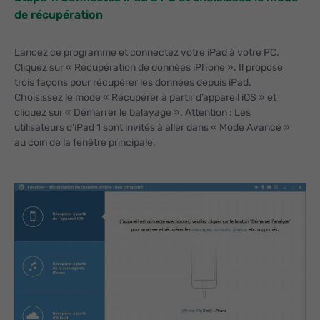
de récupération
Lancez ce programme et connectez votre iPad à votre PC.
Cliquez sur « Récupération de données iPhone ». Il propose
trois façons pour récupérer les données depuis iPad.
Choisissez le mode « Récupérer à partir d’appareil iOS » et
cliquez sur « Démarrer le balayage ». Attention : Les
utilisateurs d’iPad 1 sont invités à aller dans « Mode Avancé »
au coin de la fenêtre principale.