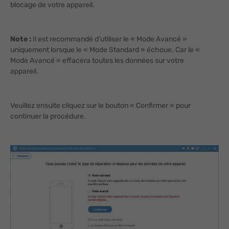
blocage de votre appareil.
Note :
Il est recommandé d’utiliser le « Mode Avancé »
uniquement lorsque le « Mode Standard » échoue. Car le «
Mode Avancé » effacera toutes les données sur votre
appareil.
Veuillez ensuite cliquez sur le bouton « Confirmer » pour
continuer la procédure.