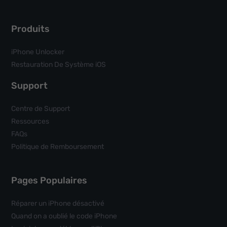
Produits
iPhone Unlocker
Restauration De Système iOS
Support
Centre de Support
Ressources
FAQs
Politique de Remboursement
Pages Populaires
Réparer un iPhone désactivé
Quand on a oublié le code iPhone