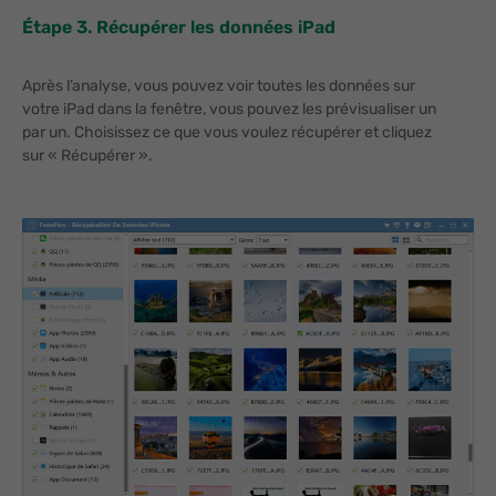
Étape 3. Récupérer les données iPad
Après l’analyse, vous pouvez voir toutes les données sur
votre iPad dans la fenêtre, vous pouvez les prévisualiser un
par un. Choisissez ce que vous voulez récupérer et cliquez
sur « Récupérer ».