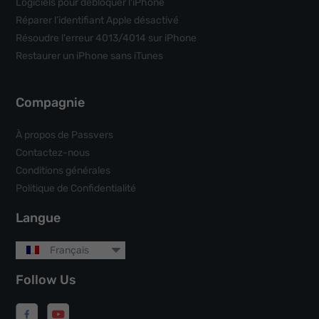
Logiciels pour débloquer l'iPhone
Réparer l’identifiant Apple désactivé
Résoudre l'erreur 4013/4014 sur iPhone
Restaurer un iPhone sans iTunes
Compagnie
À propos de Passvers
Contactez-nous
Conditions générales
Politique de Confidentialité
Langue
Français
Follow Us