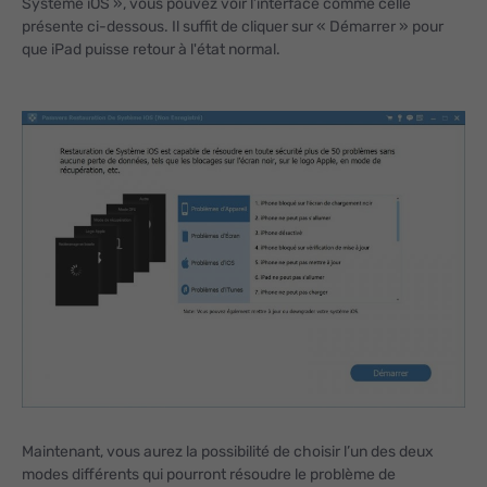
Système iOS », vous pouvez voir l’interface comme celle
présente ci-dessous. Il suffit de cliquer sur « Démarrer » pour
que iPad puisse retour à l'état normal.
Maintenant, vous aurez la possibilité de choisir l’un des deux
modes différents qui pourront résoudre le problème de