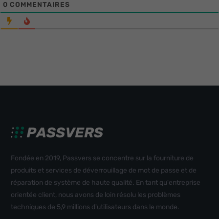
0
COMMENTAIRES
Fondée en 2019, Passvers se concentre sur la fourniture de
produits et services de déverrouillage de mot de passe et de
réparation de système de haute qualité. En tant qu'entreprise
orientée client, nous avons de loin résolu les problèmes
techniques de 5,9 millions d'utilisateurs dans le monde.