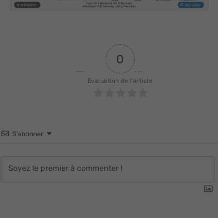
0
Évaluation de l’article
S’abonner