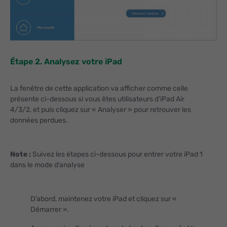
Étape 2. Analysez votre iPad
La fenêtre de cette application va afficher comme celle
présente ci-dessous si vous êtes utilisateurs d’iPad Air
4/3/2, et puis cliquez sur « Analyser » pour retrouver les
données perdues.
Note :
Suivez les étapes ci-dessous pour entrer votre iPad 1
dans le mode d’analyse
D’abord, maintenez votre iPad et cliquez sur «
Démarrer ».