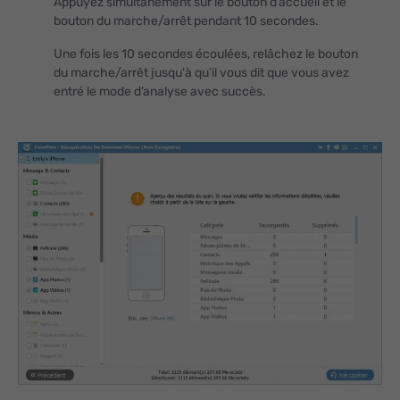
Appuyez simultanément sur le bouton d’accueil et le
bouton du marche/arrêt pendant 10 secondes.
Une fois les 10 secondes écoulées, relâchez le bouton
du marche/arrêt jusqu'à qu’il vous dit que vous avez
entré le mode d’analyse avec succès.