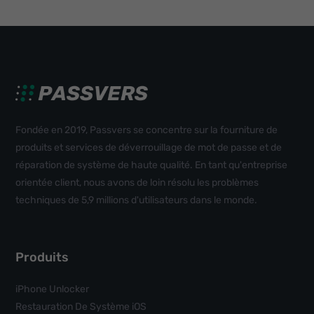
Fondée en 2019, Passvers se concentre sur la fourniture de
produits et services de déverrouillage de mot de passe et de
réparation de système de haute qualité. En tant qu'entreprise
orientée client, nous avons de loin résolu les problèmes
techniques de 5,9 millions d'utilisateurs dans le monde.
Produits
iPhone Unlocker
Restauration De Système iOS