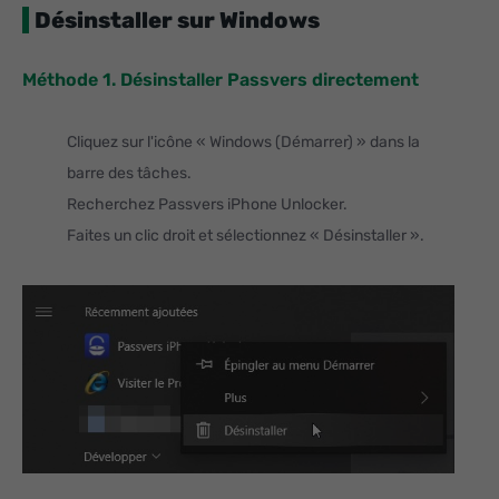
Désinstaller sur Windows
Méthode 1. Désinstaller Passvers directement
Cliquez sur l'icône « Windows (Démarrer) » dans la
barre des tâches.
Recherchez Passvers iPhone Unlocker.
Faites un clic droit et sélectionnez « Désinstaller ».