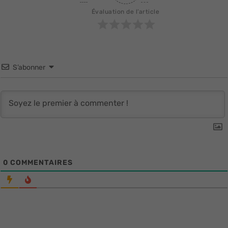
Évaluation de l’article
S’abonner
0
COMMENTAIRES