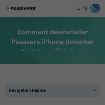
Comment désinstaller
Passvers iPhone Unlocker
Nathan Martin
le 28 juillet 2022
Navigation Rapide