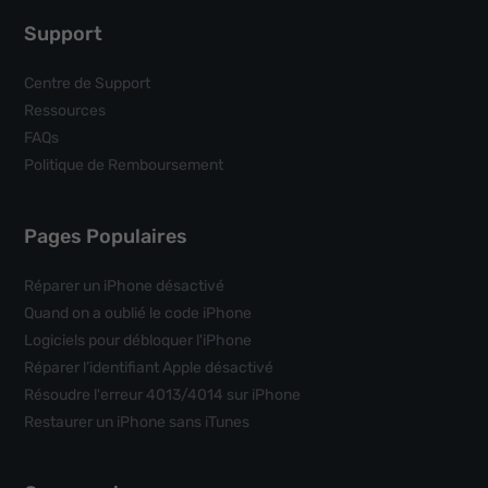
Support
Centre de Support
Ressources
FAQs
Politique de Remboursement
Pages Populaires
Réparer un iPhone désactivé
Quand on a oublié le code iPhone
Logiciels pour débloquer l'iPhone
Réparer l’identifiant Apple désactivé
Résoudre l'erreur 4013/4014 sur iPhone
Restaurer un iPhone sans iTunes