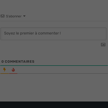
S’abonner
0
COMMENTAIRES