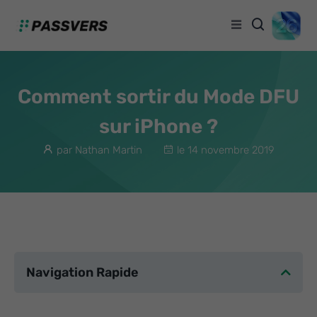
Comment sortir du Mode DFU
sur iPhone ?
par Nathan Martin
le 14 novembre 2019
Navigation Rapide