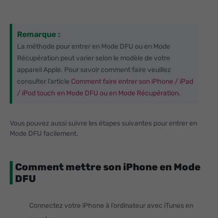
Remarque :
La méthode pour entrer en Mode DFU ou en Mode
Récupération peut varier selon le modèle de votre
appareil Apple. Pour savoir comment faire veuillez
consulter l’article
Comment faire entrer son iPhone / iPad
/ iPod touch en Mode DFU ou en Mode Récupération
.
Vous pouvez aussi suivre les étapes suivantes pour entrer en
Mode DFU facilement.
Comment mettre son iPhone en Mode
DFU
Connectez votre iPhone à l’ordinateur avec iTunes en