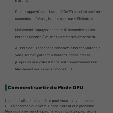
marche.
Restez appuyé sur le bouton POWER pendant environ 4
secondes et faites glisser le slide sur « Éteindre »
Maintenant, appuyez pendant 10 secondes sur les
boutons Marche / Veille et Homme simultanément.
Au bout de 10 secondes, relâchez le bouton Marche /
Veille, tout en gardant le bouton Homme pressé,
jusqu’à ce que votre iPhone soit complètement noir.
Maintenant vous êtes en mode DFU.
Comment sortir du Mode DFU
Une réinitialisation matérielle peut vous enlever du mode
DFU à condition que votre iPhone n’eut aucun problème.
Mais si cela ne marche pas, ne vous inquiétez pas, j’ai une