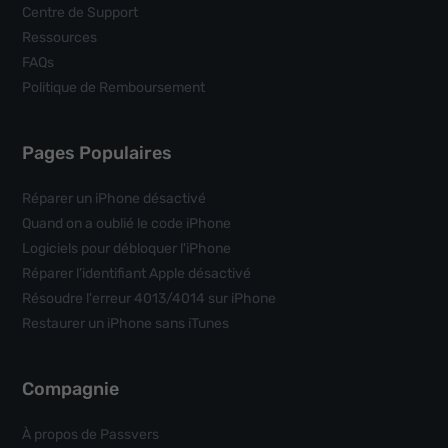
Centre de Support
Ressources
FAQs
Politique de Remboursement
Pages Populaires
Réparer un iPhone désactivé
Quand on a oublié le code iPhone
Logiciels pour débloquer l'iPhone
Réparer l’identifiant Apple désactivé
Résoudre l'erreur 4013/4014 sur iPhone
Restaurer un iPhone sans iTunes
Compagnie
À propos de Passvers