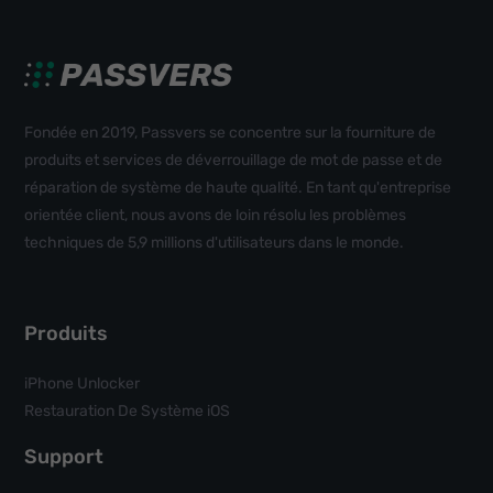
Fondée en 2019, Passvers se concentre sur la fourniture de
produits et services de déverrouillage de mot de passe et de
réparation de système de haute qualité. En tant qu'entreprise
orientée client, nous avons de loin résolu les problèmes
techniques de 5,9 millions d'utilisateurs dans le monde.
Produits
iPhone Unlocker
Restauration De Système iOS
Support