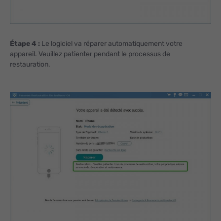
Étape 4 :
Le logiciel va réparer automatiquement votre
appareil. Veuillez patienter pendant le processus de
restauration.