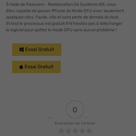
À l’aide de Passvers - Restauration De Système iOS, vous
êtes capable de passer iPhone du Mode DFU avec seulement
quelques clics. Facile, vite et sans perte de donnée du tout.
Et tout le processus est gratuit !!! N’hésitez pas à télécharger
le logiciel pour quitter le mode DFU sans aucun problème !
Essai Gratuit
Essai Gratuit
0
Évaluation de l’article