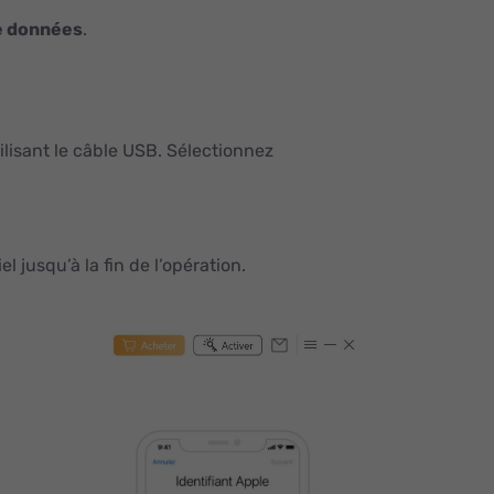
e données
.
lisant le câble USB. Sélectionnez
el jusqu’à la fin de l’opération.