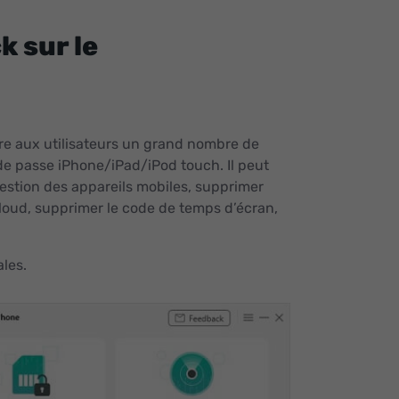
k sur le
offre aux utilisateurs un grand nombre de
 de passe iPhone/iPad/iPod touch. Il peut
gestion des appareils mobiles, supprimer
iCloud, supprimer le code de temps d’écran,
ales.