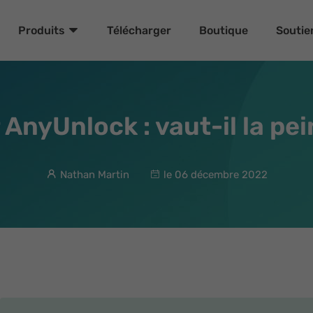
Télécharger
Boutique
Soutie
Produits
AnyUnlock : vaut-il la pein
Nathan Martin
le 06 décembre 2022