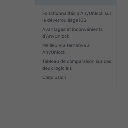
Fonctionnalités d’AnyUnlock sur
le déverrouillage iOS
Avantages et inconvénients
d’AnyUnlock
Meilleure alternative à
AnyUnlock
Tableau de comparaison sur ces
deux logiciels
Conclusion