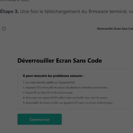
Étape 3.
Une fois le téléchargement du firmware terminé, v