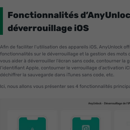
Fonctionnalités d’AnyUnloc
déverrouillage iOS
Afin de faciliter l’utilisation des appareils iOS, AnyUnlock 
fonctionnalités sur le déverrouillage et la gestion des mots
vous aider à déverrouiller l’écran sans code, contourner la 
l’identifiant Apple, contourner le verrouillage d’activation 
déchiffrer la sauvegarde dans iTunes sans code, etc.
Ici, nous allons vous présenter ses 4 fonctionnalités princip