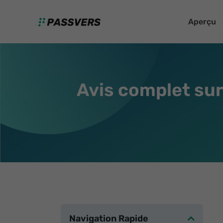
Aperçu
Avis complet sur 
Navigation Rapide