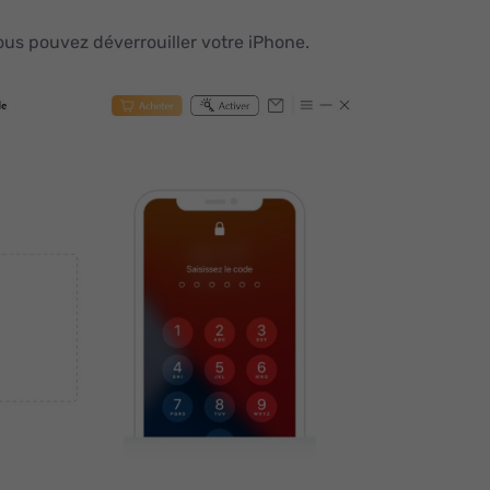
ous pouvez déverrouiller votre iPhone.