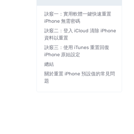
訣竅一：實用軟體一鍵快速重置
iPhone 無需密碼
訣竅二：登入 iCloud 清除 iPhone
資料以重置
訣竅三：使用 iTunes 重置回復
iPhone 原始設定
總結
關於重置 iPhone 預設值的常見問
題