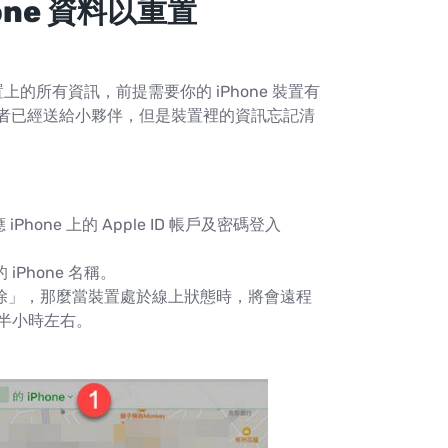
hone 資料以重置
裝置上的所有資訊，前提需要你的 iPhone 裝置有
者已經送給小夥伴，但是裝置裡的資訊忘記清
Phone 上的 Apple ID 帳戶及密碼登入
Phone 名稱。
「清除」，那麼當裝置處於線上狀態時，將會遠程
時半小時左右。