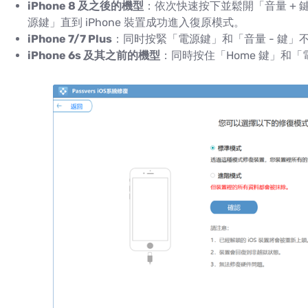
iPhone 8 及之後的機型
：依次快速按下並鬆開「音量 + 
源鍵」直到 iPhone 裝置成功進入復原模式。
iPhone 7/7 Plus
：同时按緊「電源鍵」和「音量 - 鍵
iPhone 6s 及其之前的機型
：同時按住「Home 鍵」和