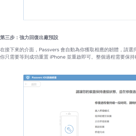
第三步：強力回復出廠預設
在接下來的介面，Passvers 會自動為你獲取相應的韌體，請
你只需要等到成功重置 iPhone 並重啟即可。整個過程需要