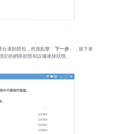
選擇合適韌體包，然後點擊「
下一步
」，接下來
保持穩定的網路狀態和設備連接狀態。