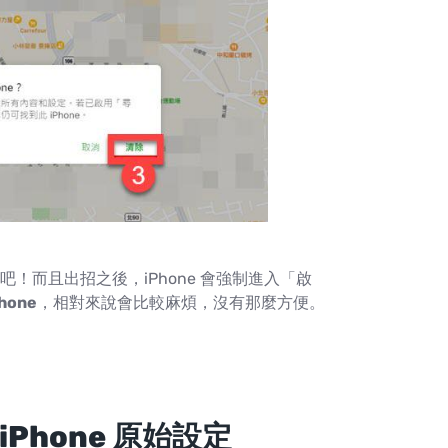
而且出招之後，iPhone 會強制進入「啟
hone
，相對來說會比較麻煩，沒有那麼方便。
iPhone 原始設定