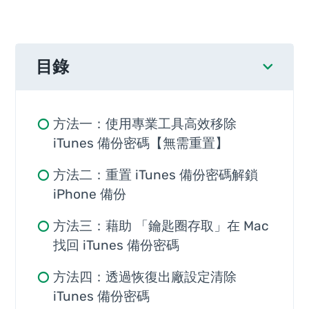
目錄
方法一：使用專業工具高效移除
iTunes 備份密碼【無需重置】
方法二：重置 iTunes 備份密碼解鎖
iPhone 備份
方法三：藉助 「鑰匙圈存取」在 Mac
找回 iTunes 備份密碼
方法四：透過恢復出廠設定清除
iTunes 備份密碼