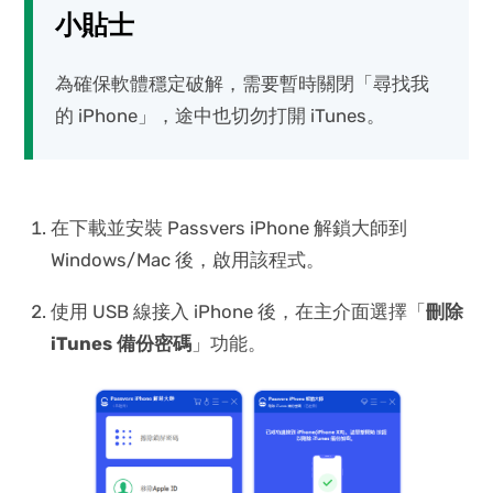
小貼士
為確保軟體穩定破解，需要暫時關閉「尋找我
的 iPhone」，途中也切勿打開 iTunes。
在下載並安裝 Passvers iPhone 解鎖大師到
Windows/Mac 後，啟用該程式。
使用 USB 線接入 iPhone 後，在主介面選擇「
刪除
iTunes 備份密碼
」功能。