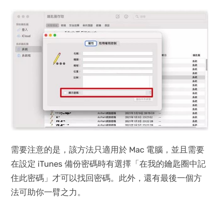
需要注意的是，該方法只適用於 Mac 電腦，並且需要
在設定 iTunes 備份密碼時有選擇「在我的鑰匙圈中記
住此密碼」才可以找回密碼。此外，還有最後一個方
法可助你一臂之力。