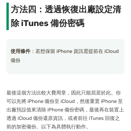
方法四：透過恢復出廠設定清
除 iTunes 備份密碼
使用條件
：若想保留 iPhone 資訊需提前在 iCloud
備份
最後這個方法比較大費周章，因此只能屈居於此。你
可以先將 iPhone 備份至 iCloud，然後重置 iPhone 至
出廠預設值來清除 iPhone 備份密碼，最後再在裝置上
透過 iCloud 備份還原資訊，或者前往 iTunes 回復之
前的加密備份。以下為具體執行動作。