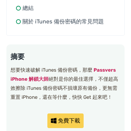
總結
關於 iTunes 備份密碼的常見問題
摘要
想要快速破解 iTunes 備份密碼，那麼
Passvers
iPhone 解鎖大師
絕對是你的最佳選擇，不僅超高
效擦除 iTunes 備份密碼不損壞原有備份，更無需
重置 iPhone，還在等什麼，快快 Get 起來吧！
免費下載