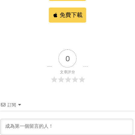
免費下載
0
文章評分
訂閱