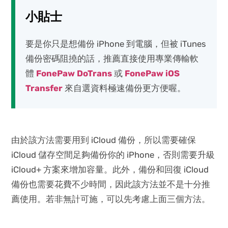
小貼士
要是你只是想備份 iPhone 到電腦，但被 iTunes
備份密碼阻撓的話，推薦直接使用專業傳輸軟
體
FonePaw DoTrans
或
FonePaw iOS
Transfer
來自選資料極速備份更方便喔。
由於該方法需要用到 iCloud 備份，所以需要確保
iCloud 儲存空間足夠備份你的 iPhone，否則需要升級
iCloud+ 方案來增加容量。此外，備份和回復 iCloud
備份也需要花費不少時間，因此該方法並不是十分推
薦使用。若非無計可施，可以先考慮上面三個方法。