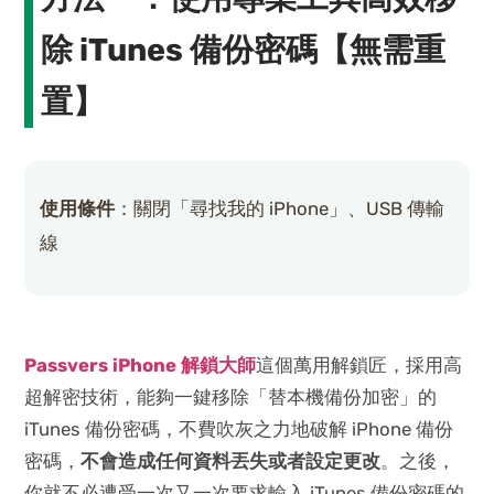
除 iTunes 備份密碼【無需重
置】
使用條件
：關閉「尋找我的 iPhone」、USB 傳輸
線
Passvers iPhone 解鎖大師
這個萬用解鎖匠，採用高
超解密技術，能夠一鍵移除「替本機備份加密」的
iTunes 備份密碼，不費吹灰之力地破解 iPhone 備份
密碼，
不會造成任何資料丟失或者設定更改
。之後，
你就不必遭受一次又一次要求輸入 iTunes 備份密碼的