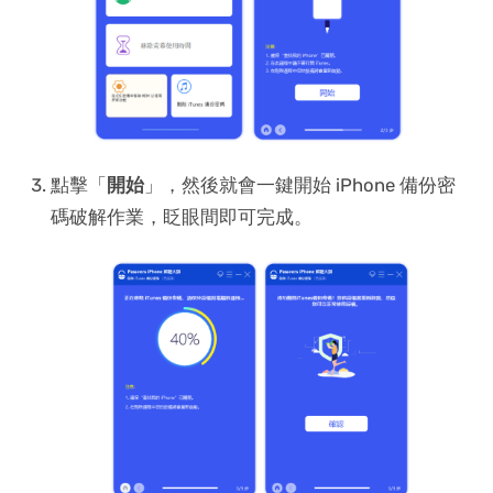
點擊「
開始
」，然後就會一鍵開始 iPhone 備份密
碼破解作業，眨眼間即可完成。