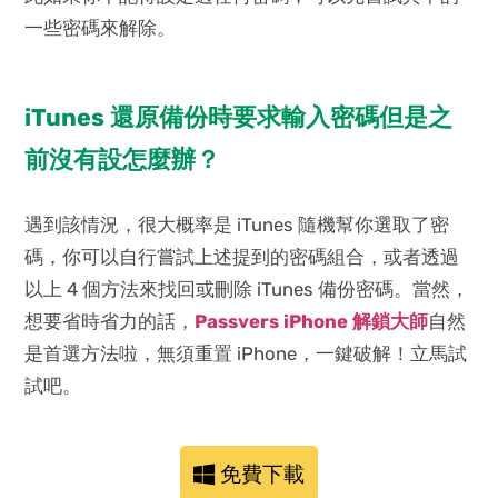
一些密碼來解除。
iTunes 還原備份時要求輸入密碼但是之
前沒有設怎麼辦？
遇到該情況，很大概率是 iTunes 隨機幫你選取了密
碼，你可以自行嘗試上述提到的密碼組合，或者透過
以上 4 個方法來找回或刪除 iTunes 備份密碼。當然，
想要省時省力的話，
Passvers iPhone 解鎖大師
自然
是首選方法啦，無須重置 iPhone，一鍵破解！立馬試
試吧。
免費下載