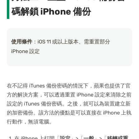
碼解鎖 iPhone 備份
使用條件
：iOS 11 或以上版本、需重置部分
iPhone 設定
在不記得 iTunes 備份密碼的情況下，蘋果也提供了官
方的解決方案，可以透過重置 iPhone 設定來清除之前
設定的 iTunes 備份密碼。之後，就可以為裝置建立新
的加密備份。該方法的優點是可以直接在 iPhone 上執
行動作，無須電腦。
在 iPhone 上打開「
設定
」>「
一般
」>「
移轉或重