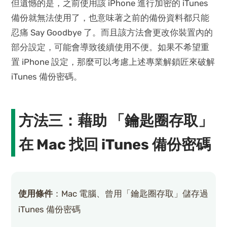
但遺憾的是，之前使用該 iPhone 進行加密的 iTunes
備份就無法使用了，也意味著之前的備份資料都只能
忍痛 Say Goodbye 了。而且該方法會更改你裝置內的
部分設定，可能會導致後續使用不便。如果不希望重
置 iPhone 設定，那麼可以考慮上述專業解鎖匠來破解
iTunes 備份密碼。
方法三：藉助 「鑰匙圈存取」
在 Mac 找回 iTunes 備份密碼
使用條件
：Mac 電腦、曾用「鑰匙圈存取」儲存過
iTunes 備份密碼