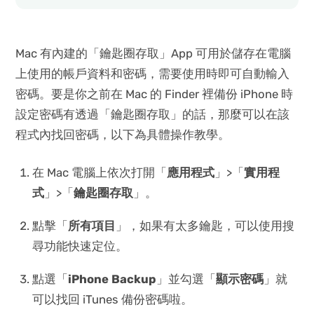
Mac 有內建的「鑰匙圈存取」App 可用於儲存在電腦
上使用的帳戶資料和密碼，需要使用時即可自動輸入
密碼。要是你之前在 Mac 的 Finder 裡備份 iPhone 時
設定密碼有透過「鑰匙圈存取」的話，那麼可以在該
程式內找回密碼，以下為具體操作教學。
在 Mac 電腦上依次打開「
應用程式
」>「
實用程
式
」>「
鑰匙圈存取
」。
點擊「
所有項目
」，如果有太多鑰匙，可以使用搜
尋功能快速定位。
點選「
iPhone Backup
」並勾選「
顯示密碼
」就
可以找回 iTunes 備份密碼啦。