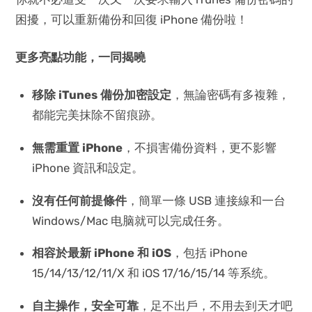
困擾，可以重新備份和回復 iPhone 備份啦！
更多亮點功能，一同揭曉
移除 iTunes 備份加密設定
，無論密碼有多複雜，
都能完美抹除不留痕跡。
無需重置 iPhone
，不損害備份資料，更不影響
iPhone 資訊和設定。
沒有任何前提條件
，簡單一條 USB 連接線和一台
Windows/Mac 电脑就可以完成任务。
相容於最新 iPhone 和 iOS
，包括 iPhone
15/14/13/12/11/X 和 iOS 17/16/15/14 等系统。
自主操作，安全可靠
，足不出戶，不用去到天才吧