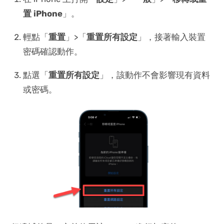
置 iPhone
」。
輕點「
重置
」>「
重置所有設定
」，接著輸入裝置
密碼確認動作。
點選「
重置所有設定
」，該動作不會影響現有資料
或密碼。