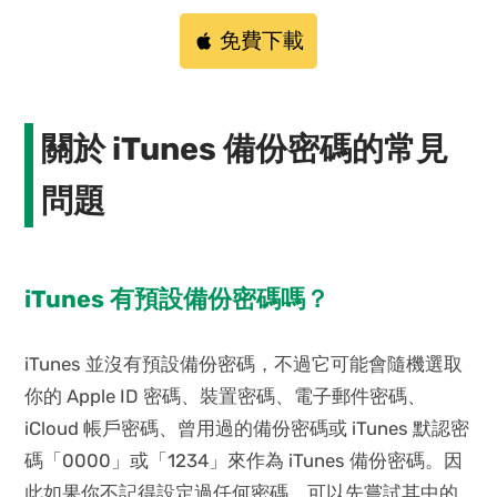
免費下載
關於 iTunes 備份密碼的常見
問題
iTunes 有預設備份密碼嗎？
iTunes 並沒有預設備份密碼，不過它可能會隨機選取
你的 Apple ID 密碼、裝置密碼、電子郵件密碼、
iCloud 帳戶密碼、曾用過的備份密碼或 iTunes 默認密
碼「0000」或「1234」來作為 iTunes 備份密碼。因
此如果你不記得設定過任何密碼，可以先嘗試其中的