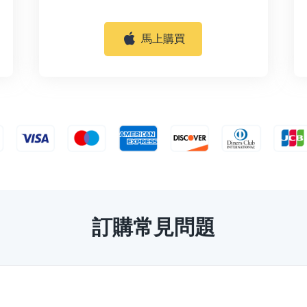
馬上購買
訂購常見問題