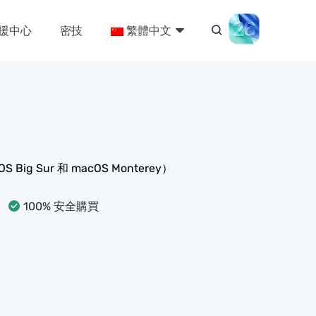
援中心
密技
繁體中文
Big Sur 和 macOS Monterey）
100% 安全購買