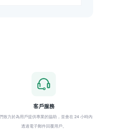
客戶服務
們致力於為用戶提供專業的協助，並會在 24 小時內
透過電子郵件回覆用戶。