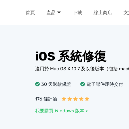
首頁
下載
線上商店
支
產品
iOS 系統修復
適用於 Mac OS X 10.7 及以後版本（包括 macOS 
30 天退款保證
電子郵件即時交付
176 條評論
我要購買 Windows 版本 >