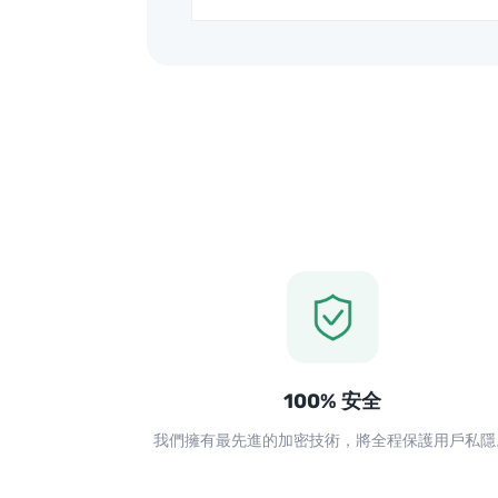
100% 安全
我們擁有最先進的加密技術，將全程保護用戶私隱