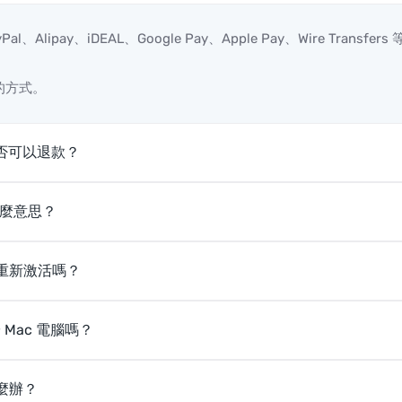
pay、iDEAL、Google Pay、Apple Pay、Wire Transfers 
的方式。
是否可以退款？
什麼意思？
以重新激活嗎？
 Mac 電腦嗎？
麼辦？