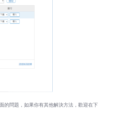
結束畫面的問題，如果你有其他解決方法，歡迎在下