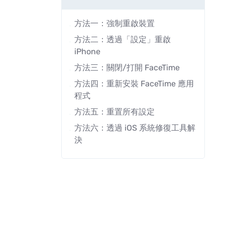
方法一：強制重啟裝置
方法二：透過「設定」重啟
iPhone
方法三：關閉/打開 FaceTime
方法四：重新安裝 FaceTime 應用
程式
方法五：重置所有設定
方法六：透過 iOS 系統修復工具解
決