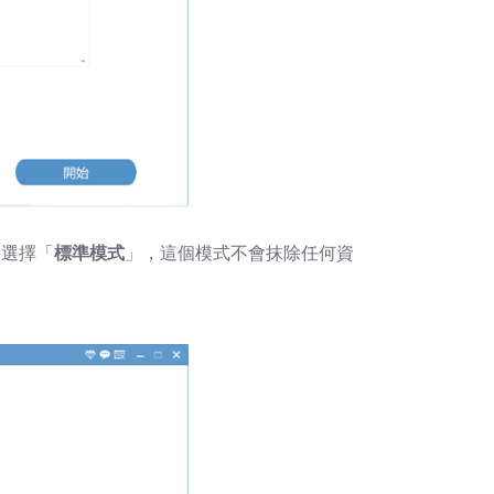
，選擇「
標準模式
」，這個模式不會抹除任何資