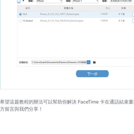
希望這篇教程的辦法可以幫助你解決 FaceTime 卡在通話
方留言與我們分享！