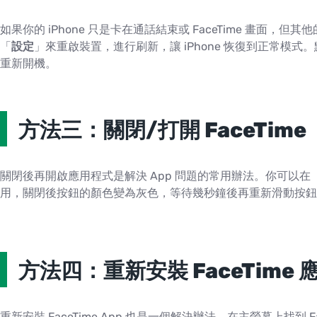
如果你的 iPhone 只是卡在通話結束或 FaceTime 畫面
「
設定
」來重啟裝置，進行刷新，讓 iPhone 恢復到正常模式
重新開機。
方法三：關閉/打開 FaceTime
關閉後再開啟應用程式是解決 App 問題的常用辦法。你可以在
用，關閉後按鈕的顏色變為灰色，等待幾秒鐘後再重新滑動按鈕開啟 
方法四：重新安裝 FaceTime
重新安裝 FaceTime App 也是一個解決辦法。在主螢幕上找到 