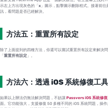
示左上方出現灰色的「
x
」圖示，點擊圖示刪除程式。接著前往蘋果
訊，看問題是否已經解決。
方法五：重置所有設定
除了上面提到的四種方法，你還可以嘗試重置所有設定來解決問
「
重置所有設定
」。
方法六：透過 iOS 系統修復工
如果以上辦法仍無法解決問題，不妨讓
Passvers iOS 系統修復
面。它功能強大，支援修復 50 多種不同的 iOS 系統問題，