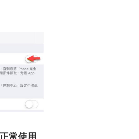
能正常使用