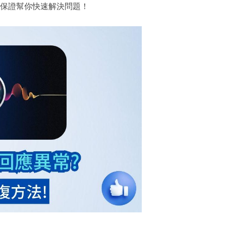
保證幫你快速解決問題！