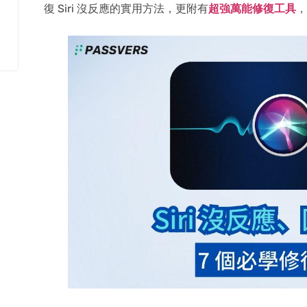
復 Siri 沒反應的實用方法，更附有
超強萬能修復工具
，