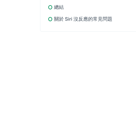
總結
關於 Siri 沒反應的常見問題