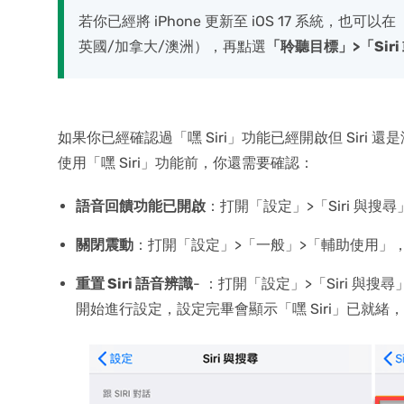
若你已經將 iPhone 更新至 iOS 17 系統，也可
英國/加拿大/澳洲），再點選
「聆聽目標」>「Siri 或
如果你已經確認過「嘿 Siri」功能已經開啟但 Sir
使用「嘿 Siri」功能前，你還需要確認：
語音回饋功能已開啟
：打開「設定」>「Siri 與
關閉震動
：打開「設定」>「一般」>「輔助使用」，
重置 Siri 語音辨識
- ：打開「設定」>「Siri 與
開始進行設定，設定完畢會顯示「嘿 Siri」已就緒