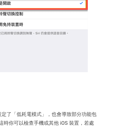
設定了「低耗電模式」，也會導致部分功能包
用。這時你可以檢查手機或其他 iOS 裝置，若處